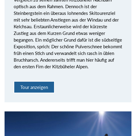
optisch aus dem Rahmen. Dennoch ist der
Steinbergstein ein überaus lohnendes Skitourenziel
mit sehr beliebten Anstiegen aus der Windau und der
Kelchsau. Erstaunlicherweise wird der kürzeste
Zustieg aus dem Kurzen Grund etwas weniger
begangen. Ein möglicher Grund dafür ist die südseitige
Exposition, sprich: Der schöne Pulverschnee bekommt
früh einen Stich und verwandelt sich rasch in üblen
Bruchharsch. Andererseits trifft man hier häufig auf
den ersten Firn der Kitzbüheler Alpen.
Tour anzeigen