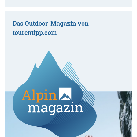
Das Outdoor-Magazin von
tourentipp.com