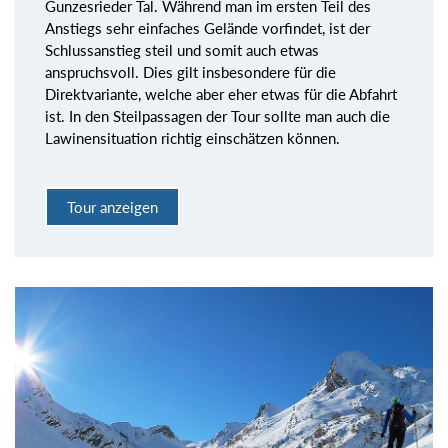
Gunzesrieder Tal. Während man im ersten Teil des
Anstiegs sehr einfaches Gelände vorfindet, ist der
Schlussanstieg steil und somit auch etwas
anspruchsvoll. Dies gilt insbesondere für die
Direktvariante, welche aber eher etwas für die Abfahrt
ist. In den Steilpassagen der Tour sollte man auch die
Lawinensituation richtig einschätzen können.
Tour anzeigen