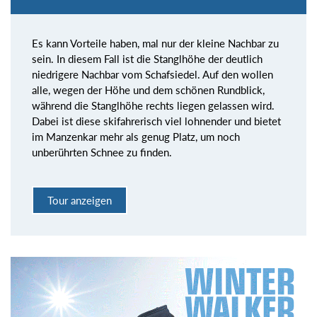
Es kann Vorteile haben, mal nur der kleine Nachbar zu
sein. In diesem Fall ist die Stanglhöhe der deutlich
niedrigere Nachbar vom Schafsiedel. Auf den wollen
alle, wegen der Höhe und dem schönen Rundblick,
während die Stanglhöhe rechts liegen gelassen wird.
Dabei ist diese skifahrerisch viel lohnender und bietet
im Manzenkar mehr als genug Platz, um noch
unberührten Schnee zu finden.
Tour anzeigen