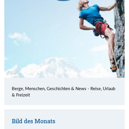
Berge, Menschen, Geschichten & News - Reise, Urlaub
& Freizeit
Bild des Monats