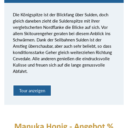
Die Königspitze ist der Blickfang über Sulden, doch
gleich daneben zieht die Suldenspitze mit ihrer
vergletscherten Nordflanke die Blicke auf sich. Vor
allem Skitourengeher geraten bei diesem Anblick ins
Schwärmen. Dank der Seilbahnen Sulden ist der
Anstieg überschaubar, aber auch sehr beliebt, so dass
konditionsstarke Geher gleich weiterziehen Richtung
Cevedale. Alle anderen genießen die eindrucksvolle
Kulisse und freuen sich auf die lange genussvolle
Abfahrt.
Tour anzeigen