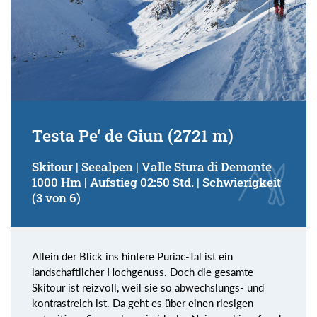
Testa Pe‘ de Giun (2721 m)
Skitour | Seealpen | Valle Stura di Demonte
1000 Hm | Aufstieg 02:50 Std. | Schwierigkeit
(3 von 6)
Allein der Blick ins hintere Puriac-Tal ist ein
landschaftlicher Hochgenuss. Doch die gesamte
Skitour ist reizvoll, weil sie so abwechslungs- und
kontrastreich ist. Da geht es über einen riesigen