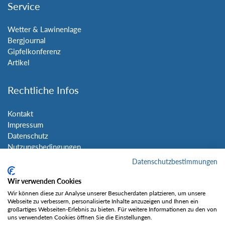
Service
Wetter & Lawinenlage
Bergjournal
Gipfelkonferenz
Artikel
Rechtliche Infos
Kontakt
Impressum
Datenschutz
Nutzungsbedingungen
Sitemap
Datenschutzbestimmungen
Wir verwenden Cookies
Social Media
Wir können diese zur Analyse unserer Besucherdaten platzieren, um unsere
Webseite zu verbessern, personalisierte Inhalte anzuzeigen und Ihnen ein
großartiges Webseiten-Erlebnis zu bieten. Für weitere Informationen zu den von
uns verwendeten Cookies öffnen Sie die Einstellungen.