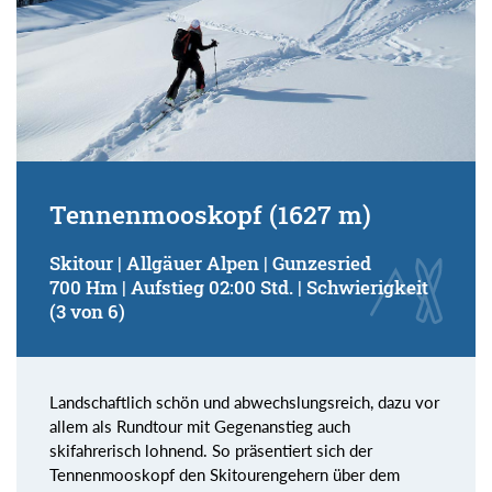
Tennenmooskopf (1627 m)
Skitour | Allgäuer Alpen | Gunzesried
700 Hm | Aufstieg 02:00 Std. | Schwierigkeit
(3 von 6)
Landschaftlich schön und abwechslungsreich, dazu vor
allem als Rundtour mit Gegenanstieg auch
skifahrerisch lohnend. So präsentiert sich der
Tennenmooskopf den Skitourengehern über dem