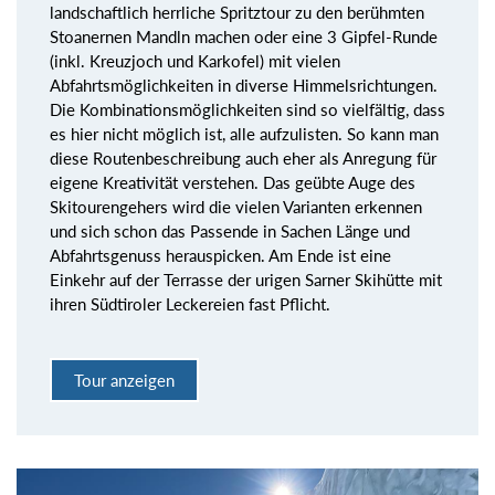
landschaftlich herrliche Spritztour zu den berühmten
Stoanernen Mandln machen oder eine 3 Gipfel-Runde
(inkl. Kreuzjoch und Karkofel) mit vielen
Abfahrtsmöglichkeiten in diverse Himmelsrichtungen.
Die Kombinationsmöglichkeiten sind so vielfältig, dass
es hier nicht möglich ist, alle aufzulisten. So kann man
diese Routenbeschreibung auch eher als Anregung für
eigene Kreativität verstehen. Das geübte Auge des
Skitourengehers wird die vielen Varianten erkennen
und sich schon das Passende in Sachen Länge und
Abfahrtsgenuss herauspicken. Am Ende ist eine
Einkehr auf der Terrasse der urigen Sarner Skihütte mit
ihren Südtiroler Leckereien fast Pflicht.
Tour anzeigen