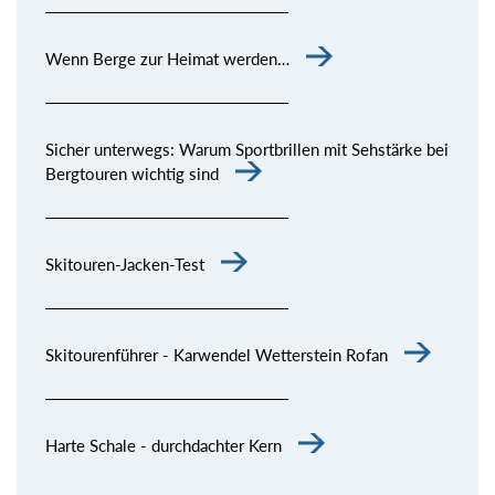
Wenn Berge zur Heimat werden…
Sicher unterwegs: Warum Sportbrillen mit Sehstärke bei
Bergtouren wichtig sind
Skitouren-Jacken-Test
Skitourenführer - Karwendel Wetterstein Rofan
Harte Schale - durchdachter Kern