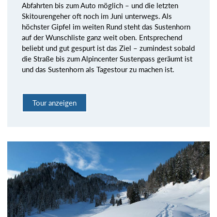
Abfahrten bis zum Auto möglich – und die letzten
Skitourengeher oft noch im Juni unterwegs. Als
höchster Gipfel im weiten Rund steht das Sustenhorn
auf der Wunschliste ganz weit oben. Entsprechend
beliebt und gut gespurt ist das Ziel – zumindest sobald
die Straße bis zum Alpincenter Sustenpass geräumt ist
und das Sustenhorn als Tagestour zu machen ist.
Tour anzeigen