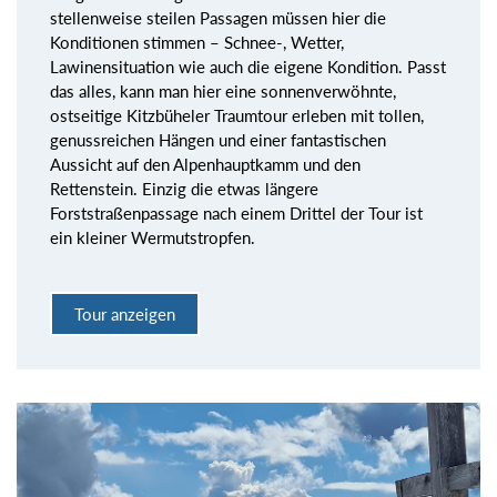
stellenweise steilen Passagen müssen hier die
Konditionen stimmen – Schnee-, Wetter,
Lawinensituation wie auch die eigene Kondition. Passt
das alles, kann man hier eine sonnenverwöhnte,
ostseitige Kitzbüheler Traumtour erleben mit tollen,
genussreichen Hängen und einer fantastischen
Aussicht auf den Alpenhauptkamm und den
Rettenstein. Einzig die etwas längere
Forststraßenpassage nach einem Drittel der Tour ist
ein kleiner Wermutstropfen.
Tour anzeigen