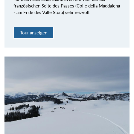
französischen Seite des Passes (Colle della Maddalena
- am Ende des Valle Stura) sehr reizvoll.
Tour anzeigen