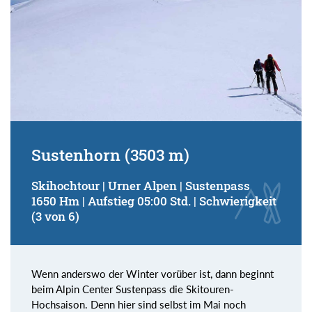
Sustenhorn (3503 m)
Skihochtour | Urner Alpen | Sustenpass
1650 Hm | Aufstieg 05:00 Std. | Schwierigkeit
(3 von 6)
Wenn anderswo der Winter vorüber ist, dann beginnt
beim Alpin Center Sustenpass die Skitouren-
Hochsaison. Denn hier sind selbst im Mai noch