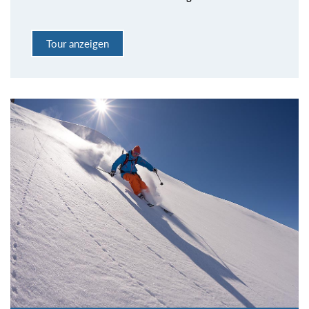
Tour anzeigen