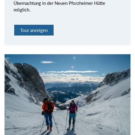
Übernachtung in der Neuen Pforzheimer Hütte
möglich.
Tour anzeigen