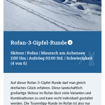
Rofan-3-Gipfel-Runde
Skitour | Rofan | Maurach am Achensee
1150 Hm | Aufstieg 03:00 Std. | Schwierigkeit
(4 von 6)
Auf dieser Rofan-3-Gipfel-Runde darf man gleich
dreifaches Glück erfahren. Diese landschaftlich
großartige Skitour im Rofan lässt viele Varianten und
Kombinationen zu und kann recht individuell gestaltet
werden. Die Tourentipp-Runde im Rofan ist also nur