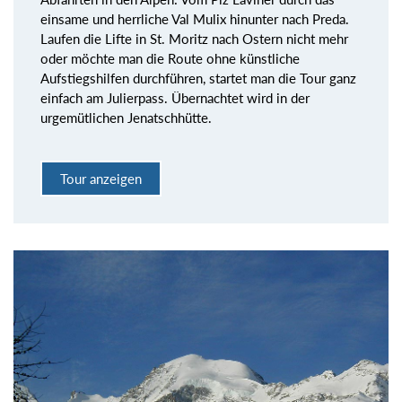
einsame und herrliche Val Mulix hinunter nach Preda.
Laufen die Lifte in St. Moritz nach Ostern nicht mehr
oder möchte man die Route ohne künstliche
Aufstiegshilfen durchführen, startet man die Tour ganz
einfach am Julierpass. Übernachtet wird in der
urgemütlichen Jenatschhütte.
Tour anzeigen