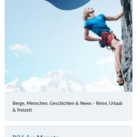
Berge, Menschen, Geschichten & News - Reise, Urlaub
& Freizeit