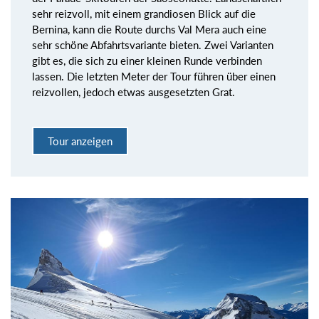
sehr reizvoll, mit einem grandiosen Blick auf die
Bernina, kann die Route durchs Val Mera auch eine
sehr schöne Abfahrtsvariante bieten. Zwei Varianten
gibt es, die sich zu einer kleinen Runde verbinden
lassen. Die letzten Meter der Tour führen über einen
reizvollen, jedoch etwas ausgesetzten Grat.
Tour anzeigen