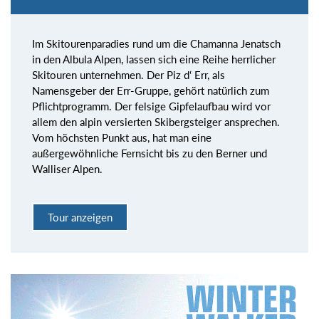
Im Skitourenparadies rund um die Chamanna Jenatsch
in den Albula Alpen, lassen sich eine Reihe herrlicher
Skitouren unternehmen. Der Piz d‘ Err, als
Namensgeber der Err-Gruppe, gehört natürlich zum
Pflichtprogramm. Der felsige Gipfelaufbau wird vor
allem den alpin versierten Skibergsteiger ansprechen.
Vom höchsten Punkt aus, hat man eine
außergewöhnliche Fernsicht bis zu den Berner und
Walliser Alpen.
Tour anzeigen