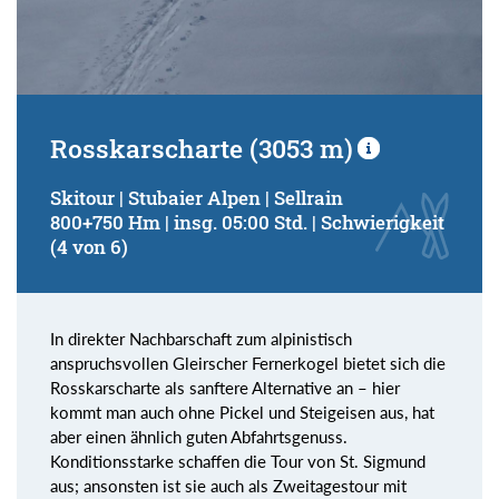
Rosskarscharte (3053 m)
Skitour | Stubaier Alpen | Sellrain
800+750 Hm | insg. 05:00 Std. | Schwierigkeit
(4 von 6)
In direkter Nachbarschaft zum alpinistisch
anspruchsvollen Gleirscher Fernerkogel bietet sich die
Rosskarscharte als sanftere Alternative an – hier
kommt man auch ohne Pickel und Steigeisen aus, hat
aber einen ähnlich guten Abfahrtsgenuss.
Konditionsstarke schaffen die Tour von St. Sigmund
aus; ansonsten ist sie auch als Zweitagestour mit