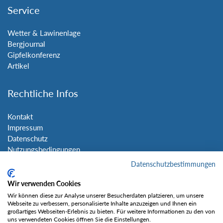
Service
Wetter & Lawinenlage
Bergjournal
Gipfelkonferenz
Artikel
Rechtliche Infos
Kontakt
Impressum
Datenschutz
Nutzungsbedingungen
Sitemap
Datenschutzbestimmungen
Wir verwenden Cookies
Social Media
Wir können diese zur Analyse unserer Besucherdaten platzieren, um unsere
Webseite zu verbessern, personalisierte Inhalte anzuzeigen und Ihnen ein
großartiges Webseiten-Erlebnis zu bieten. Für weitere Informationen zu den von
uns verwendeten Cookies öffnen Sie die Einstellungen.