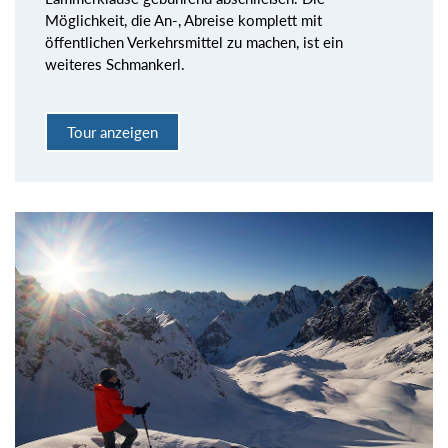
Möglichkeit, die An-, Abreise komplett mit
öffentlichen Verkehrsmittel zu machen, ist ein
weiteres Schmankerl.
Tour anzeigen