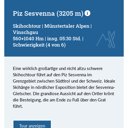
Piz Sesvenna (3205 m)
Skihochtour | Münstertaler Alpen |
Vinschgau
560+1040 Hm | insg. 05:30 Std. |
Schwierigkeit (4 von 6)
Eine wirklich großartige und nicht allzu schwere
Skihochtour führt auf den Piz Sesvenna im
Grenzgebiet zwischen Südtirol und der Schweiz. Ideale
Skihänge in nördlicher Exposition bietet der Sesvenna-
Gletscher. Die grandiose Aussicht auf den Ortler krönt
die Besteigung, die am Ende zu Fuß über den Grat
führt.
Tour anzeigen