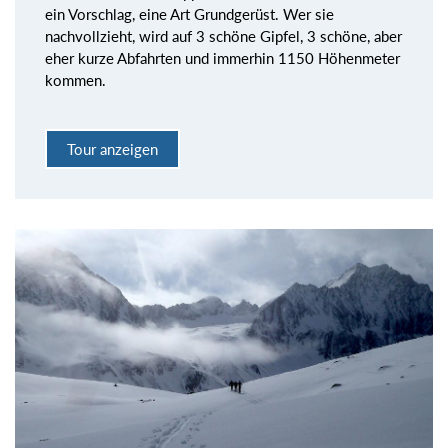
ein Vorschlag, eine Art Grundgerüst. Wer sie
nachvollzieht, wird auf 3 schöne Gipfel, 3 schöne, aber
eher kurze Abfahrten und immerhin 1150 Höhenmeter
kommen.
Tour anzeigen