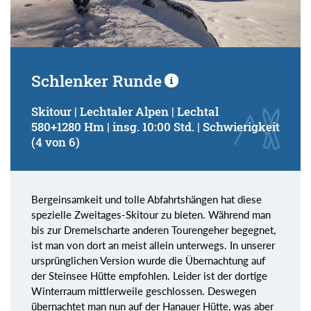
Schlenker Runde
Skitour | Lechtaler Alpen | Lechtal
580+1280 Hm | insg. 10:00 Std. | Schwierigkeit
(4 von 6)
Bergeinsamkeit und tolle Abfahrtshängen hat diese
spezielle Zweitages-Skitour zu bieten. Während man
bis zur Dremelscharte anderen Tourengeher begegnet,
ist man von dort an meist allein unterwegs. In unserer
ursprünglichen Version wurde die Übernachtung auf
der Steinsee Hütte empfohlen. Leider ist der dortige
Winterraum mittlerweile geschlossen. Deswegen
übernachtet man nun auf der Hanauer Hütte, was aber