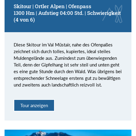
Skitour | Ortler Alpen | Ofenpass
1300 Hm | Aufstieg 04:00 Std. | Schwierigkeit
(4 von 6)
Diese Skitour im Val Müstair, nahe des Ofenpaßes
zeichnet sich durch tolles, kupiertes, ideal steiles
Muldengelände aus. Zumindest zum überwiegenden
Teil, denn der Gipfelhang ist sehr steil und unten geht
es eine gute Stunde durch den Wald. Was übrigens bei
entsprechender Schneelage erstens gut zu bewältigen
und zweitens auch landschaftlich reizvoll ist.
Tour anzeigen