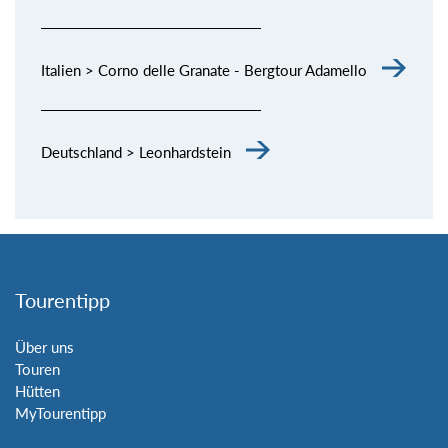
Italien > Corno delle Granate - Bergtour Adamello
Deutschland > Leonhardstein
Tourentipp
Über uns
Touren
Hütten
MyTourentipp