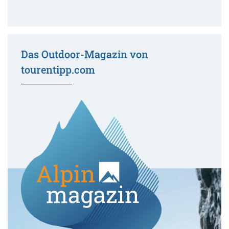
Das Outdoor-Magazin von
tourentipp.com