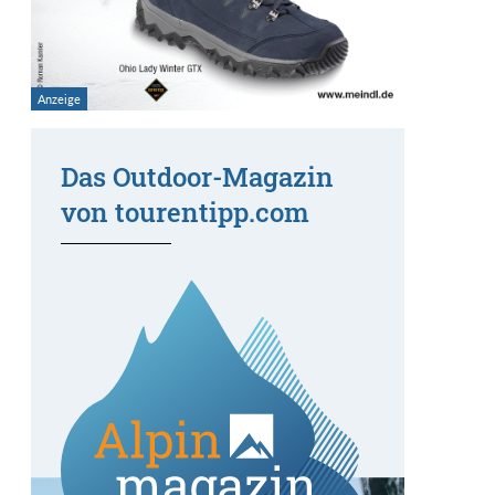
Das Outdoor-Magazin
von tourentipp.com