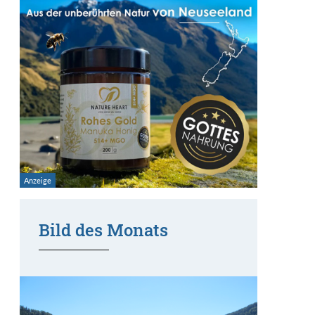
Bild des Monats