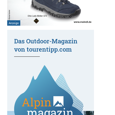
Das Outdoor-Magazin
von tourentipp.com