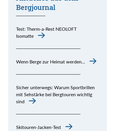
Bergjournal
Test: Therm-a-Rest NEOLOFT
Isomatte
Wenn Berge zur Heimat werden…
Sicher unterwegs: Warum Sportbrillen
mit Sehstärke bei Bergtouren wichtig
sind
Skitouren-Jacken-Test