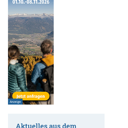
Aktuelles aus dem