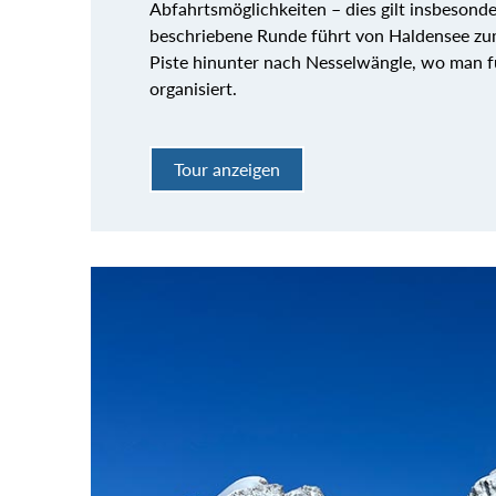
Abfahrtsmöglichkeiten – dies gilt insbesonde
beschriebene Runde führt von Haldensee zum
Piste hinunter nach Nesselwängle, wo man f
organisiert.
Tour anzeigen