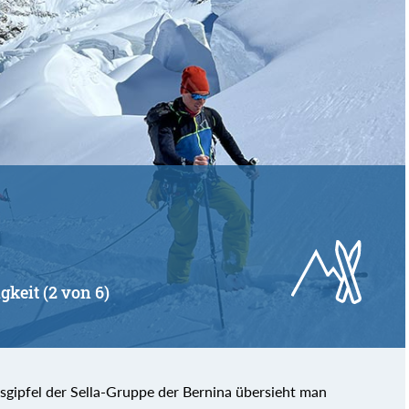
gkeit (2 von 6)
sgipfel der Sella-Gruppe der Bernina übersieht man