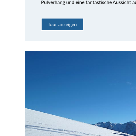
Pulverhang und eine fantastische Aussicht au
Tour anzeigen