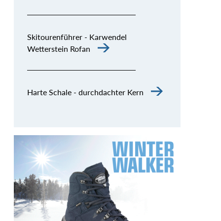
Skitourenführer - Karwendel
Wetterstein Rofan
Harte Schale - durchdachter Kern