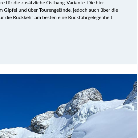
re für die zusätzliche Osthang-Variante. Die hier
 Gipfel und über Tourengelände, jedoch auch über die
ür die Rückkehr am besten eine Rückfahrgelegenheit