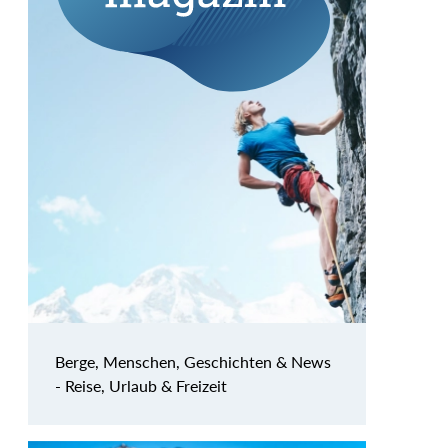
Berge, Menschen, Geschichten & News
- Reise, Urlaub & Freizeit