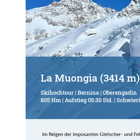
La Muongia (3414 m)
Skihochtour | Bernina | Oberengadin
805 Hm | Aufstieg 05:30 Std. | Schwieri
Im Reigen der imposanten Gletscher- und Fel