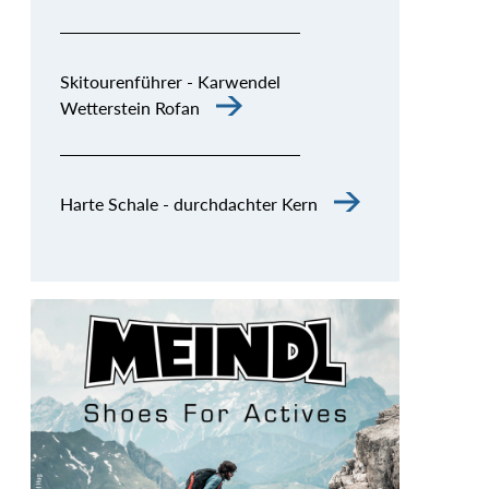
Skitourenführer - Karwendel
Wetterstein Rofan
Harte Schale - durchdachter Kern