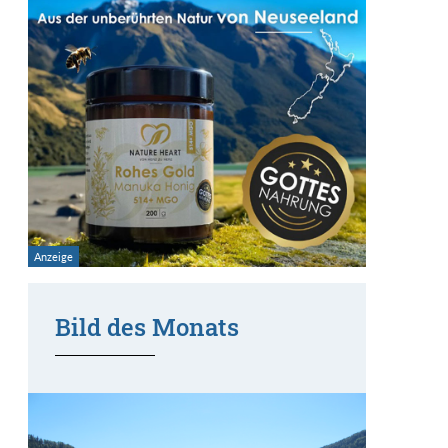
Bild des Monats