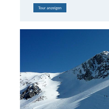
Tour anzeigen