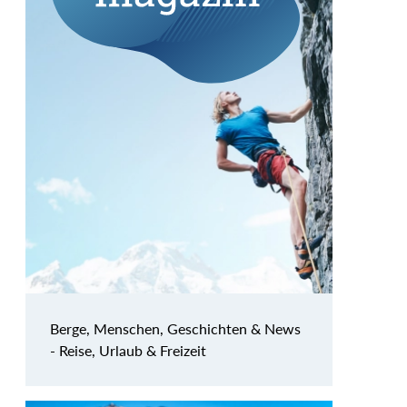
Berge, Menschen, Geschichten & News
- Reise, Urlaub & Freizeit