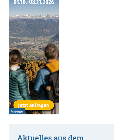
Aktuelles aus dem