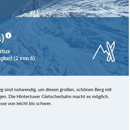
)
ertux
gkeit (2 von 6)
g sind notwendig, um diesen großen, schönen Berg mit
gen. Die Hintertuxer Gletscherbahn macht es möglich.
sse von leicht bis schwer.