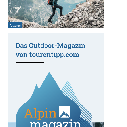
Das Outdoor-Magazin
von tourentipp.com