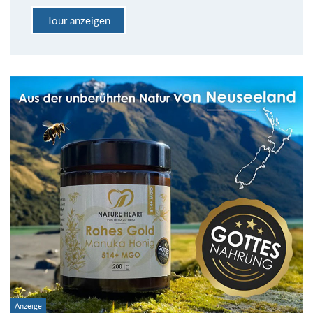
Tour anzeigen