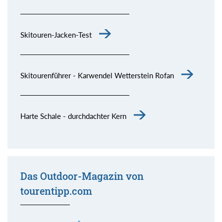
Skitouren-Jacken-Test
Skitourenführer - Karwendel Wetterstein Rofan
Harte Schale - durchdachter Kern
Das Outdoor-Magazin von
tourentipp.com