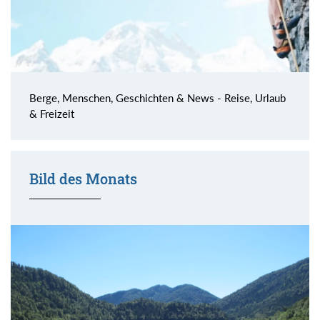
Berge, Menschen, Geschichten & News - Reise, Urlaub
& Freizeit
Bild des Monats