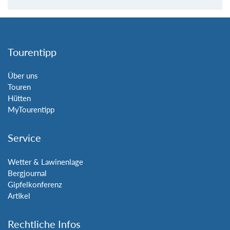
Tourentipp
Über uns
Touren
Hütten
MyTourentipp
Service
Wetter & Lawinenlage
Bergjournal
Gipfelkonferenz
Artikel
Rechtliche Infos