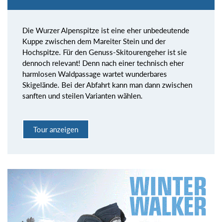
Die Wurzer Alpenspitze ist eine eher unbedeutende
Kuppe zwischen dem Mareiter Stein und der
Hochspitze. Für den Genuss-Skitourengeher ist sie
dennoch relevant! Denn nach einer technisch eher
harmlosen Waldpassage wartet wunderbares
Skigelände. Bei der Abfahrt kann man dann zwischen
sanften und steilen Varianten wählen.
Tour anzeigen