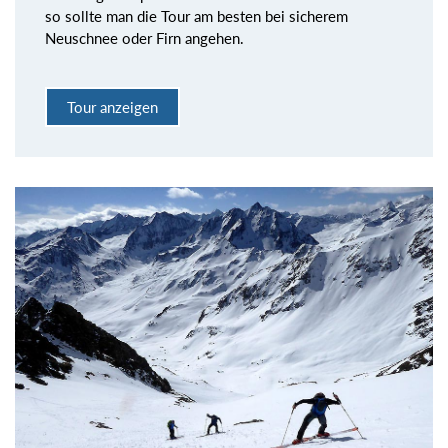
so sollte man die Tour am besten bei sicherem
Neuschnee oder Firn angehen.
Tour anzeigen