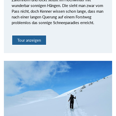
wunderbar sonnigen Hängen. Die sieht man zwar vom
Pass nicht, doch Kenner wissen schon lange, dass man
nach einer langen Querung auf einem Forstweg
problemlos das sonnige Schneeparadies erreicht.
Tour anzeigen