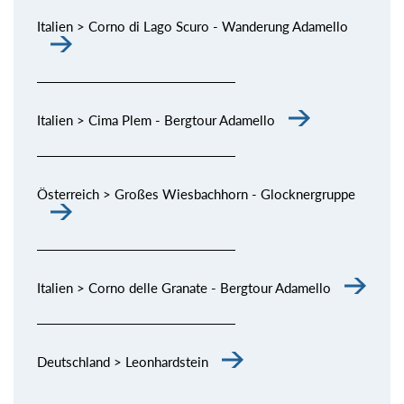
Italien > Corno di Lago Scuro - Wanderung Adamello
Italien > Cima Plem - Bergtour Adamello
Österreich > Großes Wiesbachhorn - Glocknergruppe
Italien > Corno delle Granate - Bergtour Adamello
Deutschland > Leonhardstein