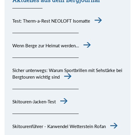
Test: Therm-a-Rest NEOLOFT Isomatte
Wenn Berge zur Heimat werden…
Sicher unterwegs: Warum Sportbrillen mit Sehstärke bei
Bergtouren wichtig sind
Skitouren-Jacken-Test
Skitourenführer - Karwendel Wetterstein Rofan