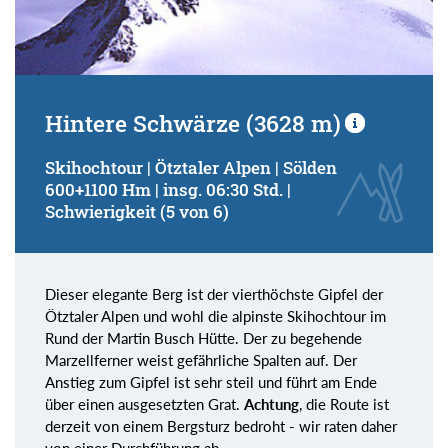
Hintere Schwärze (3628 m)
Skihochtour | Ötztaler Alpen | Sölden
600+1100 Hm | insg. 06:30 Std. |
Schwierigkeit (5 von 6)
Dieser elegante Berg ist der vierthöchste Gipfel der
Ötztaler Alpen und wohl die alpinste Skihochtour im
Rund der Martin Busch Hütte. Der zu begehende
Marzellferner weist gefährliche Spalten auf. Der
Anstieg zum Gipfel ist sehr steil und führt am Ende
über einen ausgesetzten Grat.
Achtung
, die Route ist
derzeit von einem Bergsturz bedroht - wir raten daher