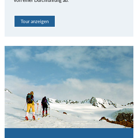
von einer Durchführung ab.
Tour anzeigen