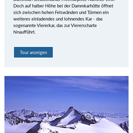
Doch auf halber Höhe bei der Dammkarhütte öffnet
sich zwischen hohen Felswänden und Türmen ein
weiteres einladendes und lohnendes Kar - das
sogenannte Viererkar, das zur Viererscharte
hinaufführt.
Tour anzeigen