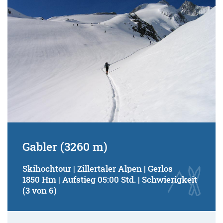
Gabler (3260 m)
Skihochtour | Zillertaler Alpen | Gerlos
1850 Hm | Aufstieg 05:00 Std. | Schwierigkeit
(3 von 6)