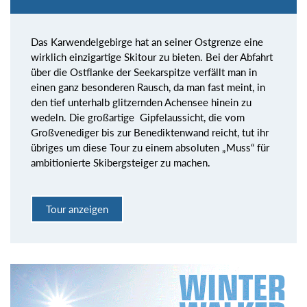
Das Karwendelgebirge hat an seiner Ostgrenze eine
wirklich einzigartige Skitour zu bieten. Bei der Abfahrt
über die Ostflanke der Seekarspitze verfällt man in
einen ganz besonderen Rausch, da man fast meint, in
den tief unterhalb glitzernden Achensee hinein zu
wedeln. Die großartige Gipfelaussicht, die vom
Großvenediger bis zur Benediktenwand reicht, tut ihr
übriges um diese Tour zu einem absoluten „Muss“ für
ambitionierte Skibergsteiger zu machen.
Tour anzeigen