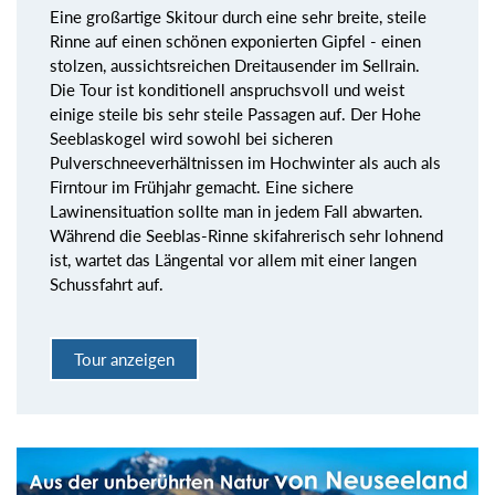
Eine großartige Skitour durch eine sehr breite, steile
Rinne auf einen schönen exponierten Gipfel - einen
stolzen, aussichtsreichen Dreitausender im Sellrain.
Die Tour ist konditionell anspruchsvoll und weist
einige steile bis sehr steile Passagen auf. Der Hohe
Seeblaskogel wird sowohl bei sicheren
Pulverschneeverhältnissen im Hochwinter als auch als
Firntour im Frühjahr gemacht. Eine sichere
Lawinensituation sollte man in jedem Fall abwarten.
Während die Seeblas-Rinne skifahrerisch sehr lohnend
ist, wartet das Längental vor allem mit einer langen
Schussfahrt auf.
Tour anzeigen