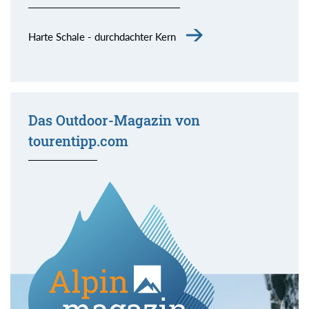
Harte Schale - durchdachter Kern
Das Outdoor-Magazin von
tourentipp.com