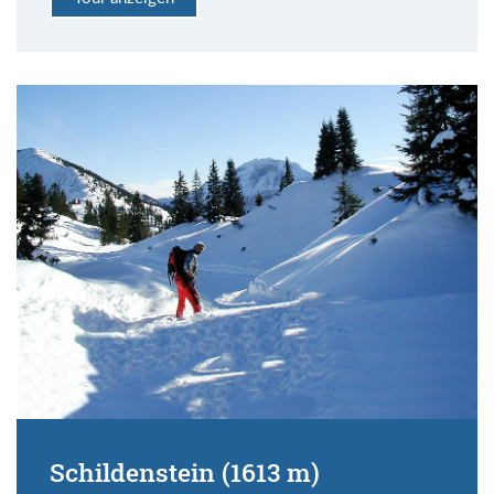
Schildenstein (1613 m)