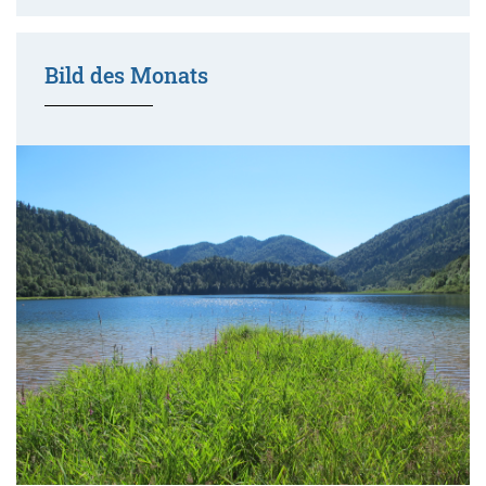
Bild des Monats