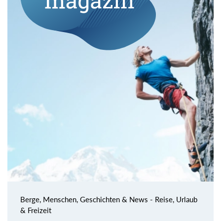
Berge, Menschen, Geschichten & News - Reise, Urlaub
& Freizeit