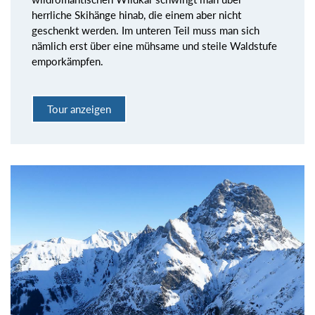
herrliche Skihänge hinab, die einem aber nicht
geschenkt werden. Im unteren Teil muss man sich
nämlich erst über eine mühsame und steile Waldstufe
emporkämpfen.
Tour anzeigen