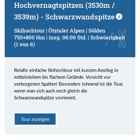
Hochvernagtspitzen (3530m /
3539m) - Schwarzwandspitze
Skihochtour | Ötztaler Alpen | Sölden
750+800 Hm | insg. 06:00 Std. | Schwierigkeit
(1 von 6)
Relativ einfache Skihochtour mit kurzem Anstieg in
mittelsteilem bis flachem Gelände. Vorsicht vor
verborgenen Spalten! Besonders lohnend ist die Tour,
wenn man sich auch noch gleich die
Schwarzwandspitze vornimmt.
Tour anzeigen