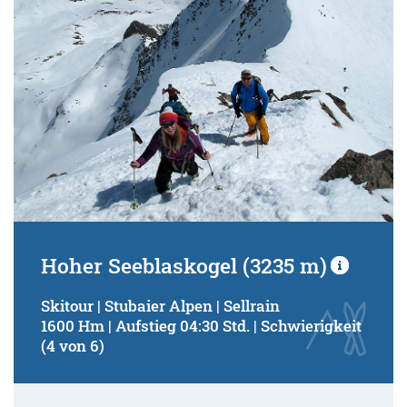
Hoher Seeblaskogel (3235 m)
Skitour | Stubaier Alpen | Sellrain
1600 Hm | Aufstieg 04:30 Std. | Schwierigkeit
(4 von 6)