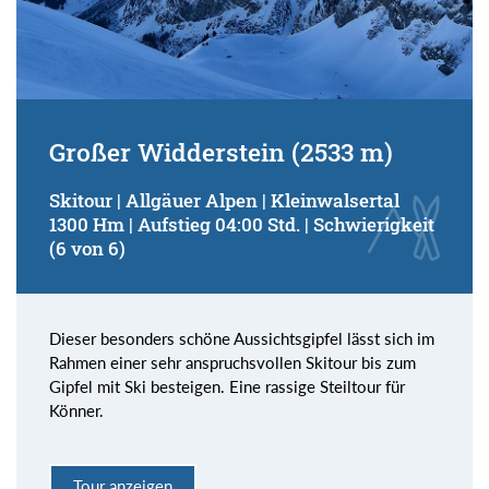
Großer Widderstein (2533 m)
Skitour | Allgäuer Alpen | Kleinwalsertal
1300 Hm | Aufstieg 04:00 Std. | Schwierigkeit
(6 von 6)
Dieser besonders schöne Aussichtsgipfel lässt sich im
Rahmen einer sehr anspruchsvollen Skitour bis zum
Gipfel mit Ski besteigen. Eine rassige Steiltour für
Könner.
Tour anzeigen