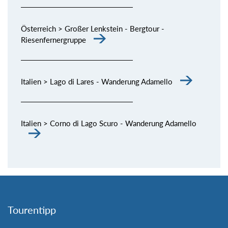
Österreich > Großer Lenkstein - Bergtour -
Riesenfernergruppe
Italien > Lago di Lares - Wanderung Adamello
Italien > Corno di Lago Scuro - Wanderung Adamello
Tourentipp