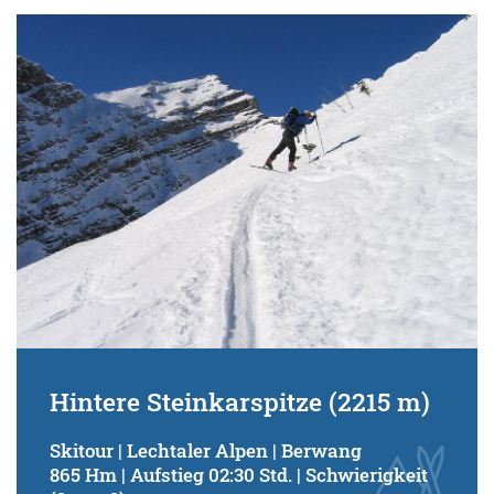
Hintere Steinkarspitze (2215 m)
Skitour | Lechtaler Alpen | Berwang
865 Hm | Aufstieg 02:30 Std. | Schwierigkeit