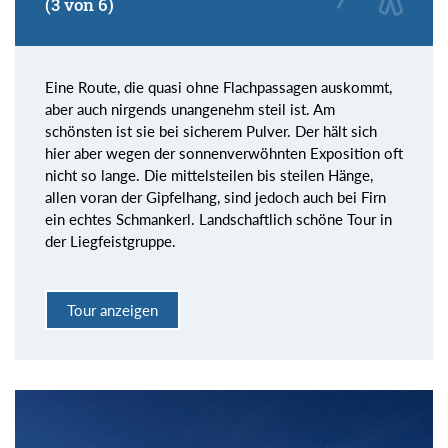
(3 von 6)
Eine Route, die quasi ohne Flachpassagen auskommt,
aber auch nirgends unangenehm steil ist. Am
schönsten ist sie bei sicherem Pulver. Der hält sich
hier aber wegen der sonnenverwöhnten Exposition oft
nicht so lange. Die mittelsteilen bis steilen Hänge,
allen voran der Gipfelhang, sind jedoch auch bei Firn
ein echtes Schmankerl. Landschaftlich schöne Tour in
der Liegfeistgruppe.
Tour anzeigen