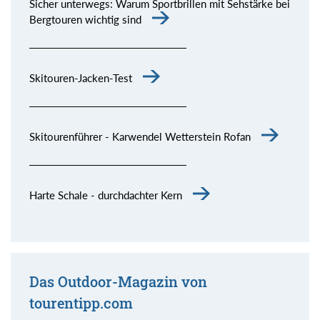
Sicher unterwegs: Warum Sportbrillen mit Sehstärke bei
Bergtouren wichtig sind
Skitouren-Jacken-Test
Skitourenführer - Karwendel Wetterstein Rofan
Harte Schale - durchdachter Kern
Das Outdoor-Magazin von
tourentipp.com