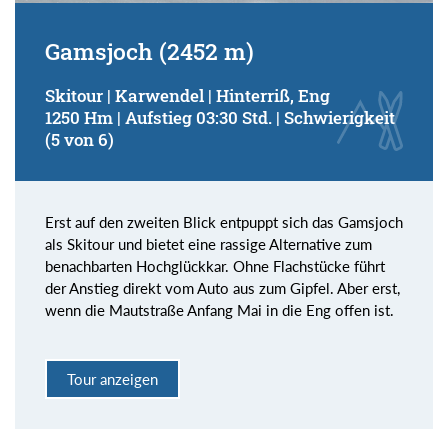
Gamsjoch (2452 m)
Skitour | Karwendel | Hinterriß, Eng
1250 Hm | Aufstieg 03:30 Std. | Schwierigkeit
(5 von 6)
Erst auf den zweiten Blick entpuppt sich das Gamsjoch
als Skitour und bietet eine rassige Alternative zum
benachbarten Hochglückkar. Ohne Flachstücke führt
der Anstieg direkt vom Auto aus zum Gipfel. Aber erst,
wenn die Mautstraße Anfang Mai in die Eng offen ist.
Tour anzeigen