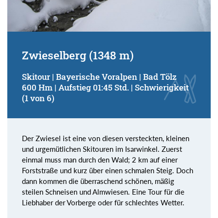
Zwieselberg (1348 m)
Skitour | Bayerische Voralpen | Bad Tölz
600 Hm | Aufstieg 01:45 Std. | Schwierigkeit
(1 von 6)
Der Zwiesel ist eine von diesen versteckten, kleinen
und urgemütlichen Skitouren im Isarwinkel. Zuerst
einmal muss man durch den Wald; 2 km auf einer
Forststraße und kurz über einen schmalen Steig. Doch
dann kommen die überraschend schönen, mäßig
steilen Schneisen und Almwiesen. Eine Tour für die
Liebhaber der Vorberge oder für schlechtes Wetter.