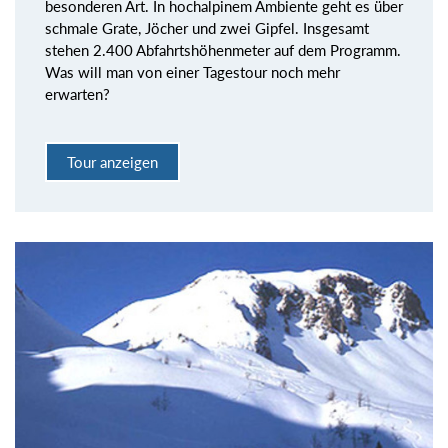
besonderen Art. In hochalpinem Ambiente geht es über
schmale Grate, Jöcher und zwei Gipfel. Insgesamt
stehen 2.400 Abfahrtshöhenmeter auf dem Programm.
Was will man von einer Tagestour noch mehr
erwarten?
Tour anzeigen