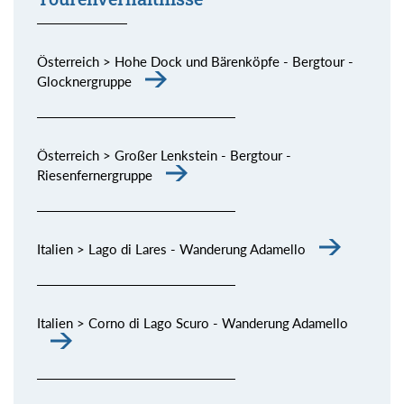
Österreich > Hohe Dock und Bärenköpfe - Bergtour -
Glocknergruppe
Österreich > Großer Lenkstein - Bergtour -
Riesenfernergruppe
Italien > Lago di Lares - Wanderung Adamello
Italien > Corno di Lago Scuro - Wanderung Adamello