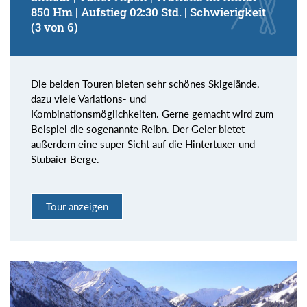
850 Hm | Aufstieg 02:30 Std. | Schwierigkeit
(3 von 6)
Die beiden Touren bieten sehr schönes Skigelände,
dazu viele Variations- und
Kombinationsmöglichkeiten. Gerne gemacht wird zum
Beispiel die sogenannte Reibn. Der Geier bietet
außerdem eine super Sicht auf die Hintertuxer und
Stubaier Berge.
Tour anzeigen