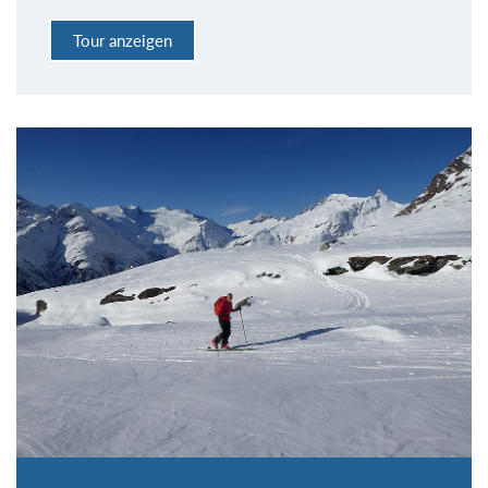
Tour anzeigen