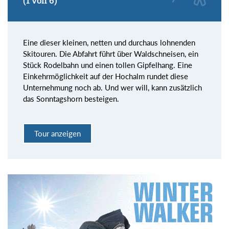
(1 von 6)
Eine dieser kleinen, netten und durchaus lohnenden
Skitouren. Die Abfahrt führt über Waldschneisen, ein
Stück Rodelbahn und einen tollen Gipfelhang. Eine
Einkehrmöglichkeit auf der Hochalm rundet diese
Unternehmung noch ab. Und wer will, kann zusätzlich
das Sonntagshorn besteigen.
Tour anzeigen