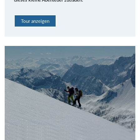
Tour anzeigen