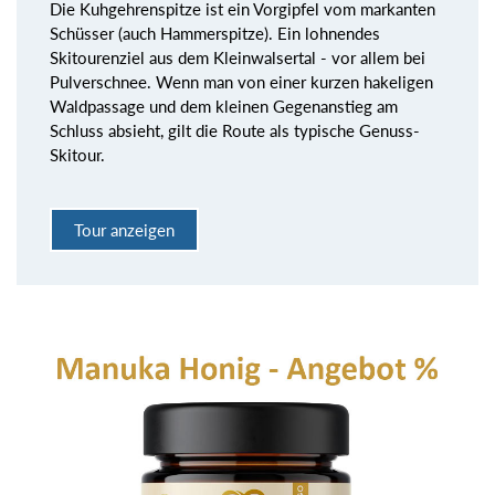
Die Kuhgehrenspitze ist ein Vorgipfel vom markanten
Schüsser (auch Hammerspitze). Ein lohnendes
Skitourenziel aus dem Kleinwalsertal - vor allem bei
Pulverschnee. Wenn man von einer kurzen hakeligen
Waldpassage und dem kleinen Gegenanstieg am
Schluss absieht, gilt die Route als typische Genuss-
Skitour.
Tour anzeigen