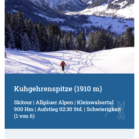
Kuhgehrenspitze (1910 m)
Skitour | Allgäuer Alpen | Kleinwalsertal
900 Hm | Aufstieg 02:30 Std. | Schwierigkeit
(1 von 6)