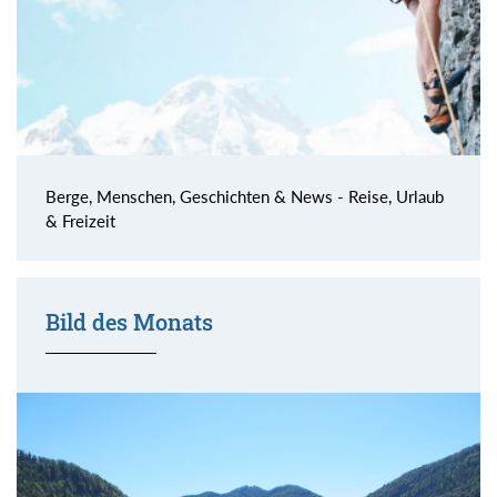
Berge, Menschen, Geschichten & News - Reise, Urlaub
& Freizeit
Bild des Monats