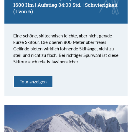
1600 Hm | Aufstieg 04:00 Std. | Schwierigkeit
(1 von 6)
Eine schöne, skitechnisch leichte, aber nicht gerade
kurze Skitour. Die oberen 800 Meter über freies
Gelände bieten wirklich lohnende Skihänge, nicht zu
steil und nicht zu flach. Bei richtiger Spurwahl ist diese
Skitour auch relativ lawinensicher.
Tour anzeigen