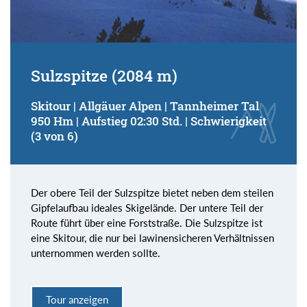
Sulzspitze (2084 m)
Skitour | Allgäuer Alpen | Tannheimer Tal
950 Hm | Aufstieg 02:30 Std. | Schwierigkeit
(3 von 6)
Der obere Teil der Sulzspitze bietet neben dem steilen
Gipfelaufbau ideales Skigelände. Der untere Teil der
Route führt über eine Forststraße. Die Sulzspitze ist
eine Skitour, die nur bei lawinensicheren Verhältnissen
unternommen werden sollte.
Tour anzeigen