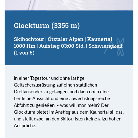
Glockturm (3355 m)
Skihochtour | Ötztaler Alpen | Kaunertal
1000 Hm | Aufstieg 03:00 Std. | Schwierigkeit
(1 von 6)
In einer Tagestour und ohne lästige
Geltscherausrüstung auf einen stattlichen
Dreitausender zu gelangen, und dann noch eine
herrliche Aussicht und eine abwechslungsreiche
Abfahrt zu genießen - was will man mehr? Der
Glockturm bietet im Anstieg aus dem Kaunertal all das,
und stellt dabei an den Skitouristen keine allzu hohen
Ansprüche.