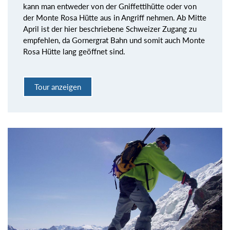
kann man entweder von der Gniffettihütte oder von
der Monte Rosa Hütte aus in Angriff nehmen. Ab Mitte
April ist der hier beschriebene Schweizer Zugang zu
empfehlen, da Gornergrat Bahn und somit auch Monte
Rosa Hütte lang geöffnet sind.
Tour anzeigen