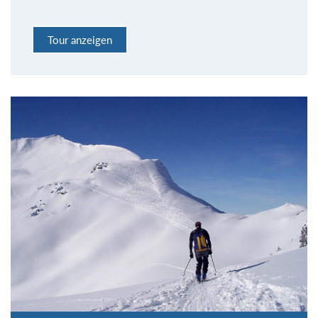
Tour anzeigen