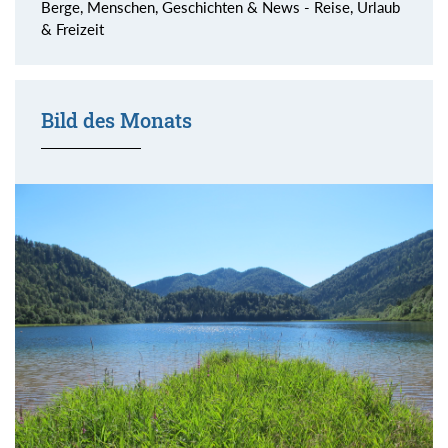
Berge, Menschen, Geschichten & News - Reise, Urlaub
& Freizeit
Bild des Monats