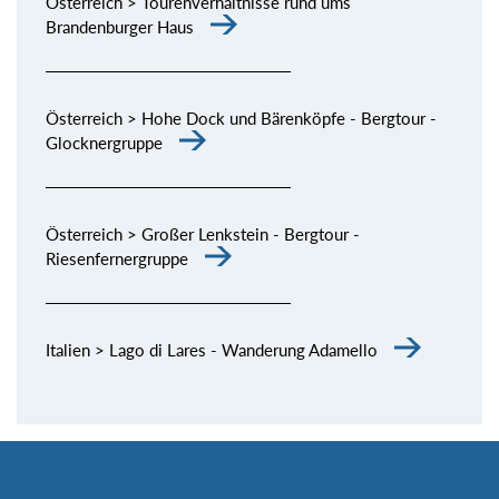
Österreich > Tourenverhältnisse rund ums
Brandenburger Haus
Österreich > Hohe Dock und Bärenköpfe - Bergtour -
Glocknergruppe
Österreich > Großer Lenkstein - Bergtour -
Riesenfernergruppe
Italien > Lago di Lares - Wanderung Adamello