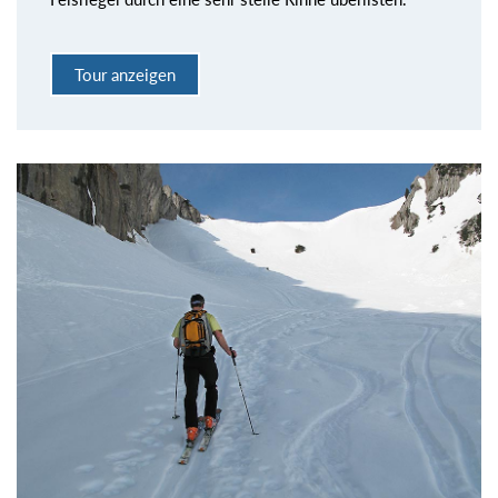
Tour anzeigen