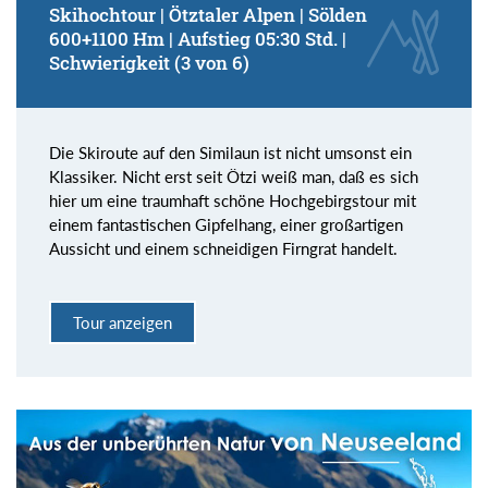
Skihochtour | Ötztaler Alpen | Sölden
600+1100 Hm | Aufstieg 05:30 Std. |
Schwierigkeit (3 von 6)
Die Skiroute auf den Similaun ist nicht umsonst ein
Klassiker. Nicht erst seit Ötzi weiß man, daß es sich
hier um eine traumhaft schöne Hochgebirgstour mit
einem fantastischen Gipfelhang, einer großartigen
Aussicht und einem schneidigen Firngrat handelt.
Tour anzeigen