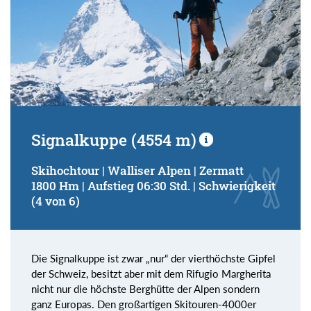
Signalkuppe (4554 m)
Skihochtour | Walliser Alpen | Zermatt
1800 Hm | Aufstieg 06:30 Std. | Schwierigkeit
(4 von 6)
Die Signalkuppe ist zwar „nur“ der vierthöchste Gipfel
der Schweiz, besitzt aber mit dem Rifugio Margherita
nicht nur die höchste Berghütte der Alpen sondern
ganz Europas. Den großartigen Skitouren-4000er