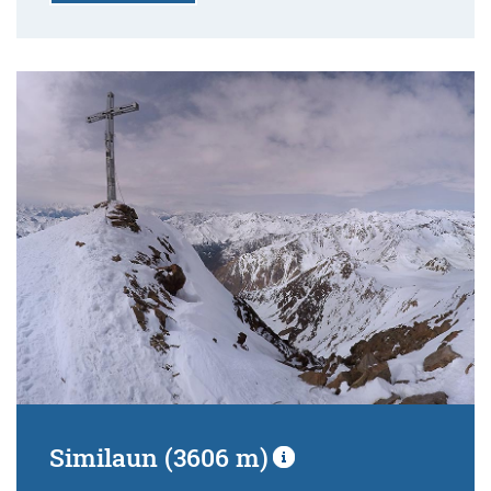
Similaun (3606 m)