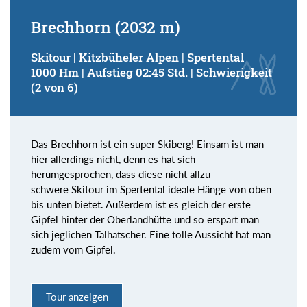
Brechhorn (2032 m)
Skitour | Kitzbüheler Alpen | Spertental
1000 Hm | Aufstieg 02:45 Std. | Schwierigkeit
(2 von 6)
Das Brechhorn ist ein super Skiberg! Einsam ist man
hier allerdings nicht, denn es hat sich
herumgesprochen, dass diese nicht allzu
schwere Skitour im Spertental ideale Hänge von oben
bis unten bietet. Außerdem ist es gleich der erste
Gipfel hinter der Oberlandhütte und so erspart man
sich jeglichen Talhatscher. Eine tolle Aussicht hat man
zudem vom Gipfel.
Tour anzeigen