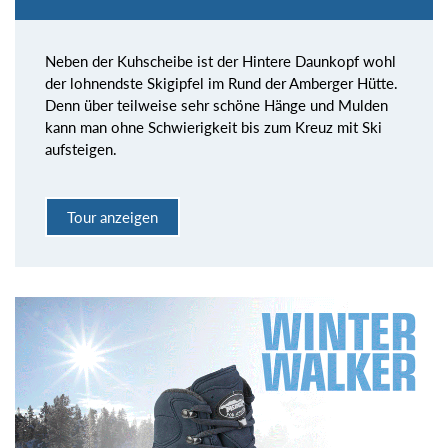
Neben der Kuhscheibe ist der Hintere Daunkopf wohl
der lohnendste Skigipfel im Rund der Amberger Hütte.
Denn über teilweise sehr schöne Hänge und Mulden
kann man ohne Schwierigkeit bis zum Kreuz mit Ski
aufsteigen.
Tour anzeigen