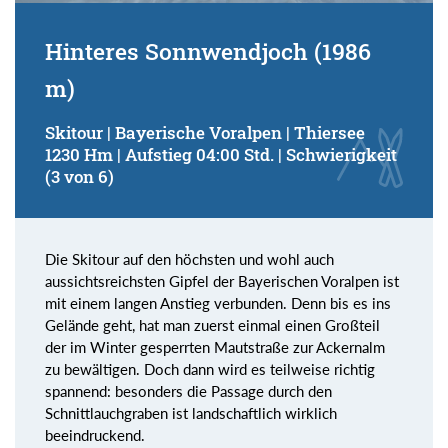
Hinteres Sonnwendjoch (1986
m)
Skitour | Bayerische Voralpen | Thiersee
1230 Hm | Aufstieg 04:00 Std. | Schwierigkeit
(3 von 6)
Die Skitour auf den höchsten und wohl auch
aussichtsreichsten Gipfel der Bayerischen Voralpen ist
mit einem langen Anstieg verbunden. Denn bis es ins
Gelände geht, hat man zuerst einmal einen Großteil
der im Winter gesperrten Mautstraße zur Ackernalm
zu bewältigen. Doch dann wird es teilweise richtig
spannend: besonders die Passage durch den
Schnittlauchgraben ist landschaftlich wirklich
beeindruckend.