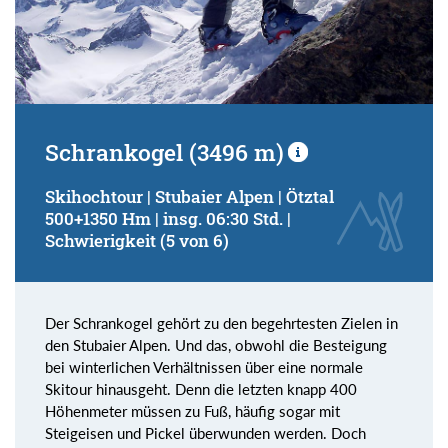
Schrankogel (3496 m)
Skihochtour | Stubaier Alpen | Ötztal
500+1350 Hm | insg. 06:30 Std. |
Schwierigkeit (5 von 6)
Der Schrankogel gehört zu den begehrtesten Zielen in
den Stubaier Alpen. Und das, obwohl die Besteigung
bei winterlichen Verhältnissen über eine normale
Skitour hinausgeht. Denn die letzten knapp 400
Höhenmeter müssen zu Fuß, häufig sogar mit
Steigeisen und Pickel überwunden werden. Doch