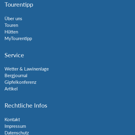
Tourentipp
Über uns
Touren
Hütten
MyTourentipp
Service
Wetter & Lawinenlage
Bergjournal
Gipfelkonferenz
Artikel
Rechtliche Infos
Kontakt
Impressum
Datenschutz