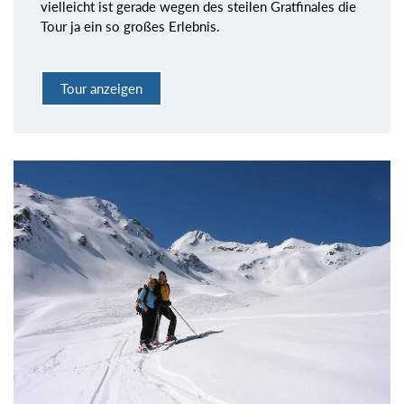
vielleicht ist gerade wegen des steilen Gratfinales die
Tour ja ein so großes Erlebnis.
Tour anzeigen