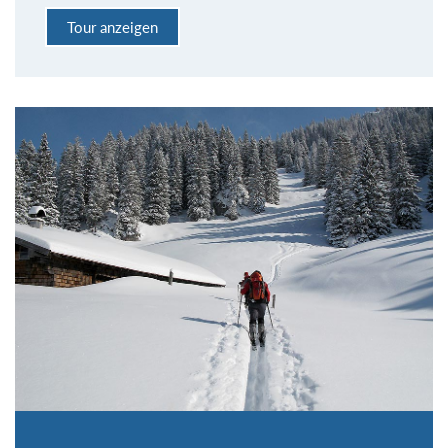
Tour anzeigen