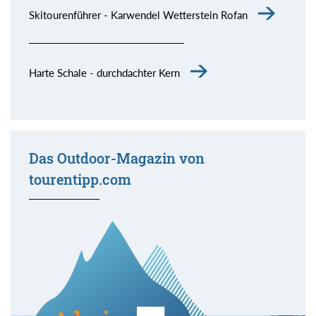
Skitourenführer - Karwendel Wetterstein Rofan
Harte Schale - durchdachter Kern
Das Outdoor-Magazin von
tourentipp.com