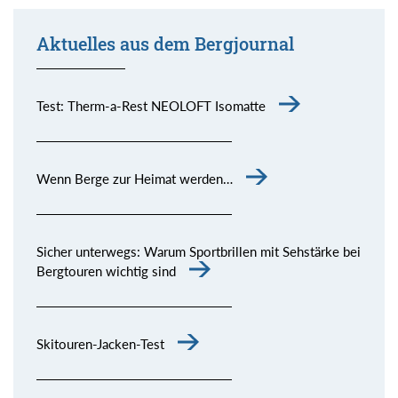
Aktuelles aus dem Bergjournal
Test: Therm-a-Rest NEOLOFT Isomatte
Wenn Berge zur Heimat werden…
Sicher unterwegs: Warum Sportbrillen mit Sehstärke bei
Bergtouren wichtig sind
Skitouren-Jacken-Test