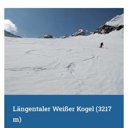
Längentaler Weißer Kogel (3217
m)