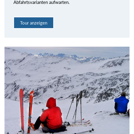
Abfahrtsvarianten aufwarten.
Tour anzeigen