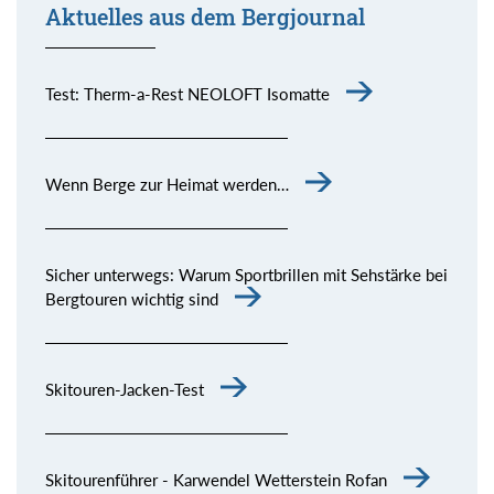
Aktuelles aus dem Bergjournal
Test: Therm-a-Rest NEOLOFT Isomatte
Wenn Berge zur Heimat werden…
Sicher unterwegs: Warum Sportbrillen mit Sehstärke bei
Bergtouren wichtig sind
Skitouren-Jacken-Test
Skitourenführer - Karwendel Wetterstein Rofan