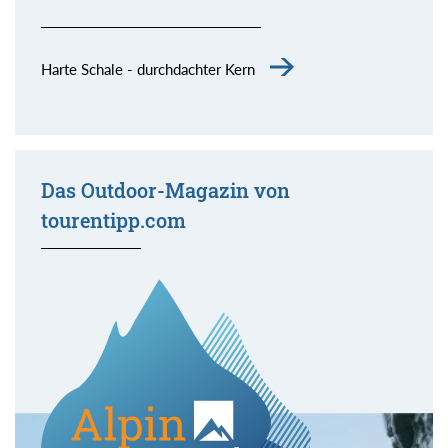
Harte Schale - durchdachter Kern
Das Outdoor-Magazin von
tourentipp.com