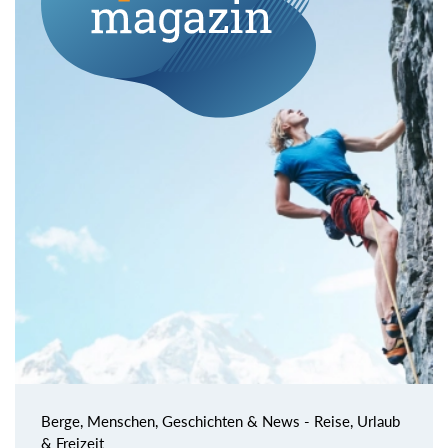
Berge, Menschen, Geschichten & News - Reise, Urlaub
& Freizeit