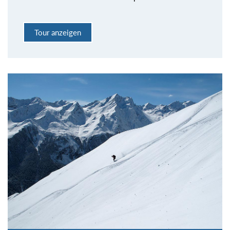
Tour anzeigen