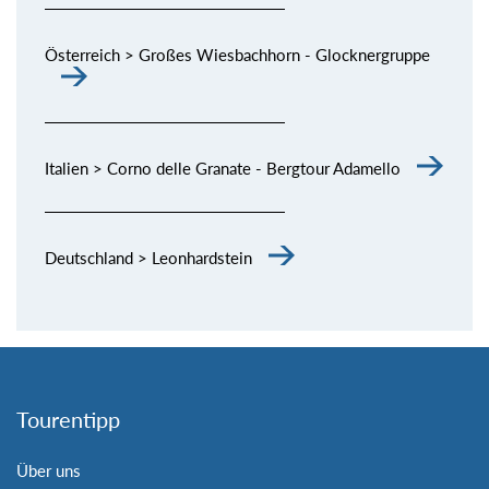
Österreich > Großes Wiesbachhorn - Glocknergruppe
Italien > Corno delle Granate - Bergtour Adamello
Deutschland > Leonhardstein
Tourentipp
Über uns