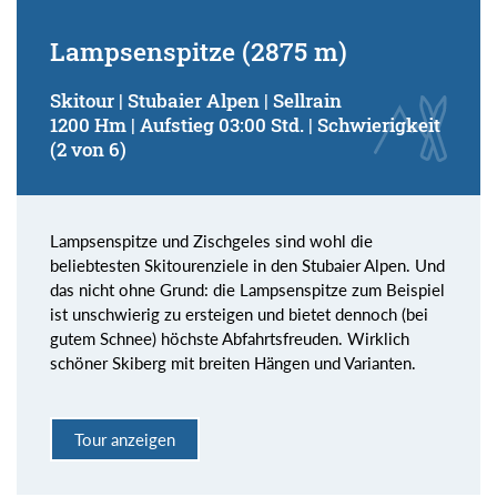
Lampsenspitze (2875 m)
Skitour | Stubaier Alpen | Sellrain
1200 Hm | Aufstieg 03:00 Std. | Schwierigkeit
(2 von 6)
Lampsenspitze und Zischgeles sind wohl die
beliebtesten Skitourenziele in den Stubaier Alpen. Und
das nicht ohne Grund: die Lampsenspitze zum Beispiel
ist unschwierig zu ersteigen und bietet dennoch (bei
gutem Schnee) höchste Abfahrtsfreuden. Wirklich
schöner Skiberg mit breiten Hängen und Varianten.
Tour anzeigen