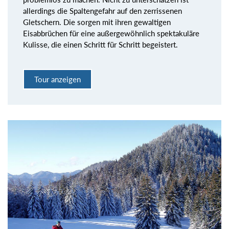
allerdings die Spaltengefahr auf den zerrissenen
Gletschern. Die sorgen mit ihren gewaltigen
Eisabbrüchen für eine außergewöhnlich spektakuläre
Kulisse, die einen Schritt für Schritt begeistert.
Tour anzeigen