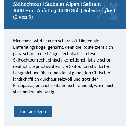
Skihochtour | Stubaier Alpen | Sellrain
1600 Hm | Aufstieg 04:30 Std. | Schwierigkeit
(2 von 6)
Manchmal wird er auch scherzhaft Längentaler
Entfernungskogel genannt, denn die Route zieht sich
ganz schön in die Länge. Technisch ist diese
Skihochtour recht einfach, konditionell ist sie schon
deutlich anspruchsvoller. Die Skitour durchs flache
Längental und über einen ideal geneigten Gletscher ist
landschaftlich durchaus reizvoll und trotz der
Flachpassagen auch skifahrerisch lohnend, wenn auch
alles andere als rassig.
Tour anzeigen