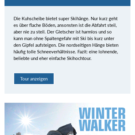
Die Kuhscheibe bietet super Skihänge. Nur kurz geht
es über flache Böden, ansonsten ist die Abfahrt steil,
aber nie zu steil. Der Gletscher ist harmlos und so
kann man ohne Spaltengefahr mit Ski bis kurz unter
den Gipfel aufsteigen. Die nordseitigen Hänge bieten
häufig tolle Schneeverhältnisse. Fazit: eine lohnende,
beliebte und eher einfache Skihochtour.
Tour anzeigen