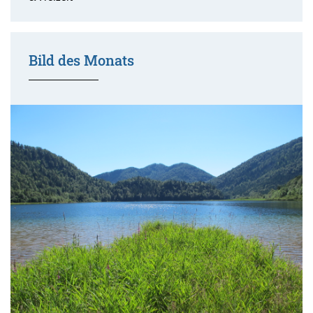
Bild des Monats