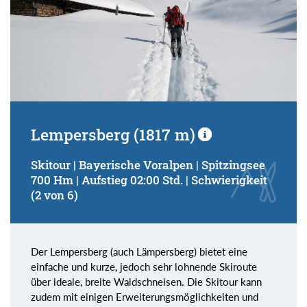
Lempersberg (1817 m)
Skitour | Bayerische Voralpen | Spitzingsee
700 Hm | Aufstieg 02:00 Std. | Schwierigkeit
(2 von 6)
Der Lempersberg (auch Lämpersberg) bietet eine
einfache und kurze, jedoch sehr lohnende Skiroute
über ideale, breite Waldschneisen. Die Skitour kann
zudem mit einigen Erweiterungsmöglichkeiten und