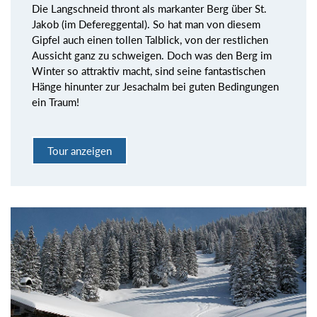
Die Langschneid thront als markanter Berg über St.
Jakob (im Defereggental). So hat man von diesem
Gipfel auch einen tollen Talblick, von der restlichen
Aussicht ganz zu schweigen. Doch was den Berg im
Winter so attraktiv macht, sind seine fantastischen
Hänge hinunter zur Jesachalm bei guten Bedingungen
ein Traum!
Tour anzeigen