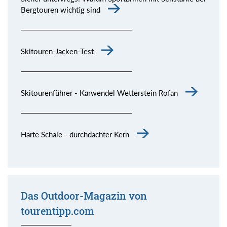
Bergtouren wichtig sind
Skitouren-Jacken-Test
Skitourenführer - Karwendel Wetterstein Rofan
Harte Schale - durchdachter Kern
Das Outdoor-Magazin von
tourentipp.com