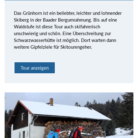
Das Grünhorn ist ein beliebter, leichter und lohnender
Skiberg in der Baader Bergumrahmung. Bis auf eine
Waldstufe ist diese Tour auch skifahrerisch
unschwierig und schön. Eine Überschreitung zur
Schwarzwasserhütte ist möglich. Dort warten dann
weitere Gipfelziele für Skitourengeher.
Tour anzeigen