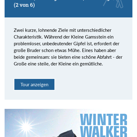
(2 von 6)
Zwei kurze, lohnende Ziele mit unterschiedlicher
Charakteristik. Während der Kleine Gamsstein ein
problemloser, unbedeutender Gipfel ist, erfordert der
große Bruder schon etwas Mühe. Eines haben aber
beide gemeinsam: sie bieten eine schöne Abfahrt - der
Große eine steile, der Kleine ein gemütliche.
Tour anzeigen