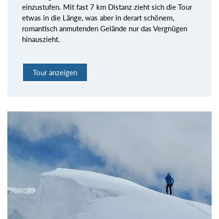
einzustufen. Mit fast 7 km Distanz zieht sich die Tour
etwas in die Länge, was aber in derart schönem,
romantisch anmutenden Gelände nur das Vergnügen
hinauszieht.
Tour anzeigen