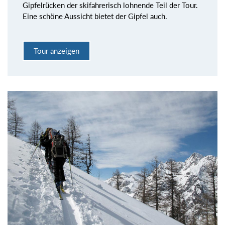
Gipfelrücken der skifahrerisch lohnende Teil der Tour.
Eine schöne Aussicht bietet der Gipfel auch.
Tour anzeigen