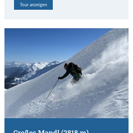
Tour anzeigen
Großes Mandl (2818 m)