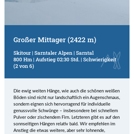
Großer Mittager (2422 m)
Skitour | Sarntaler Alpen | Sarntal
800 Hm | Aufstieg 02:30 Std. | Schwierigkeit
(2 von 6)
Die ewig weiten Hänge, wie auch die schönen weißen
Böden sind nicht nur landschaftlich ein Augenschmaus,
sondern eignen sich hervorragend für individuelle
genussvolle Schwünge – insbesondere bei schnellem
Pulver oder zischendem Firn. Letzteren gibt es auf den
sonnseitigen Hängen relativ bald. Wir empfehlen im
Anstieg die etwas weitere, aber sehr lohnende,