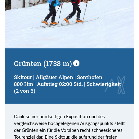
Grünten (1738 m)
Skitour | Allgäuer Alpen | Sonthofen
800 Hm | Aufstieg 02:00 Std. | Schwierigkeit
(2 von 6)
Dank seiner nordseitigen Exposition und des
vergleichsweise hochgelegenen Ausgangspunkts stellt
der Grünten ein für die Voralpen recht schneesicheres
Tourenziel dar. Eine Skitour, die aufgrund der freien