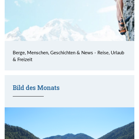
Berge, Menschen, Geschichten & News - Reise, Urlaub
& Freizeit
Bild des Monats