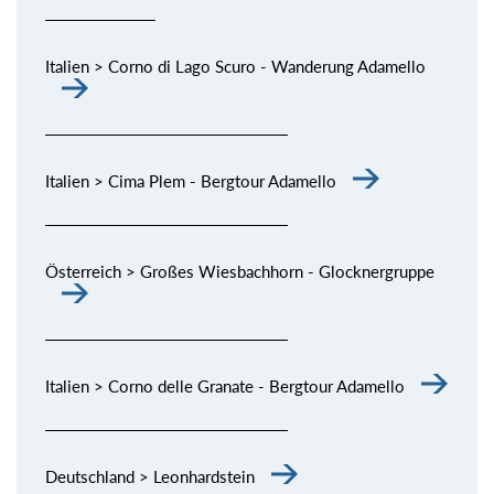
Italien > Corno di Lago Scuro - Wanderung Adamello
Italien > Cima Plem - Bergtour Adamello
Österreich > Großes Wiesbachhorn - Glocknergruppe
Italien > Corno delle Granate - Bergtour Adamello
Deutschland > Leonhardstein