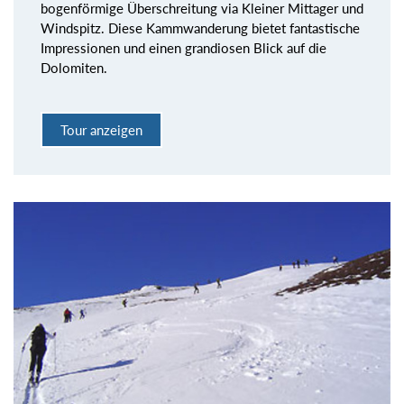
bogenförmige Überschreitung via Kleiner Mittager und
Windspitz. Diese Kammwanderung bietet fantastische
Impressionen und einen grandiosen Blick auf die
Dolomiten.
Tour anzeigen