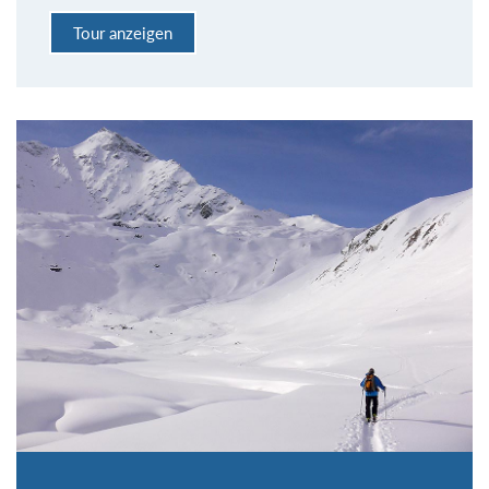
Tour anzeigen