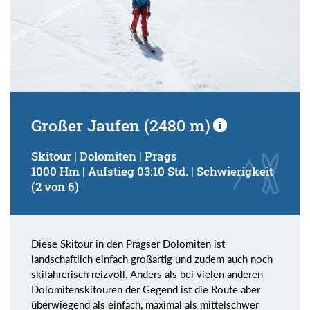
Großer Jaufen (2480 m)
Skitour | Dolomiten | Prags
1000 Hm | Aufstieg 03:10 Std. | Schwierigkeit
(2 von 6)
Diese Skitour in den Pragser Dolomiten ist
landschaftlich einfach großartig und zudem auch noch
skifahrerisch reizvoll. Anders als bei vielen anderen
Dolomitenskitouren der Gegend ist die Route aber
überwiegend als einfach, maximal als mittelschwer