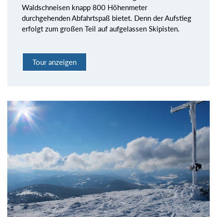
Waldschneisen knapp 800 Höhenmeter
durchgehenden Abfahrtspaß bietet. Denn der Aufstieg
erfolgt zum großen Teil auf aufgelassen Skipisten.
Tour anzeigen