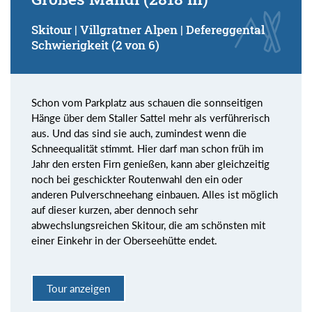
Skitour | Villgratner Alpen | Defereggental
Schwierigkeit (2 von 6)
Schon vom Parkplatz aus schauen die sonnseitigen
Hänge über dem Staller Sattel mehr als verführerisch
aus. Und das sind sie auch, zumindest wenn die
Schneequalität stimmt. Hier darf man schon früh im
Jahr den ersten Firn genießen, kann aber gleichzeitig
noch bei geschickter Routenwahl den ein oder
anderen Pulverschneehang einbauen. Alles ist möglich
auf dieser kurzen, aber dennoch sehr
abwechslungsreichen Skitour, die am schönsten mit
einer Einkehr in der Oberseehütte endet.
Tour anzeigen