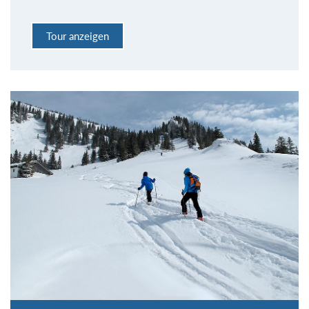
Tour anzeigen