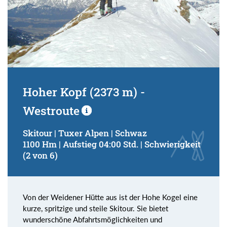
Hoher Kopf (2373 m) -
Westroute
Skitour | Tuxer Alpen | Schwaz
1100 Hm | Aufstieg 04:00 Std. | Schwierigkeit
(2 von 6)
Von der Weidener Hütte aus ist der Hohe Kogel eine
kurze, spritzige und steile Skitour. Sie bietet
wunderschöne Abfahrtsmöglichkeiten und