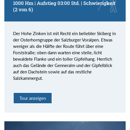
1000 Hm | Aufstieg 03:00 Std. | Schwierigkeit
(2 von 6)
Der Hohe Zinken ist mit Recht ein beliebter Skiberg in
der Osterhorngruppe der Salzburger Voralpen. Etwas
weniger als die Hälfte der Route führt über eine
Forststraße; oben dann warten eine steile, licht
bewaldete Flanke und ein toller Gipfelhang. Herrlich
auch das Gelände der Genneralm und der Gipfelblick
auf den Dachstein sowie auf das restliche
Salzkammergut.
Tour anzeigen