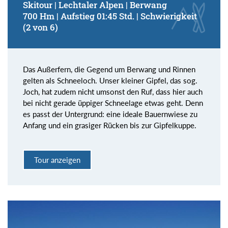
Skitour | Lechtaler Alpen | Berwang
700 Hm | Aufstieg 01:45 Std. | Schwierigkeit
(2 von 6)
Das Außerfern, die Gegend um Berwang und Rinnen
gelten als Schneeloch. Unser kleiner Gipfel, das sog.
Joch, hat zudem nicht umsonst den Ruf, dass hier auch
bei nicht gerade üppiger Schneelage etwas geht. Denn
es passt der Untergrund: eine ideale Bauernwiese zu
Anfang und ein grasiger Rücken bis zur Gipfelkuppe.
Tour anzeigen