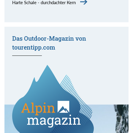
Harte Schale - durchdachter Kern
Das Outdoor-Magazin von
tourentipp.com