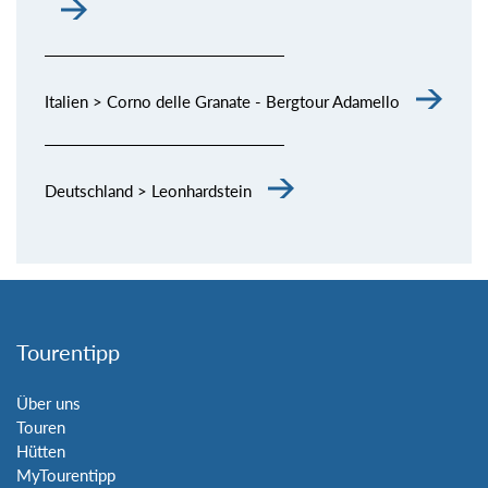
Italien > Corno delle Granate - Bergtour Adamello
Deutschland > Leonhardstein
Tourentipp
Über uns
Touren
Hütten
MyTourentipp