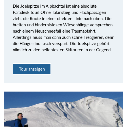
Die Joelspitze im Alpbachtal ist eine absolute
Paradeskitour! Ohne Talanstieg und Flachpassagen
zieht die Route in einer direkten Linie nach oben. Die
breiten und hindernislosen Wiesenhänge versprechen
nach einem Neuschneefall eine Traumabfahrt.
Allerdings muss man dann auch schnell reagieren, denn
die Hänge sind rasch verspurt. Die Joelspitze gehört
nämlich zu den beliebtesten Skitouren in der Gegend.
Tour anzeigen