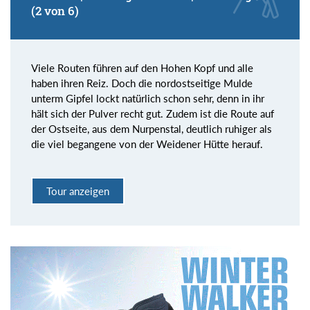
(2 von 6)
Viele Routen führen auf den Hohen Kopf und alle
haben ihren Reiz. Doch die nordostseitige Mulde
unterm Gipfel lockt natürlich schon sehr, denn in ihr
hält sich der Pulver recht gut. Zudem ist die Route auf
der Ostseite, aus dem Nurpenstal, deutlich ruhiger als
die viel begangene von der Weidener Hütte herauf.
Tour anzeigen