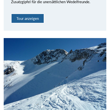
Zusatzgipfel für die unersättlichen Wedelfreunde.
Tour anzeigen