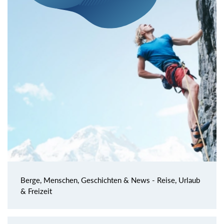
Berge, Menschen, Geschichten & News - Reise, Urlaub
& Freizeit