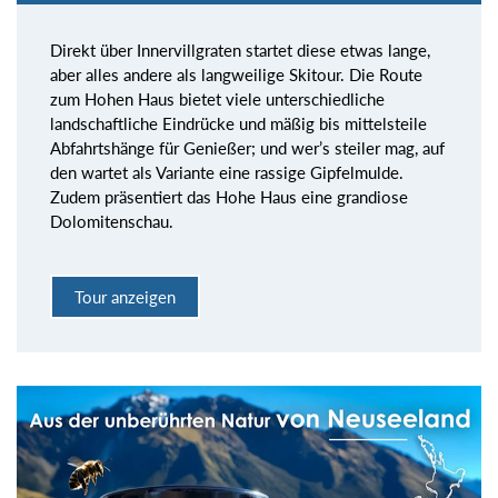
Direkt über Innervillgraten startet diese etwas lange,
aber alles andere als langweilige Skitour. Die Route
zum Hohen Haus bietet viele unterschiedliche
landschaftliche Eindrücke und mäßig bis mittelsteile
Abfahrtshänge für Genießer; und wer’s steiler mag, auf
den wartet als Variante eine rassige Gipfelmulde.
Zudem präsentiert das Hohe Haus eine grandiose
Dolomitenschau.
Tour anzeigen