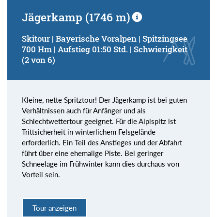
Jägerkamp (1746 m)
Skitour | Bayerische Voralpen | Spitzingsee
700 Hm | Aufstieg 01:50 Std. | Schwierigkeit
(2 von 6)
Kleine, nette Spritztour! Der Jägerkamp ist bei guten
Verhältnissen auch für Anfänger und als
Schlechtwettertour geeignet. Für die Aiplspitz ist
Trittsicherheit in winterlichem Felsgelände
erforderlich. Ein Teil des Anstieges und der Abfahrt
führt über eine ehemalige Piste. Bei geringer
Schneelage im Frühwinter kann dies durchaus von
Vorteil sein.
Tour anzeigen