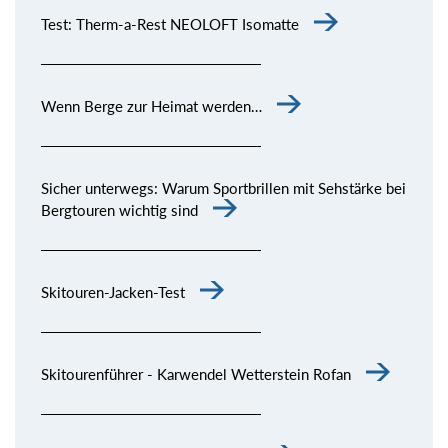
Test: Therm-a-Rest NEOLOFT Isomatte
Wenn Berge zur Heimat werden…
Sicher unterwegs: Warum Sportbrillen mit Sehstärke bei
Bergtouren wichtig sind
Skitouren-Jacken-Test
Skitourenführer - Karwendel Wetterstein Rofan