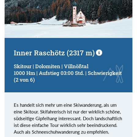
Inner Raschötz (2317 m)
Skitour | Dolomiten | Villnößtal
1000 Hm | Aufstieg 03:00 Std. | Schwierigkeit
(2 von 6)
Es handelt sich mehr um eine Skiwanderung, als um
eine Skitour. Skifahrerisch ist nur der wirklich schöne,
südseitige Gipfelhang interessant. Doch landschaftlich
ist diese einfache Tour wirklich sehr beeindruckend.
Auch als Schneeschuhwanderung zu empfehlen.