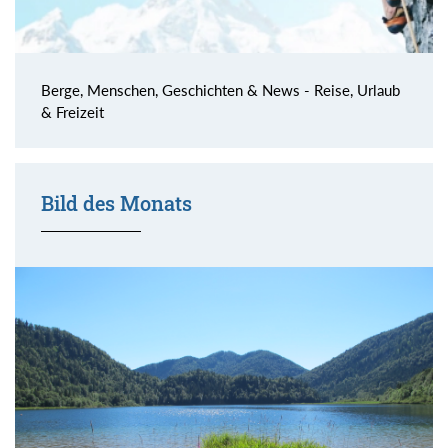
Berge, Menschen, Geschichten & News - Reise, Urlaub
& Freizeit
Bild des Monats