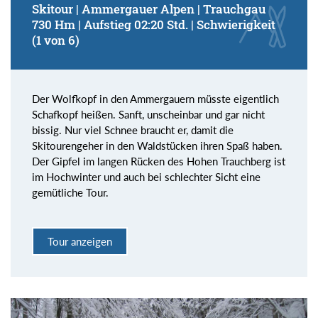
Skitour | Ammergauer Alpen | Trauchgau
730 Hm | Aufstieg 02:20 Std. | Schwierigkeit
(1 von 6)
Der Wolfkopf in den Ammergauern müsste eigentlich
Schafkopf heißen. Sanft, unscheinbar und gar nicht
bissig. Nur viel Schnee braucht er, damit die
Skitourengeher in den Waldstücken ihren Spaß haben.
Der Gipfel im langen Rücken des Hohen Trauchberg ist
im Hochwinter und auch bei schlechter Sicht eine
gemütliche Tour.
Tour anzeigen