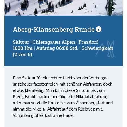
Aberg-Klausenberg Runde
Skitour | Chiemgauer Alpen | Frasdorf
1600 Hm | Aufstieg 06:00 Std. | Schwierigkeit
(2 von 6)
Eine Skitour für die echten Liebhaber der Vorberge:
ungeheuer facettenreich, mit schönen Abfahrten, doch
etwas kleinteilig. Man kann diese Skitour bis zum
Predigtstuhl machen und über die Nikolai abfahren;
oder man setzt die Route bis zum Zinnenberg fort und
nimmt die Nikolai-Abfahrt auf dem Rückweg mit.
Varianten gibt es fast ohne Ende!