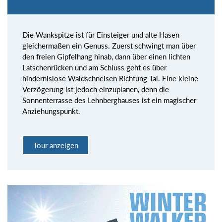
Die Wankspitze ist für Einsteiger und alte Hasen
gleichermaßen ein Genuss. Zuerst schwingt man über
den freien Gipfelhang hinab, dann über einen lichten
Latschenrücken und am Schluss geht es über
hindernislose Waldschneisen Richtung Tal. Eine kleine
Verzögerung ist jedoch einzuplanen, denn die
Sonnenterrasse des Lehnberghauses ist ein magischer
Anziehungspunkt.
Tour anzeigen