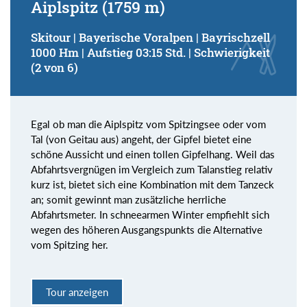
Aiplspitz (1759 m)
Skitour | Bayerische Voralpen | Bayrischzell
1000 Hm | Aufstieg 03:15 Std. | Schwierigkeit
(2 von 6)
Egal ob man die Aiplspitz vom Spitzingsee oder vom
Tal (von Geitau aus) angeht, der Gipfel bietet eine
schöne Aussicht und einen tollen Gipfelhang. Weil das
Abfahrtsvergnügen im Vergleich zum Talanstieg relativ
kurz ist, bietet sich eine Kombination mit dem Tanzeck
an; somit gewinnt man zusätzliche herrliche
Abfahrtsmeter. In schneearmen Winter empfiehlt sich
wegen des höheren Ausgangspunkts die Alternative
vom Spitzing her.
Tour anzeigen