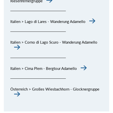
Riesenfernergruppe
Italien > Lago di Lares - Wanderung Adamello
Italien > Corno di Lago Scuro - Wanderung Adamello
Italien > Cima Plem - Bergtour Adamello
Österreich > Großes Wiesbachhorn - Glocknergruppe