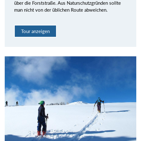
über die Forststraße. Aus Naturschutzgründen sollte
man nicht von der üblichen Route abweichen.
Tour anzeigen