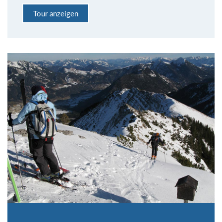
Tour anzeigen