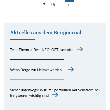
17
18
›
»
Aktuelles aus dem Bergjournal
Test: Therm-a-Rest NEOLOFT Isomatte
Wenn Berge zur Heimat werden…
Sicher unterwegs: Warum Sportbrillen mit Sehstärke bei
Bergtouren wichtig sind