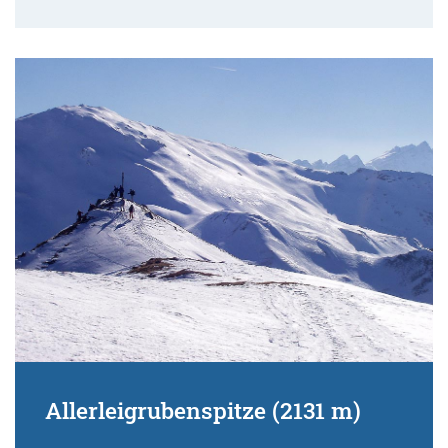
Allerleigrubenspitze (2131 m)