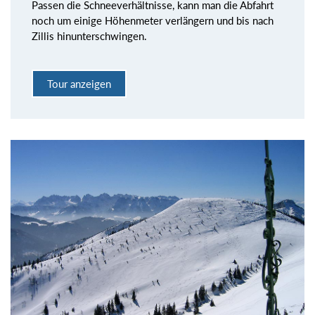
Passen die Schneeverhältnisse, kann man die Abfahrt
noch um einige Höhenmeter verlängern und bis nach
Zillis hinunterschwingen.
Tour anzeigen