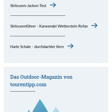
Skitouren-Jacken-Test
Skitourenführer - Karwendel Wetterstein Rofan
Harte Schale - durchdachter Kern
Das Outdoor-Magazin von
tourentipp.com