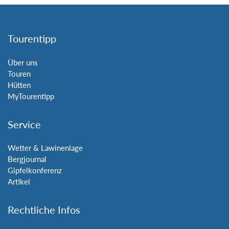
Tourentipp
Über uns
Touren
Hütten
MyTourentipp
Service
Wetter & Lawinenlage
Bergjournal
Gipfelkonferenz
Artikel
Rechtliche Infos