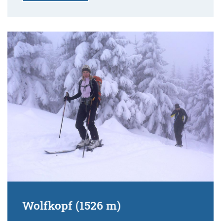
Wolfkopf (1526 m)