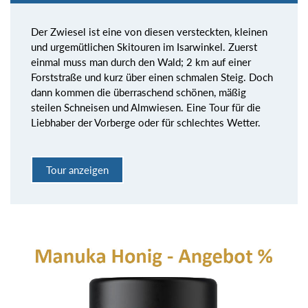
Der Zwiesel ist eine von diesen versteckten, kleinen
und urgemütlichen Skitouren im Isarwinkel. Zuerst
einmal muss man durch den Wald; 2 km auf einer
Forststraße und kurz über einen schmalen Steig. Doch
dann kommen die überraschend schönen, mäßig
steilen Schneisen und Almwiesen. Eine Tour für die
Liebhaber der Vorberge oder für schlechtes Wetter.
Tour anzeigen