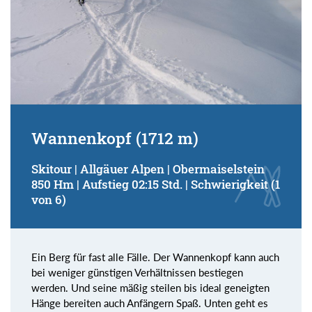
Wannenkopf (1712 m)
Skitour | Allgäuer Alpen | Obermaiselstein
850 Hm | Aufstieg 02:15 Std. | Schwierigkeit (1
von 6)
Ein Berg für fast alle Fälle. Der Wannenkopf kann auch
bei weniger günstigen Verhältnissen bestiegen
werden. Und seine mäßig steilen bis ideal geneigten
Hänge bereiten auch Anfängern Spaß. Unten geht es