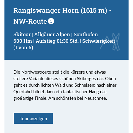
Rangiswanger Horn (1615 m) -
NW-Route
Skitour | Allgäuer Alpen | Sonthofen
600 Hm | Aufstieg 01:30 Std. | Schwierigkeit
(1 von 6)
Die Nordwestroute stellt die kürzere und etwas
steilere Variante dieses schönen Skiberges dar. Oben
geht es durch lichten Wald und Schneisen; nach einer
Querfahrt bildet dann ein fantastischer Hang das
großartige Finale. Am schönsten bei Neuschnee.
Tour anzeigen