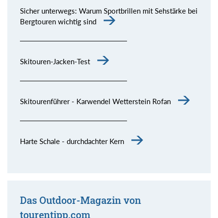
Sicher unterwegs: Warum Sportbrillen mit Sehstärke bei
Bergtouren wichtig sind
Skitouren-Jacken-Test
Skitourenführer - Karwendel Wetterstein Rofan
Harte Schale - durchdachter Kern
Das Outdoor-Magazin von
tourentipp.com