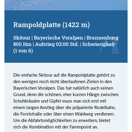
Rampoldplatte (1422 m)
Skitour | Bayerische Voralpen | Brannenburg
800 Hm | Aufstieg 02:00 Std. | Schwierigkeit
(1 von 6)
Die einfache Skitour auf die Rampoldplatte gehört zu
den wenigen noch nicht überlaufenen Zielen in den
Bayerischen Voralpen. Das hat natürlich auch seinen
Grund, denn die schönen, eher kurzen Hänge zwischen
Schuhbräualm und Gipfel muss man sich erst mit
einem langen Anstieg über die präparierte Rodelbahn,
die Forststraße oder über einen Waldweg verdienen.
Um die Abfahrtsmöglichkeiten zu erweitern, bietet
sich die Kombination mit der Farrenpoint an.