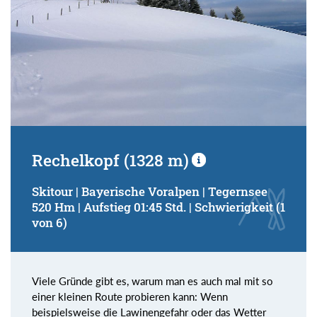
Rechelkopf (1328 m)
Skitour | Bayerische Voralpen | Tegernsee
520 Hm | Aufstieg 01:45 Std. | Schwierigkeit (1
von 6)
Viele Gründe gibt es, warum man es auch mal mit so
einer kleinen Route probieren kann: Wenn
beispielsweise die Lawinengefahr oder das Wetter