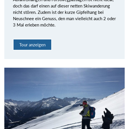
doch das darf einen auf dieser netten Skiwanderung
nicht stören. Zudem ist der kurze Gipfelhang bei
Neuschnee ein Genuss, den man vielleicht auch 2 oder
3 Mal erleben möchte.
Tour anzeigen