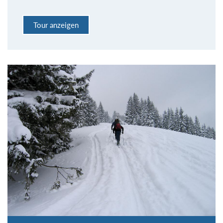
Tour anzeigen