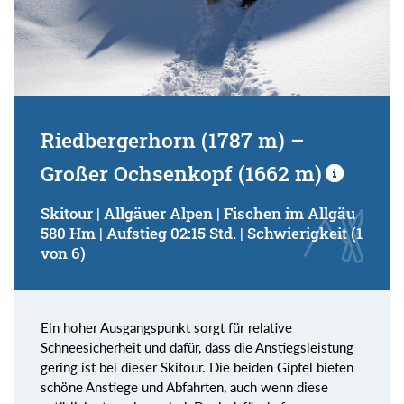
Riedbergerhorn (1787 m) –
Großer Ochsenkopf (1662 m)
Skitour | Allgäuer Alpen | Fischen im Allgäu
580 Hm | Aufstieg 02:15 Std. | Schwierigkeit (1
von 6)
Ein hoher Ausgangspunkt sorgt für relative
Schneesicherheit und dafür, dass die Anstiegsleistung
gering ist bei dieser Skitour. Die beiden Gipfel bieten
schöne Anstiege und Abfahrten, auch wenn diese