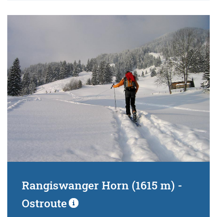
Rangiswanger Horn (1615 m) -
Ostroute