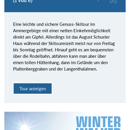
(1 von 6)
Eine leichte und sichere Genuss-Skitour im
Ammergebirge mit einer netten Einkehrmöglichkeit
direkt am Gipfel. Allerdings ist das August Schuster
Haus während der Skitourenzeit meist nur von Freitag
bis Sonntag geöffnet. Hinauf geht es am bequemsten
über die Rodelbahn, abfahren kann man aber über
einen tollen Hüttenhang, dann im Gelände um den
Plattenberggraben und der Langenthalalmen.
Tour anzeigen