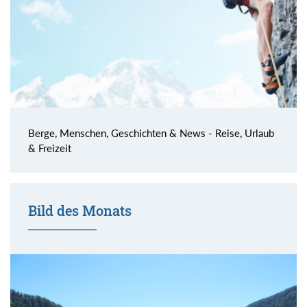
Berge, Menschen, Geschichten & News - Reise, Urlaub
& Freizeit
Bild des Monats