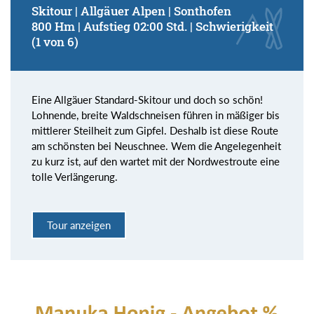
Skitour | Allgäuer Alpen | Sonthofen
800 Hm | Aufstieg 02:00 Std. | Schwierigkeit
(1 von 6)
Eine Allgäuer Standard-Skitour und doch so schön!
Lohnende, breite Waldschneisen führen in mäßiger bis
mittlerer Steilheit zum Gipfel. Deshalb ist diese Route
am schönsten bei Neuschnee. Wem die Angelegenheit
zu kurz ist, auf den wartet mit der Nordwestroute eine
tolle Verlängerung.
Tour anzeigen