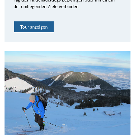
der umliegenden Ziele verbinden.
Tour anzeigen