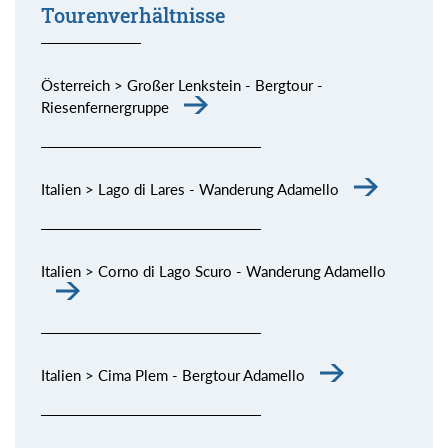
Tourenverhältnisse
Österreich > Großer Lenkstein - Bergtour -
Riesenfernergruppe
Italien > Lago di Lares - Wanderung Adamello
Italien > Corno di Lago Scuro - Wanderung Adamello
Italien > Cima Plem - Bergtour Adamello