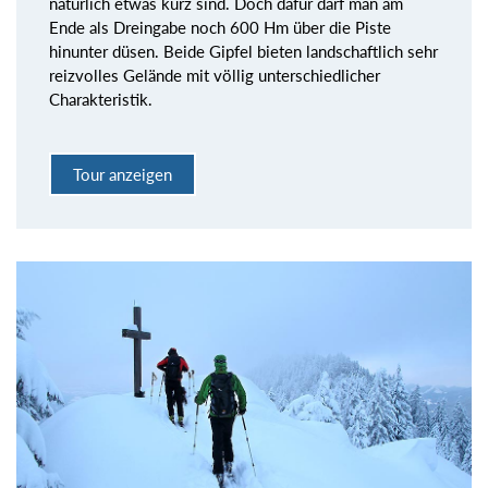
natürlich etwas kurz sind. Doch dafür darf man am
Ende als Dreingabe noch 600 Hm über die Piste
hinunter düsen. Beide Gipfel bieten landschaftlich sehr
reizvolles Gelände mit völlig unterschiedlicher
Charakteristik.
Tour anzeigen