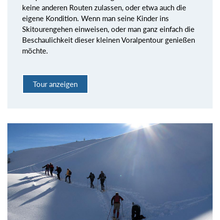
keine anderen Routen zulassen, oder etwa auch die
eigene Kondition. Wenn man seine Kinder ins
Skitourengehen einweisen, oder man ganz einfach die
Beschaulichkeit dieser kleinen Voralpentour genießen
möchte.
Tour anzeigen