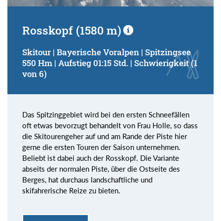
Rosskopf (1580 m)
Skitour | Bayerische Voralpen | Spitzingsee
550 Hm | Aufstieg 01:15 Std. | Schwierigkeit (1
von 6)
Das Spitzinggebiet wird bei den ersten Schneefällen
oft etwas bevorzugt behandelt von Frau Holle, so dass
die Skitourengeher auf und am Rande der Piste hier
gerne die ersten Touren der Saison unternehmen.
Beliebt ist dabei auch der Rosskopf. Die Variante
abseits der normalen Piste, über die Ostseite des
Berges, hat durchaus landschaftliche und
skifahrerische Reize zu bieten.