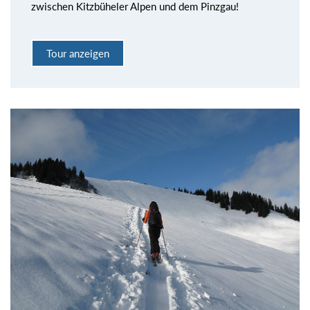
zwischen Kitzbüheler Alpen und dem Pinzgau!
Tour anzeigen