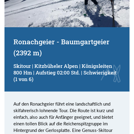
Ronachgeier - Baumgartgeier
(2392 m)
Skitour | Kitzbüheler Alpen | Königsleiten
800 Hm | Aufstieg 02:00 Std. | Schwierigkeit
(1 von 6)
Auf den Ronachgeier führt eine landschaftlich und
skifahrerisch lohnende Tour. Die Route ist kurz und
einfach, also auch für Anfänger geeignet, und bietet
einen tollen Blick auf die Reichenspitzgruppe im
Hintergrund der Gerlosplatte. Eine Genuss-Skitour