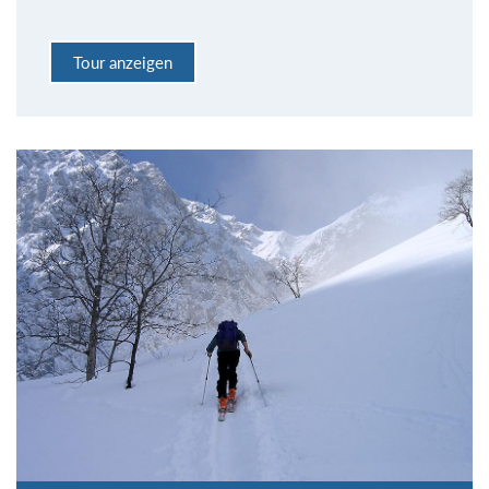
Tour anzeigen