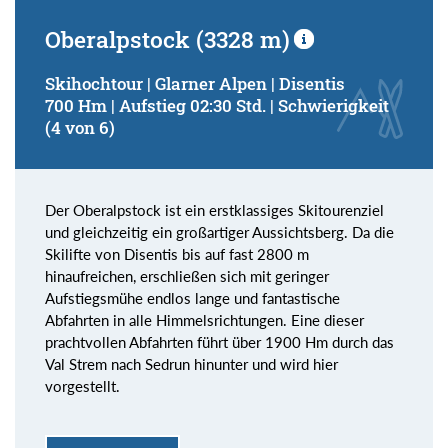
Oberalpstock (3328 m)
Skihochtour | Glarner Alpen | Disentis
700 Hm | Aufstieg 02:30 Std. | Schwierigkeit
(4 von 6)
Der Oberalpstock ist ein erstklassiges Skitourenziel
und gleichzeitig ein großartiger Aussichtsberg. Da die
Skilifte von Disentis bis auf fast 2800 m
hinaufreichen, erschließen sich mit geringer
Aufstiegsmühe endlos lange und fantastische
Abfahrten in alle Himmelsrichtungen. Eine dieser
prachtvollen Abfahrten führt über 1900 Hm durch das
Val Strem nach Sedrun hinunter und wird hier
vorgestellt.