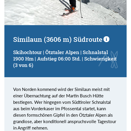
Similaun (3606 m) Südroute
Skihochtour | Ötztaler Alpen | Schnalstal
1900 Hm | Aufstieg 06:00 Std. | Schwierigkeit
(3 von 6)
Von Norden kommend wird der Similaun meist mit
einer Übernachtung auf der Martin Busch Hütte
bestiegen. Wer hingegen vom Südtiroler Schnalstal
aus beim Vorderkaser im Pfossental startet, kann
diesen formschönen Gipfel in den Ötztaler Alpen als
grandiose, aber konditionell anspruchsvolle Tagestour
in Angriff nehmen.