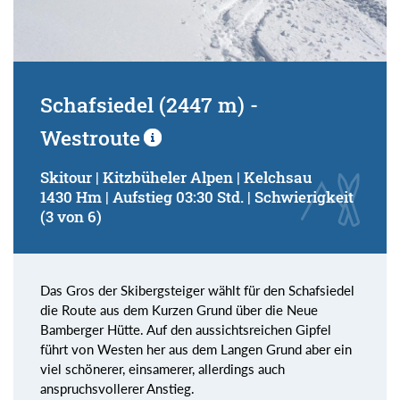
Schafsiedel (2447 m) -
Westroute
Skitour | Kitzbüheler Alpen | Kelchsau
1430 Hm | Aufstieg 03:30 Std. | Schwierigkeit
(3 von 6)
Das Gros der Skibergsteiger wählt für den Schafsiedel
die Route aus dem Kurzen Grund über die Neue
Bamberger Hütte. Auf den aussichtsreichen Gipfel
führt von Westen her aus dem Langen Grund aber ein
viel schönerer, einsamerer, allerdings auch
anspruchsvollerer Anstieg.