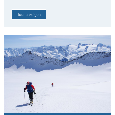
Tour anzeigen