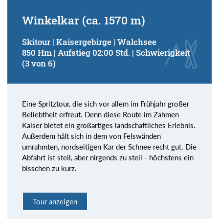
Winkelkar (ca. 1570 m)
Skitour | Kaisergebirge | Walchsee
850 Hm | Aufstieg 02:00 Std. | Schwierigkeit
(3 von 6)
Eine Spritztour, die sich vor allem im Frühjahr großer
Beliebtheit erfreut. Denn diese Route im Zahmen
Kaiser bietet ein großartiges landschaftliches Erlebnis.
Außerdem hält sich in dem von Felswänden
umrahmten, nordseitigen Kar der Schnee recht gut. Die
Abfahrt ist steil, aber nirgends zu steil - höchstens ein
bisschen zu kurz.
Tour anzeigen