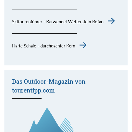
Skitourenführer - Karwendel Wetterstein Rofan
Harte Schale - durchdachter Kern
Das Outdoor-Magazin von
tourentipp.com