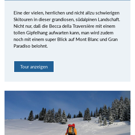
Eine der vielen, herrlichen und nicht allzu schwierigen
Skitouren in dieser grandiosen, südalpinen Landschaft.
Nicht nur, daß die Becca della Traversière mit einem
tollen Gipfelhang aufwarten kann, man wird zudem
noch mit einem super Blick auf Mont Blanc und Gran
Paradiso belohnt.
Tour anzeigen