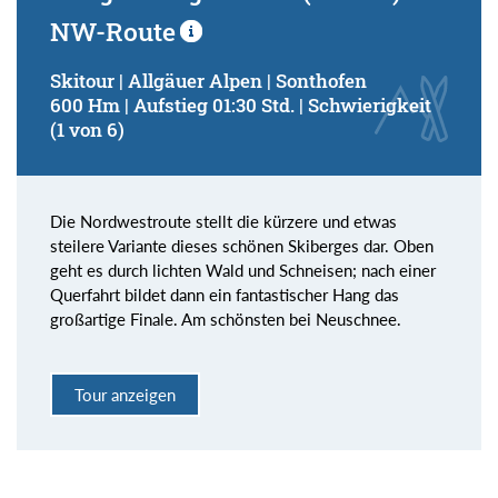
NW-Route
Skitour | Allgäuer Alpen | Sonthofen
600 Hm | Aufstieg 01:30 Std. | Schwierigkeit
(1 von 6)
Die Nordwestroute stellt die kürzere und etwas
steilere Variante dieses schönen Skiberges dar. Oben
geht es durch lichten Wald und Schneisen; nach einer
Querfahrt bildet dann ein fantastischer Hang das
großartige Finale. Am schönsten bei Neuschnee.
Tour anzeigen