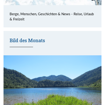
Berge, Menschen, Geschichten & News - Reise, Urlaub
& Freizeit
Bild des Monats