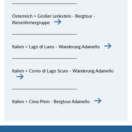
Österreich > Großer Lenkstein - Bergtour -
Riesenfernergruppe
Italien > Lago di Lares - Wanderung Adamello
Italien > Corno di Lago Scuro - Wanderung Adamello
Italien > Cima Plem - Bergtour Adamello