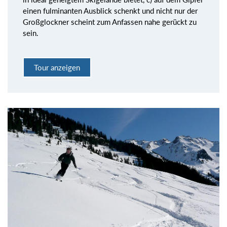
einen fulminanten Ausblick schenkt und nicht nur der
Großglockner scheint zum Anfassen nahe gerückt zu
sein.
Tour anzeigen