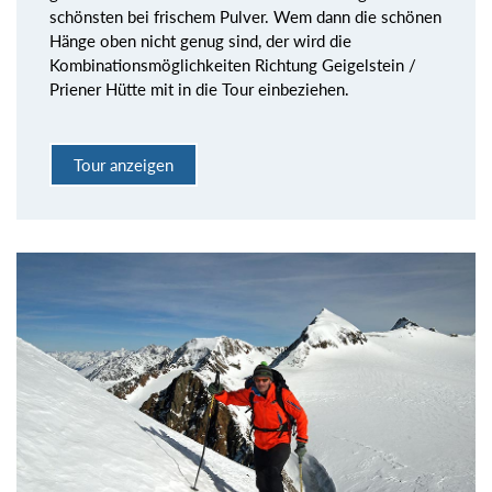
schönsten bei frischem Pulver. Wem dann die schönen
Hänge oben nicht genug sind, der wird die
Kombinationsmöglichkeiten Richtung Geigelstein /
Priener Hütte mit in die Tour einbeziehen.
Tour anzeigen