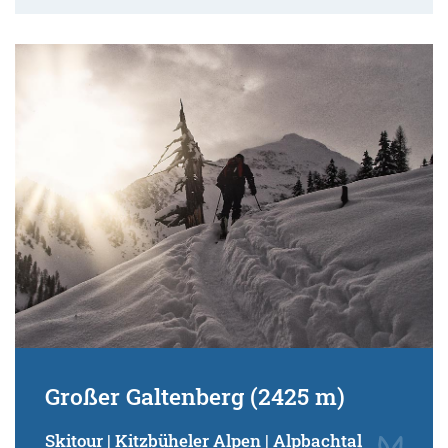
Großer Galtenberg (2425 m)
Skitour | Kitzbüheler Alpen | Alpbachtal