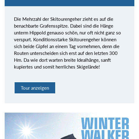
Die Mehrzahl der Skitourengeher zieht es auf die
benachbarte Grafensspitze. Dabei sind die Hänge
unterm Hippold genauso schön, nur oft nicht ganz so
verspurt. Konditionsstarke Skitourengeher können
sich beide Gipfel an einem Tag vornehmen, denn die
Routen unterscheiden sich erst auf den letzten 300
Hm. Da wie dort warten breite Idealhänge, sanft
kupiertes und somit herrliches Skigelände!
Tour anzeigen