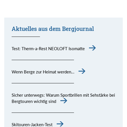
Aktuelles aus dem Bergjournal
Test: Therm-a-Rest NEOLOFT Isomatte
Wenn Berge zur Heimat werden…
Sicher unterwegs: Warum Sportbrillen mit Sehstärke bei
Bergtouren wichtig sind
Skitouren-Jacken-Test