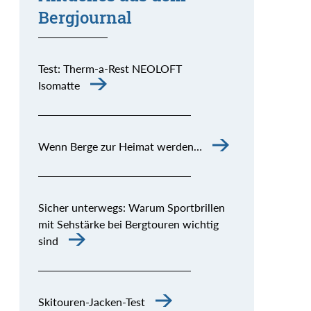
Bergjournal
Test: Therm-a-Rest NEOLOFT
Isomatte
Wenn Berge zur Heimat werden…
Sicher unterwegs: Warum Sportbrillen
mit Sehstärke bei Bergtouren wichtig
sind
Skitouren-Jacken-Test