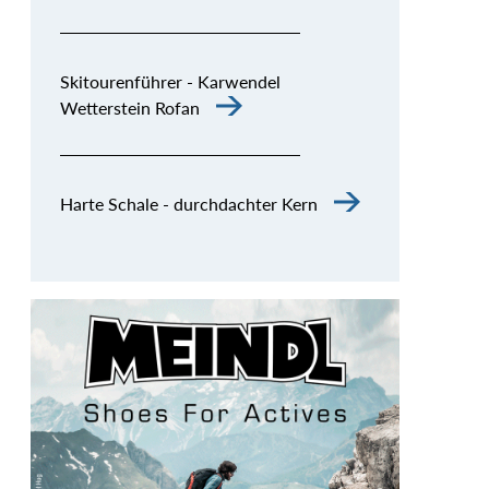
Skitourenführer - Karwendel
Wetterstein Rofan
Harte Schale - durchdachter Kern