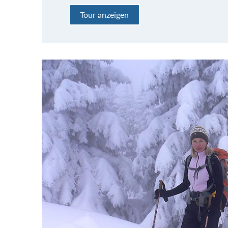
Tour anzeigen