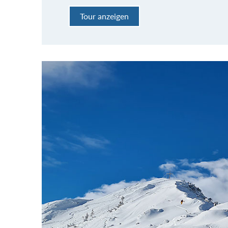
Tour anzeigen