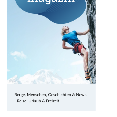
Berge, Menschen, Geschichten & News
- Reise, Urlaub & Freizeit