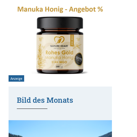
Bild des Monats