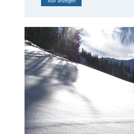
Tour anzeigen