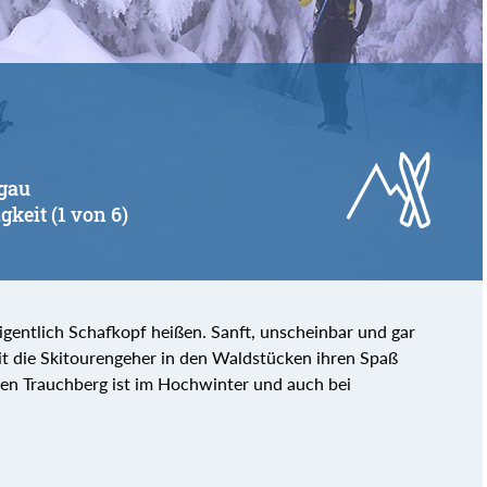
hgau
gkeit (1 von 6)
entlich Schafkopf heißen. Sanft, unscheinbar und gar
mit die Skitourengeher in den Waldstücken ihren Spaß
en Trauchberg ist im Hochwinter und auch bei