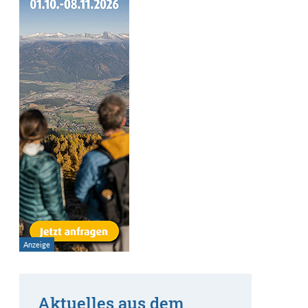
Aktuelles aus dem