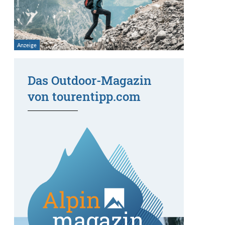
Das Outdoor-Magazin
von tourentipp.com