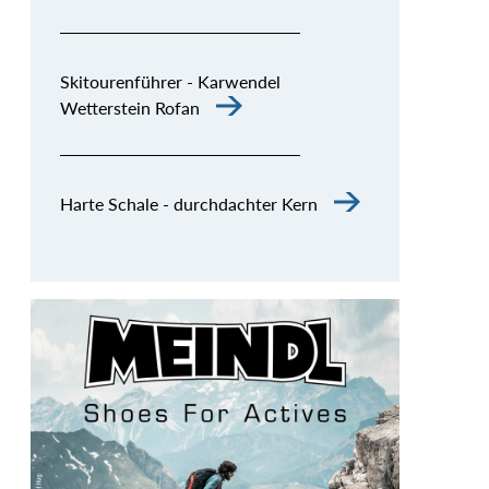
Skitourenführer - Karwendel
Wetterstein Rofan
Harte Schale - durchdachter Kern