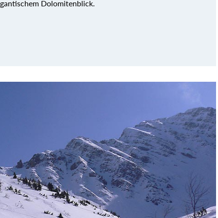
igantischem Dolomitenblick.