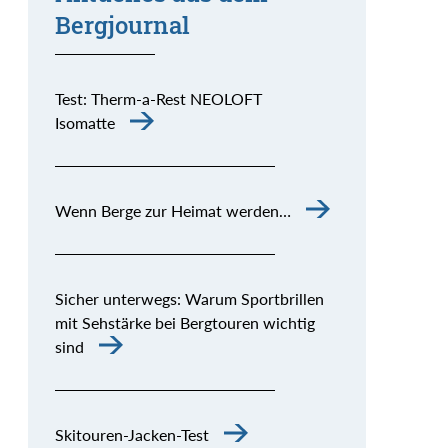
Bergjournal
Test: Therm-a-Rest NEOLOFT
Isomatte
Wenn Berge zur Heimat werden…
Sicher unterwegs: Warum Sportbrillen
mit Sehstärke bei Bergtouren wichtig
sind
Skitouren-Jacken-Test