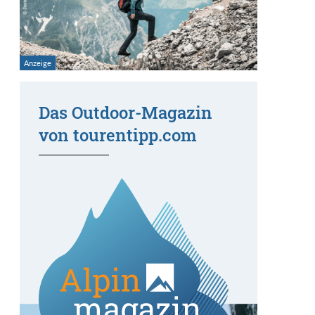
Das Outdoor-Magazin
von tourentipp.com