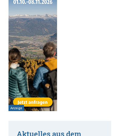
Aktuelles aus dem