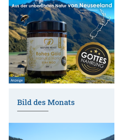
Bild des Monats