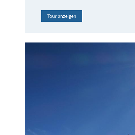
Tour anzeigen