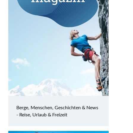
Berge, Menschen, Geschichten & News
- Reise, Urlaub & Freizeit