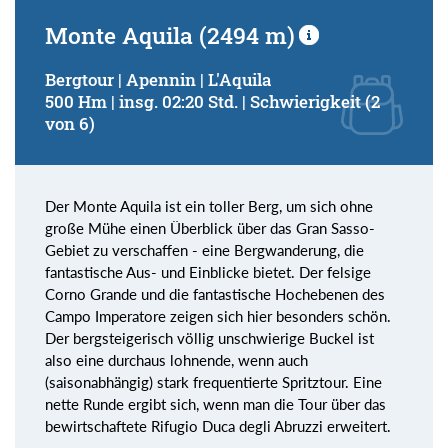
Monte Aquila (2494 m)
Bergtour | Apennin | L'Aquila
500 Hm | insg. 02:20 Std. | Schwierigkeit (2
von 6)
Der Monte Aquila ist ein toller Berg, um sich ohne
große Mühe einen Überblick über das Gran Sasso-
Gebiet zu verschaffen - eine Bergwanderung, die
fantastische Aus- und Einblicke bietet. Der felsige
Corno Grande und die fantastische Hochebenen des
Campo Imperatore zeigen sich hier besonders schön.
Der bergsteigerisch völlig unschwierige Buckel ist
also eine durchaus lohnende, wenn auch
(saisonabhängig) stark frequentierte Spritztour. Eine
nette Runde ergibt sich, wenn man die Tour über das
bewirtschaftete Rifugio Duca degli Abruzzi erweitert.