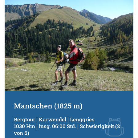
Mantschen (1825 m)
Bergtour | Karwendel | Lenggries
1030 Hm | insg. 06:00 Std. | Schwierigkeit (2
von 6)