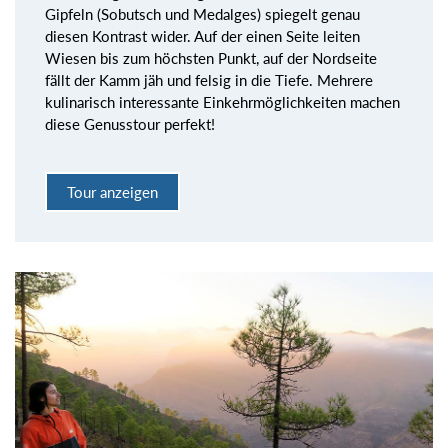
Gipfeln (Sobutsch und Medalges) spiegelt genau
diesen Kontrast wider. Auf der einen Seite leiten
Wiesen bis zum höchsten Punkt, auf der Nordseite
fällt der Kamm jäh und felsig in die Tiefe. Mehrere
kulinarisch interessante Einkehrmöglichkeiten machen
diese Genusstour perfekt!
Tour anzeigen