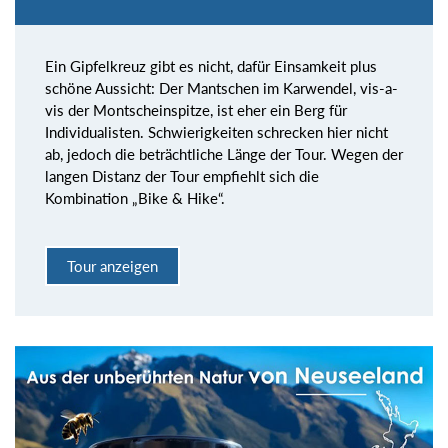
Ein Gipfelkreuz gibt es nicht, dafür Einsamkeit plus
schöne Aussicht: Der Mantschen im Karwendel, vis-a-
vis der Montscheinspitze, ist eher ein Berg für
Individualisten. Schwierigkeiten schrecken hier nicht
ab, jedoch die beträchtliche Länge der Tour. Wegen der
langen Distanz der Tour empfiehlt sich die
Kombination „Bike & Hike“.
Tour anzeigen