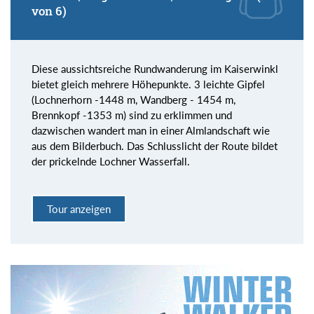
von 6)
Diese aussichtsreiche Rundwanderung im Kaiserwinkl
bietet gleich mehrere Höhepunkte. 3 leichte Gipfel
(Lochnerhorn -1448 m, Wandberg - 1454 m,
Brennkopf -1353 m) sind zu erklimmen und
dazwischen wandert man in einer Almlandschaft wie
aus dem Bilderbuch. Das Schlusslicht der Route bildet
der prickelnde Lochner Wasserfall.
Tour anzeigen