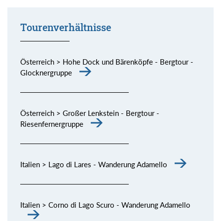
Tourenverhältnisse
Österreich > Hohe Dock und Bärenköpfe - Bergtour -
Glocknergruppe
Österreich > Großer Lenkstein - Bergtour -
Riesenfernergruppe
Italien > Lago di Lares - Wanderung Adamello
Italien > Corno di Lago Scuro - Wanderung Adamello