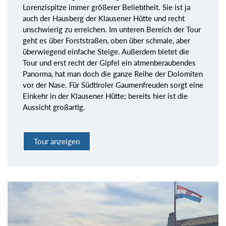
Lorenzispitze immer größerer Beliebtheit. Sie ist ja
auch der Hausberg der Klausener Hütte und recht
unschwierig zu erreichen. Im unteren Bereich der Tour
geht es über Forststraßen, oben über schmale, aber
überwiegend einfache Steige. Außerdem bietet die
Tour und erst recht der Gipfel ein atmenberaubendes
Panorma, hat man doch die ganze Reihe der Dolomiten
vor der Nase. Für Südtiroler Gaumenfreuden sorgt eine
Einkehr in der Klausener Hütte; bereits hier ist die
Aussicht großartig.
Tour anzeigen