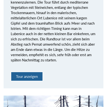
kennenzulernen. Die Tour führt durch mediterrane
Vegetation mit Steineichen, entlang der typischen
Trockenmauern, hinauf in den malerischen,
mittelalterlichen Ort Lubenice mit seinem kargen
Gipfel und dem traumhaften Blick aufs Meer und nach
Istrien. Mit dem richtigen Timing kann man in
Lubenice auch in der netten kleinen Bar einkehren, um
sich zu erfrischen. Die Rundtour ist vor allem beim
Abstieg nach Pernat umwerfend schön, zieht sich aber
am Ende dann etwas in die Länge. Um die Hitze zu
vermeiden, empfiehlt es sich, sehr früh oder erst am
späten Nachmittag zu starten.
Tour anzeigen