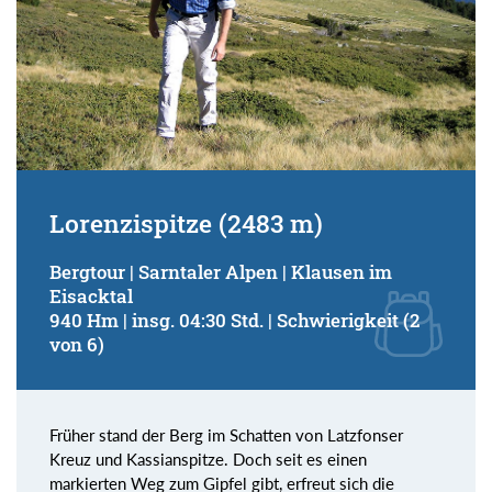
Lorenzispitze (2483 m)
Bergtour | Sarntaler Alpen | Klausen im
Eisacktal
940 Hm | insg. 04:30 Std. | Schwierigkeit (2
von 6)
Früher stand der Berg im Schatten von Latzfonser
Kreuz und Kassianspitze. Doch seit es einen
markierten Weg zum Gipfel gibt, erfreut sich die