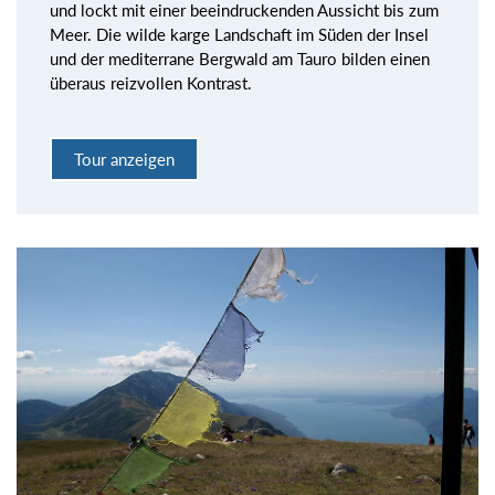
und lockt mit einer beeindruckenden Aussicht bis zum
Meer. Die wilde karge Landschaft im Süden der Insel
und der mediterrane Bergwald am Tauro bilden einen
überaus reizvollen Kontrast.
Tour anzeigen