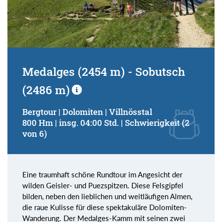
Medalges (2454 m) - Sobutsch
(2486 m)
Bergtour | Dolomiten | Villnösstal
800 Hm | insg. 04:00 Std. | Schwierigkeit (2
von 6)
Eine traumhaft schöne Rundtour im Angesicht der
wilden Geisler- und Puezspitzen. Diese Felsgipfel
bilden, neben den lieblichen und weitläufigen Almen,
die raue Kulisse für diese spektakuläre Dolomiten-
Wanderung. Der Medalges-Kamm mit seinen zwei