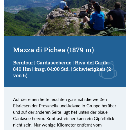
Mazza di Pichea (1879 m)
Bergtour | Gardaseeberge | Riva del Garda
840 Hm | insg. 04:00 Std. | Schwierigkeit (2
von 6)
Auf der einen Seite leuchten ganz nah die weißen
Eisriesen der Presanella und Adamello Gruppe herüber
und auf der anderen Seite lugt tief unten der blaue
Gardasee hervor. Kontrastreicher kann ein Gipfelblick
nicht sein. Nur wenige Kilometer entfernt vom