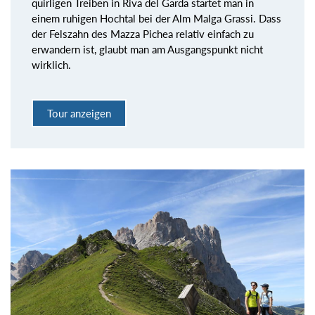
quirligen Treiben in Riva del Garda startet man in
einem ruhigen Hochtal bei der Alm Malga Grassi. Dass
der Felszahn des Mazza Pichea relativ einfach zu
erwandern ist, glaubt man am Ausgangspunkt nicht
wirklich.
Tour anzeigen