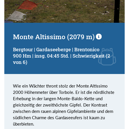
Monte Altissimo (2079 m)
Bergtour | Gardaseeberge | Brentonico
900 Hm | insg. 04:45 Std. | Schwierigkeit (2
von 6)
Wie ein Wächter thront stolz der Monte Altissimo
2000 Höhenmeter über Torbole. Er ist die nördlichste
Erhebung in der langen Monte-Baldo-Kette und
gleichzeitig der zweithöchste Gipfel. Der Kontrast
zwischen dem rauen alpinen Gipfelambiente und dem
südlichen Charme des Gardaseeufers ist kaum zu
überbieten.