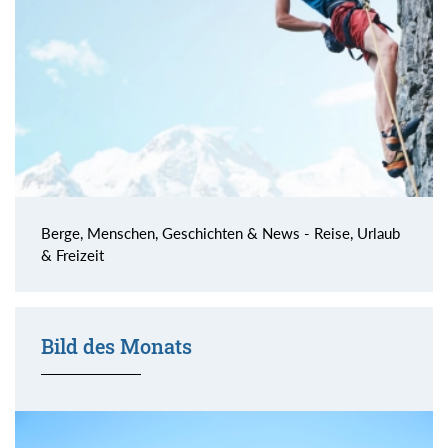
Berge, Menschen, Geschichten & News - Reise, Urlaub
& Freizeit
Bild des Monats