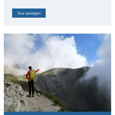
Tour anzeigen