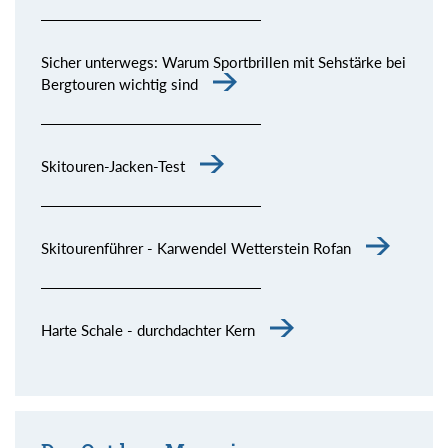
Sicher unterwegs: Warum Sportbrillen mit Sehstärke bei
Bergtouren wichtig sind
Skitouren-Jacken-Test
Skitourenführer - Karwendel Wetterstein Rofan
Harte Schale - durchdachter Kern