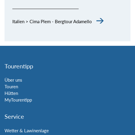
Italien > Cima Plem - Bergtour Adamello
Tourentipp
Über uns
Touren
Hütten
MyTourentipp
Service
Wetter & Lawinenlage