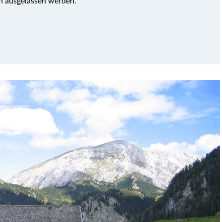
h ausgelassen werden.