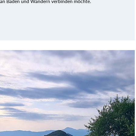
man Baden und Wandern verbinden möchte.