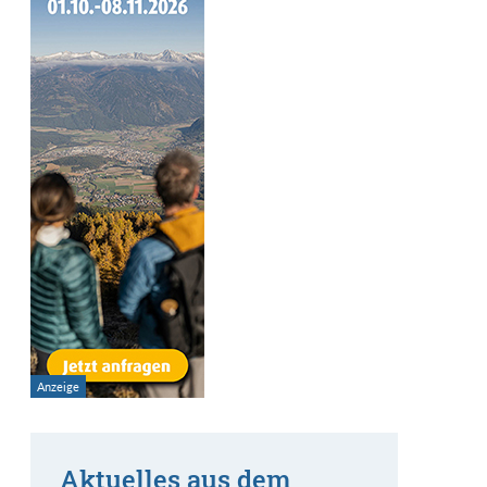
Aktuelles aus dem