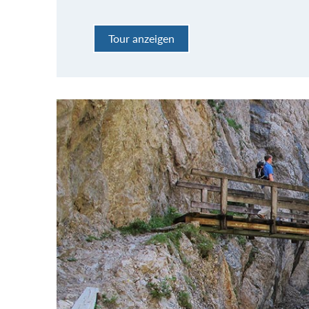
Tour anzeigen