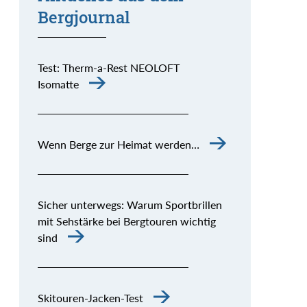
Bergjournal
Test: Therm-a-Rest NEOLOFT
Isomatte
Wenn Berge zur Heimat werden…
Sicher unterwegs: Warum Sportbrillen
mit Sehstärke bei Bergtouren wichtig
sind
Skitouren-Jacken-Test