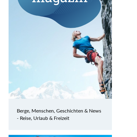
Berge, Menschen, Geschichten & News
- Reise, Urlaub & Freizeit