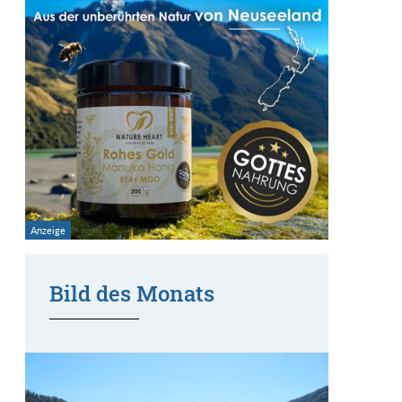
Bild des Monats