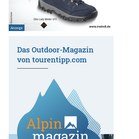
Das Outdoor-Magazin
von tourentipp.com