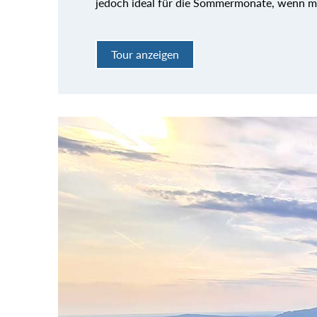
jedoch ideal für die Sommermonate, wenn 
Tour anzeigen