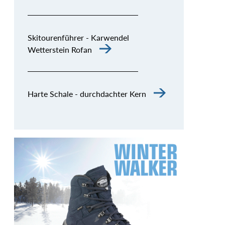
Skitourenführer - Karwendel
Wetterstein Rofan
Harte Schale - durchdachter Kern