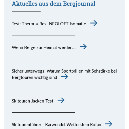
Aktuelles aus dem Bergjournal
Test: Therm-a-Rest NEOLOFT Isomatte
Wenn Berge zur Heimat werden…
Sicher unterwegs: Warum Sportbrillen mit Sehstärke bei
Bergtouren wichtig sind
Skitouren-Jacken-Test
Skitourenführer - Karwendel Wetterstein Rofan