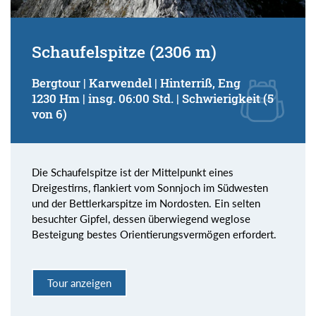
Schaufelspitze (2306 m)
Bergtour | Karwendel | Hinterriß, Eng
1230 Hm | insg. 06:00 Std. | Schwierigkeit (5
von 6)
Die Schaufelspitze ist der Mittelpunkt eines
Dreigestirns, flankiert vom Sonnjoch im Südwesten
und der Bettlerkarspitze im Nordosten. Ein selten
besuchter Gipfel, dessen überwiegend weglose
Besteigung bestes Orientierungsvermögen erfordert.
Tour anzeigen