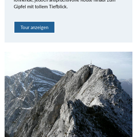
Gipfel mit tollem Tiefblick.
Tour anzeigen