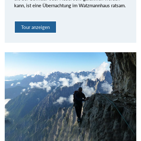
kann, ist eine Übernachtung im Watzmannhaus ratsam.
Tour anzeigen