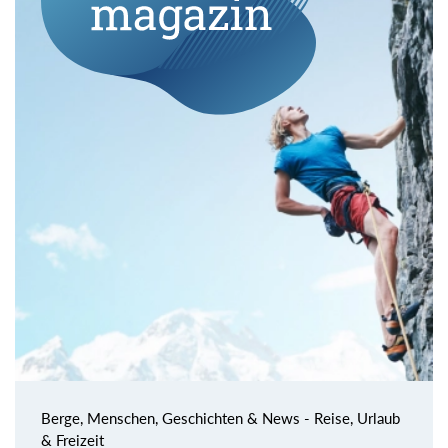
Berge, Menschen, Geschichten & News - Reise, Urlaub
& Freizeit