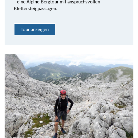
- eine Alpine Bergtour mit anspruchsvollen
Klettersteigpassagen.
Tour anzeigen