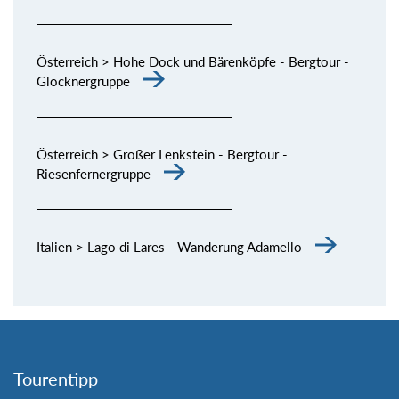
Österreich > Hohe Dock und Bärenköpfe - Bergtour -
Glocknergruppe
Österreich > Großer Lenkstein - Bergtour -
Riesenfernergruppe
Italien > Lago di Lares - Wanderung Adamello
Tourentipp