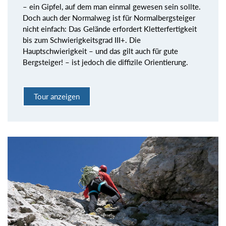
– ein Gipfel, auf dem man einmal gewesen sein sollte.
Doch auch der Normalweg ist für Normalbergsteiger
nicht einfach: Das Gelände erfordert Kletterfertigkeit
bis zum Schwierigkeitsgrad III+. Die
Hauptschwierigkeit – und das gilt auch für gute
Bergsteiger! – ist jedoch die diffizile Orientierung.
Tour anzeigen