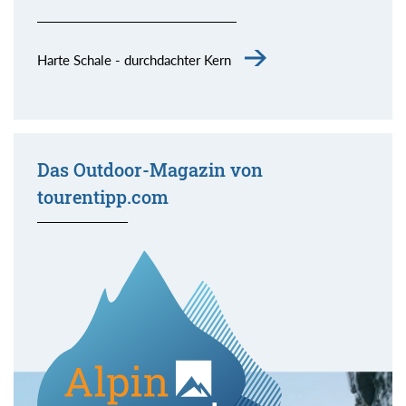
Harte Schale - durchdachter Kern
Das Outdoor-Magazin von
tourentipp.com