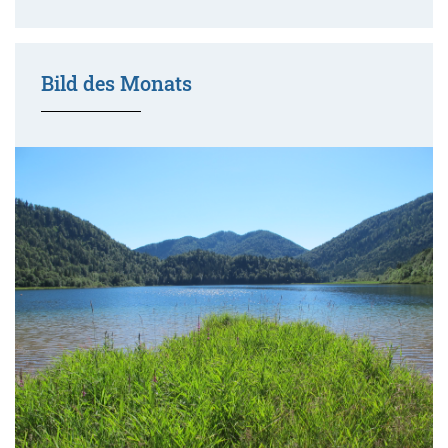
Bild des Monats