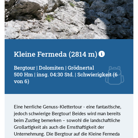
Kleine Fermeda (2814 m)
Bergtour | Dolomiten | Grödnertal
500 Hm | insg. 04:30 Std. | Schwierigkeit (6
von 6)
Eine herrliche Genuss-Klettertour - eine fantastische,
jedoch schwierige Bergtour! Beides wird man bereits
beim Zustieg bemerken – sowohl die landschaftliche
Großartigkeit als auch die Ernsthaftigkeit der
Unternehmung. Die Bergtour auf die Kleine Fermeda