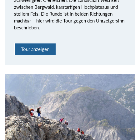
Schwierigkeit C erreichen. Die Landschaft wechselt
zwischen Bergwald, karstartigen Hochplateaus und
steilem Fels. Die Runde ist in beiden Richtungen
machbar – hier wird die Tour gegen den Uhrzeigersinn
beschrieben.
Tour anzeigen