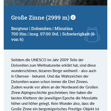
Große Zinne (2999 m)
Bergtour | Dolomiten | Misurina
700 Hm | insg. 07:00 Std. | Schwierigkeit (6
von 6)
Seitdem die UNESCO im Jahr 2009 Teile der
Dolomiten zum Weltnaturerbe erklärt hat, sind diese
wunderschönen, bizarren Berge weltweit - also auch
in Übersee - bekannt. Und das Wahrzeichen der
Dolomiten waren schon immer die Drei Zinnen.
Zudem wurde vor allem an der Nordwand der Großen
Zinne Alpingeschichte geschrieben; hier haben die
besten Kletterer der jeweiligen Epoche die Messlatte
höher und höher gelegt. Kein Wunder also, dass die
Große Zinne ein bergsteigerisches Prestige-Objekt ist