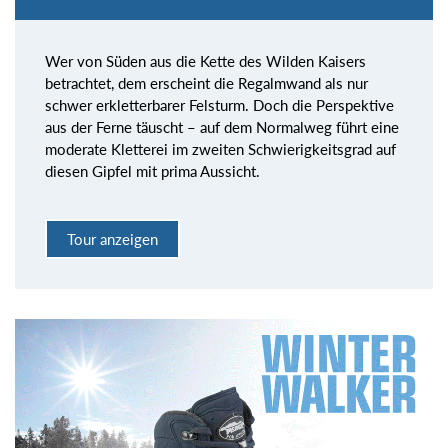
Wer von Süden aus die Kette des Wilden Kaisers
betrachtet, dem erscheint die Regalmwand als nur
schwer erkletterbarer Felsturm. Doch die Perspektive
aus der Ferne täuscht – auf dem Normalweg führt eine
moderate Kletterei im zweiten Schwierigkeitsgrad auf
diesen Gipfel mit prima Aussicht.
Tour anzeigen