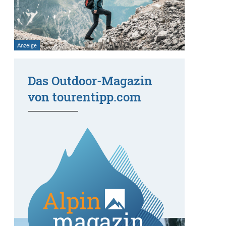
Das Outdoor-Magazin
von tourentipp.com