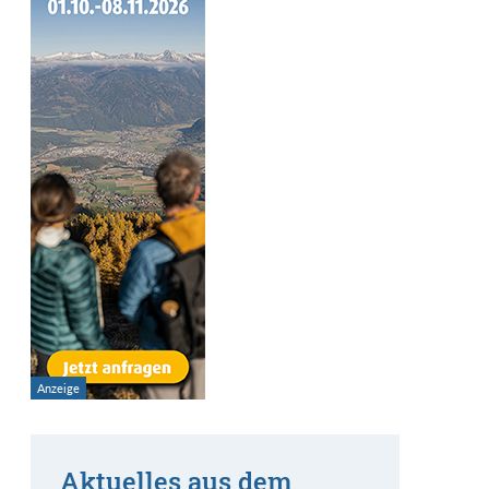
Aktuelles aus dem