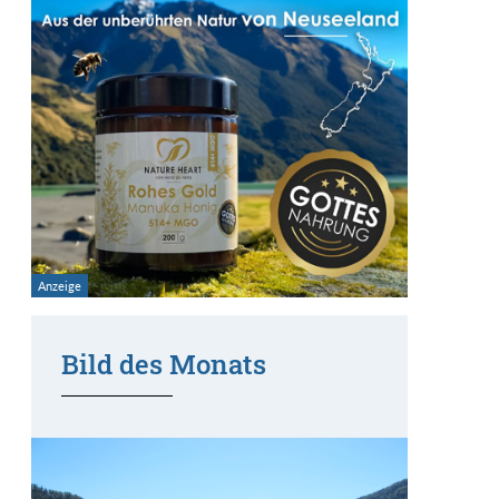
Bild des Monats