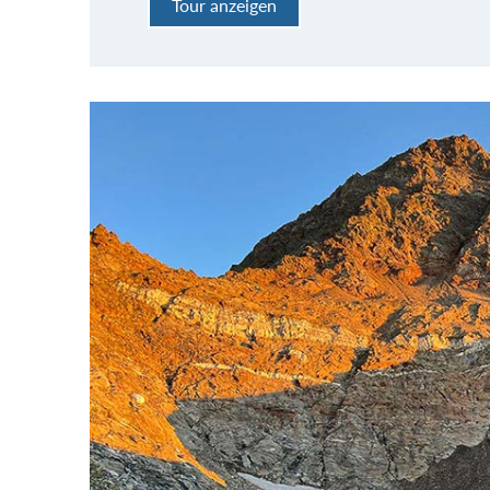
Tour anzeigen