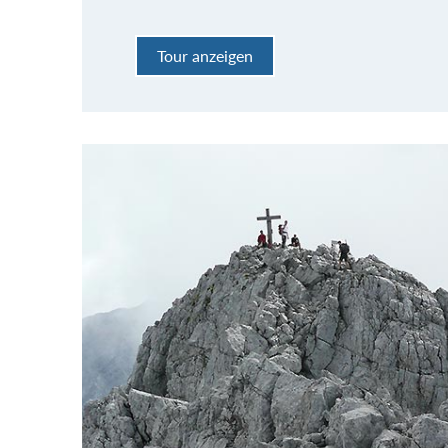
Tour anzeigen