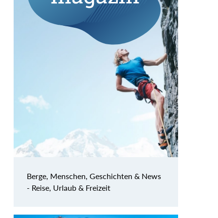
Berge, Menschen, Geschichten & News
- Reise, Urlaub & Freizeit