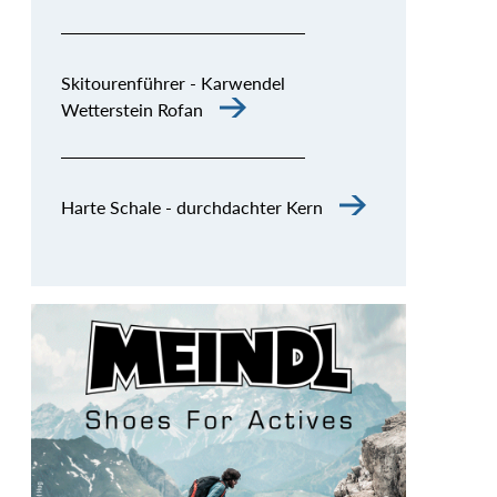
Skitourenführer - Karwendel
Wetterstein Rofan
Harte Schale - durchdachter Kern