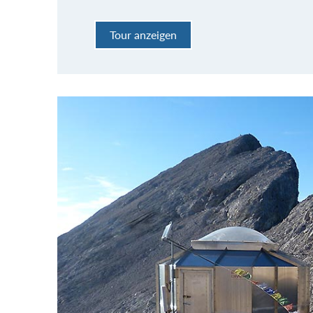
Tour anzeigen