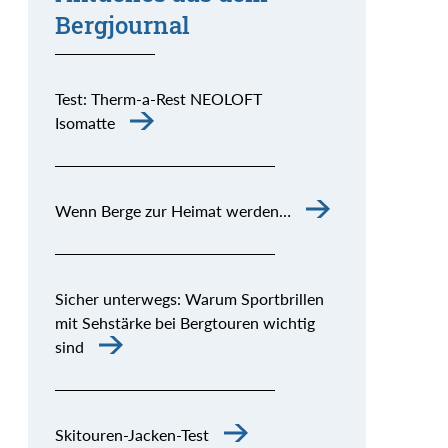
Bergjournal
Test: Therm-a-Rest NEOLOFT
Isomatte
Wenn Berge zur Heimat werden…
Sicher unterwegs: Warum Sportbrillen
mit Sehstärke bei Bergtouren wichtig
sind
Skitouren-Jacken-Test