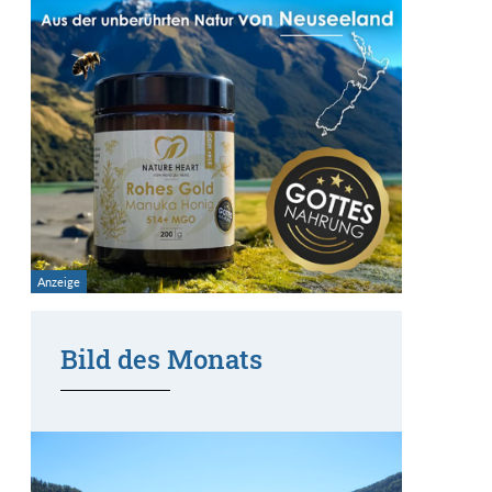
Bild des Monats