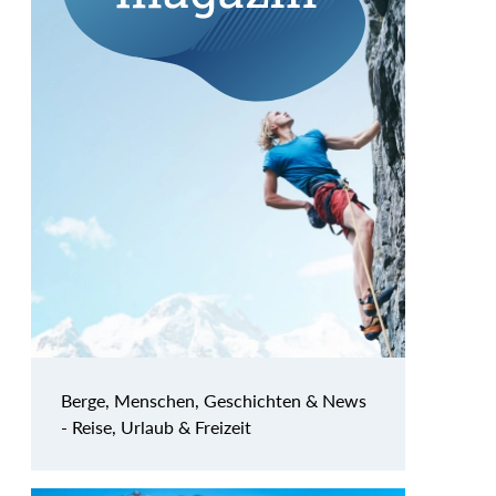
Berge, Menschen, Geschichten & News
- Reise, Urlaub & Freizeit