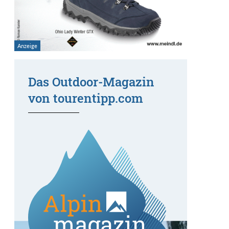
Das Outdoor-Magazin
von tourentipp.com