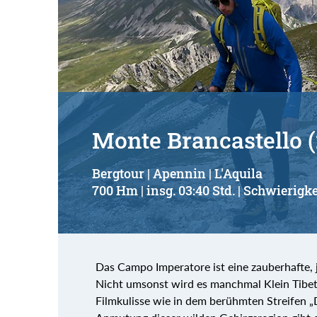
Monte Brancastello 
Bergtour | Apennin | L'Aquila
700 Hm | insg. 03:40 Std. | Schwierigke
Das Campo Imperatore ist eine zauberhafte,
Nicht umsonst wird es manchmal Klein Tibet 
Filmkulisse wie in dem berühmten Streifen 