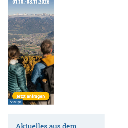
Aktuelles aus dem