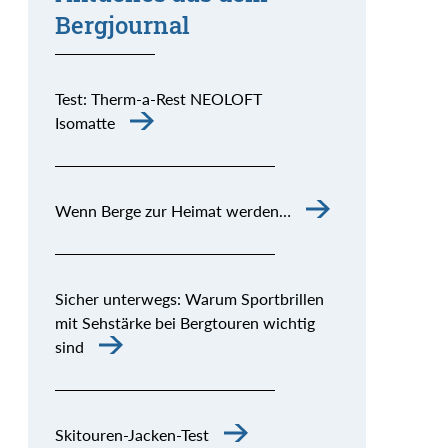
Bergjournal
Test: Therm-a-Rest NEOLOFT
Isomatte
Wenn Berge zur Heimat werden…
Sicher unterwegs: Warum Sportbrillen
mit Sehstärke bei Bergtouren wichtig
sind
Skitouren-Jacken-Test