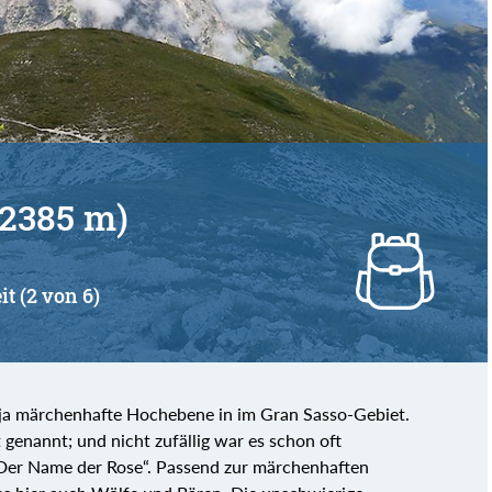
(2385 m)
it (2 von 6)
 ja märchenhafte Hochebene in im Gran Sasso-Gebiet.
genannt; und nicht zufällig war es schon oft
„Der Name der Rose“. Passend zur märchenhaften