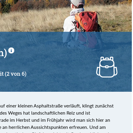
m)
it (2 von 6)
 einer kleinen Asphaltstraße verläuft, klingt zunächst
des Weges hat landschaftlichen Reiz und ist
ade im Herbst und im Frühjahr wird man sich hier an
ie an herrlichen Aussichtspunkten erfreuen. Und am