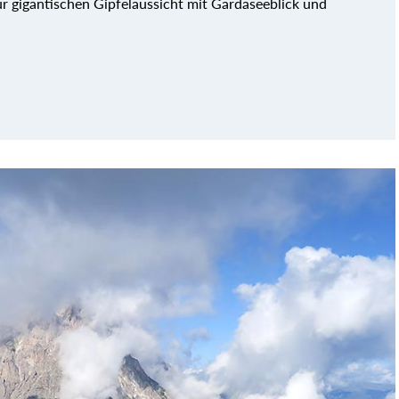
 zur gigantischen Gipfelaussicht mit Gardaseeblick und