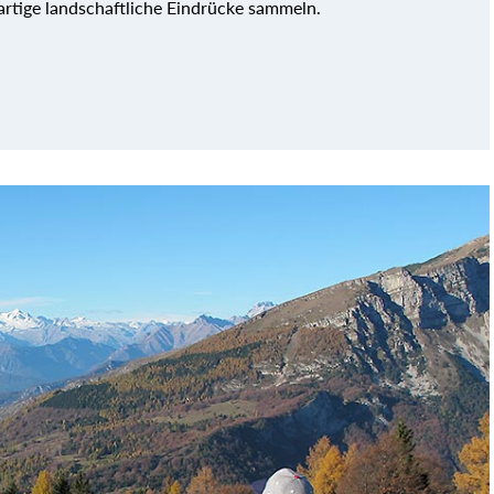
rtige landschaftliche Eindrücke sammeln.