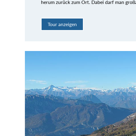
herum zurück zum Ort. Dabei darf man großa
Tour anzeigen