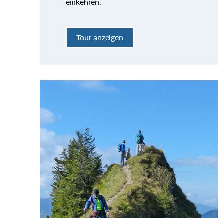
einkehren.
Tour anzeigen