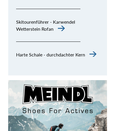
Skitourenführer - Karwendel
Wetterstein Rofan
Harte Schale - durchdachter Kern