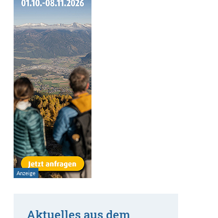
Aktuelles aus dem