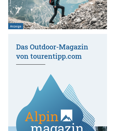
Das Outdoor-Magazin
von tourentipp.com