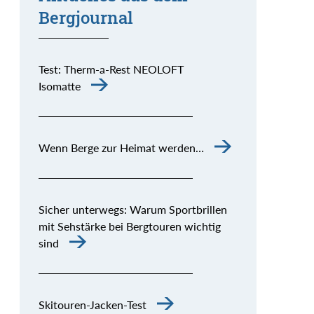
Bergjournal
Test: Therm-a-Rest NEOLOFT
Isomatte
Wenn Berge zur Heimat werden…
Sicher unterwegs: Warum Sportbrillen
mit Sehstärke bei Bergtouren wichtig
sind
Skitouren-Jacken-Test