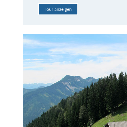
Tour anzeigen