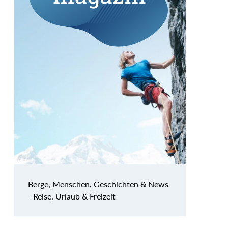
Berge, Menschen, Geschichten & News
- Reise, Urlaub & Freizeit