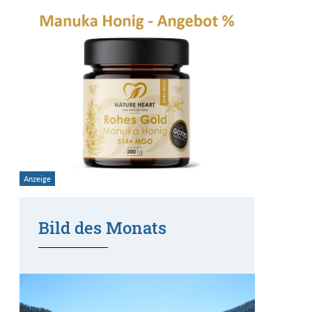
Bild des Monats