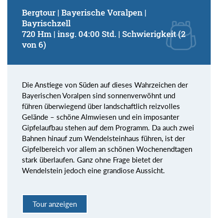
Bergtour | Bayerische Voralpen |
Bayrischzell
720 Hm | insg. 04:00 Std. | Schwierigkeit (2
von 6)
Die Anstiege von Süden auf dieses Wahrzeichen der
Bayerischen Voralpen sind sonnenverwöhnt und
führen überwiegend über landschaftlich reizvolles
Gelände – schöne Almwiesen und ein imposanter
Gipfelaufbau stehen auf dem Programm. Da auch zwei
Bahnen hinauf zum Wendelsteinhaus führen, ist der
Gipfelbereich vor allem an schönen Wochenendtagen
stark überlaufen. Ganz ohne Frage bietet der
Wendelstein jedoch eine grandiose Aussicht.
Tour anzeigen