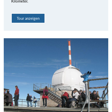
Kilometer.
Tour anzeigen