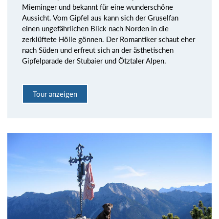
Mieminger und bekannt für eine wunderschöne
Aussicht. Vom Gipfel aus kann sich der Gruselfan
einen ungefährlichen Blick nach Norden in die
zerklüftete Hölle gönnen. Der Romantiker schaut eher
nach Süden und erfreut sich an der ästhetischen
Gipfelparade der Stubaier und Ötztaler Alpen.
Tour anzeigen