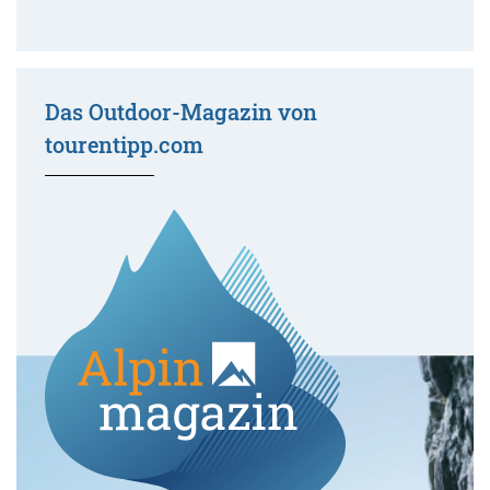
Das Outdoor-Magazin von
tourentipp.com