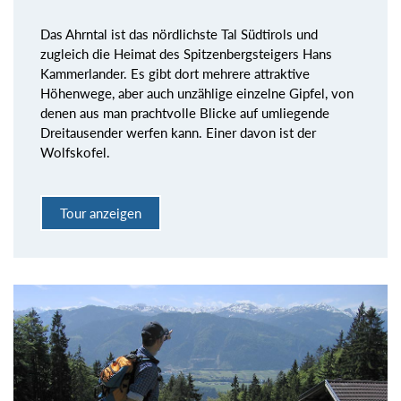
Das Ahrntal ist das nördlichste Tal Südtirols und
zugleich die Heimat des Spitzenbergsteigers Hans
Kammerlander. Es gibt dort mehrere attraktive
Höhenwege, aber auch unzählige einzelne Gipfel, von
denen aus man prachtvolle Blicke auf umliegende
Dreitausender werfen kann. Einer davon ist der
Wolfskofel.
Tour anzeigen