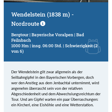
Wendelstein (1838 m) -
Nordroute
Bergtour | Bayerische Voralpen | Bad
Feilnbach
1000 Hm | insg. 06:00 Std. | Schwierigkeit (2
von 6)
Der Wendelstein gilt zwar allgemein als der
Seilbahngipfel in den Bayerischen Vorbergen, doch
wer den Anstieg aus dem Jenbachtal unternimmt, wird
angenehm überrascht sein von der relativen
Abgeschiedenheit und dem Abwechslungsreichtum der
Tour. Und am Gipfel warten ein paar Überraschungen:
ein Kircherl, eine Eishöhle und eine Wetterstation.