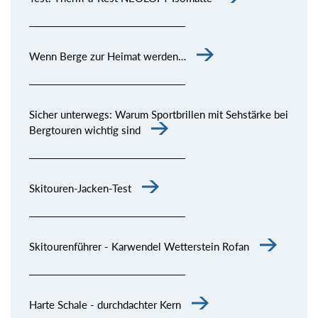
Wenn Berge zur Heimat werden…
Sicher unterwegs: Warum Sportbrillen mit Sehstärke bei
Bergtouren wichtig sind
Skitouren-Jacken-Test
Skitourenführer - Karwendel Wetterstein Rofan
Harte Schale - durchdachter Kern