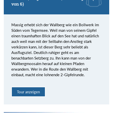
von 6)
Massig erhebt sich der Wallberg wie ein Bollwerk im
Süden vom Tegernsee. Weil man von seinem Gipfel
einen traumhaften Blick auf den See hat und natürlich
auch weil man mit der Seilbahn den Anstieg stark
verkürzen kann, ist dieser Berg sehr beliebt als
Ausflugsziel. Deutlich ruhiger geht es am
benachbarten Setzberg zu. Ihn kann man von der
Wallbergmoosalm herauf auf kleinen Pfaden
erwandern. Wer in die Route den Wallberg mit
einbaut, macht eine lohnende 2-Gipfelrunde.
Tour anzeigen