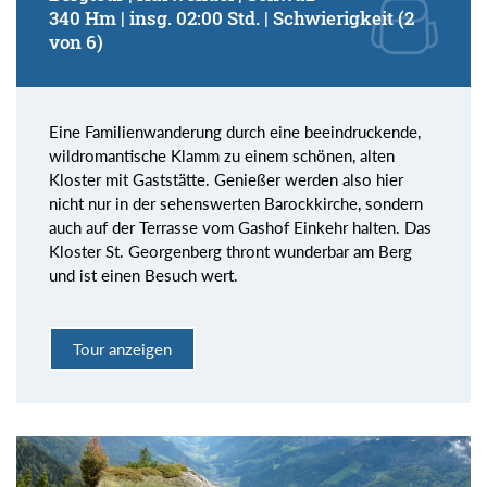
340 Hm | insg. 02:00 Std. | Schwierigkeit (2
von 6)
Eine Familienwanderung durch eine beeindruckende,
wildromantische Klamm zu einem schönen, alten
Kloster mit Gaststätte. Genießer werden also hier
nicht nur in der sehenswerten Barockkirche, sondern
auch auf der Terrasse vom Gashof Einkehr halten. Das
Kloster St. Georgenberg thront wunderbar am Berg
und ist einen Besuch wert.
Tour anzeigen