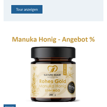
Tour anzeigen