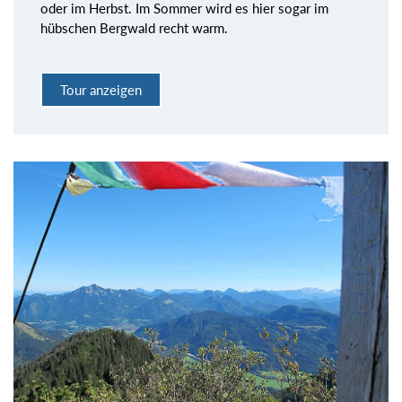
oder im Herbst. Im Sommer wird es hier sogar im
hübschen Bergwald recht warm.
Tour anzeigen