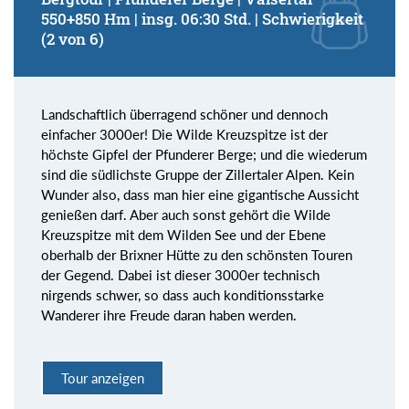
550+850 Hm | insg. 06:30 Std. | Schwierigkeit
(2 von 6)
Landschaftlich überragend schöner und dennoch
einfacher 3000er! Die Wilde Kreuzspitze ist der
höchste Gipfel der Pfunderer Berge; und die wiederum
sind die südlichste Gruppe der Zillertaler Alpen. Kein
Wunder also, dass man hier eine gigantische Aussicht
genießen darf. Aber auch sonst gehört die Wilde
Kreuzspitze mit dem Wilden See und der Ebene
oberhalb der Brixner Hütte zu den schönsten Touren
der Gegend. Dabei ist dieser 3000er technisch
nirgends schwer, so dass auch konditionsstarke
Wanderer ihre Freude daran haben werden.
Tour anzeigen