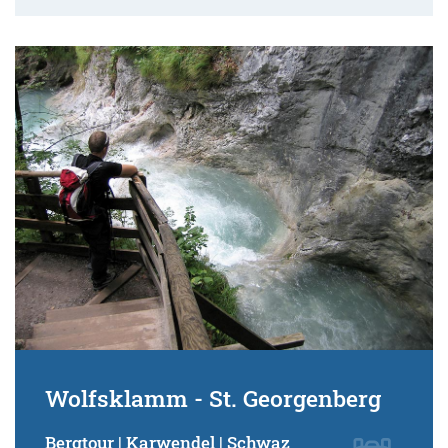
Wolfsklamm - St. Georgenberg
Bergtour | Karwendel | Schwaz