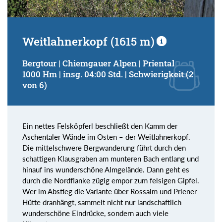
Weitlahnerkopf (1615 m)
Bergtour | Chiemgauer Alpen | Priental
1000 Hm | insg. 04:00 Std. | Schwierigkeit (2
von 6)
Ein nettes Felsköpferl beschließt den Kamm der
Aschentaler Wände im Osten – der Weitlahnerkopf.
Die mittelschwere Bergwanderung führt durch den
schattigen Klausgraben am munteren Bach entlang und
hinauf ins wunderschöne Almgelände. Dann geht es
durch die Nordflanke zügig empor zum felsigen Gipfel.
Wer im Abstieg die Variante über Rossalm und Priener
Hütte dranhängt, sammelt nicht nur landschaftlich
wunderschöne Eindrücke, sondern auch viele