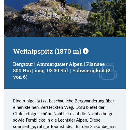
Weitalpspitz (1870 m)
Bergtour | Ammergauer Alpen | Plansee
800 Hm | insg. 03:30 Std. | Schwierigkeit (2
von 6)
Eine ruhige, ja fast beschauliche Bergwanderung über
einen kleinen, versteckten Weg. Dazu bietet der
Gipfel einige schöne Nahblicke auf die Nachbarberge,
sowie Fernblicke in die Lechtaler Alpen. Diese
sonnseitige, ruhige Tour ist ideal für den Saisonbeginn