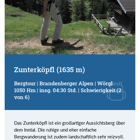
Zunterköpfl (1635 m)
Bergtour | Brandenberger Alpen | Wörgl
1050 Hm | insg. 04:30 Std. | Schwierigkeit (2
von 6)
Das Zunterköpfl ist ein großartiger Aussichtsberg über
dem Inntal. Die ruhige und eher einfache
Bergwanderung ist zudem landschaftlich sehr reizvoll.