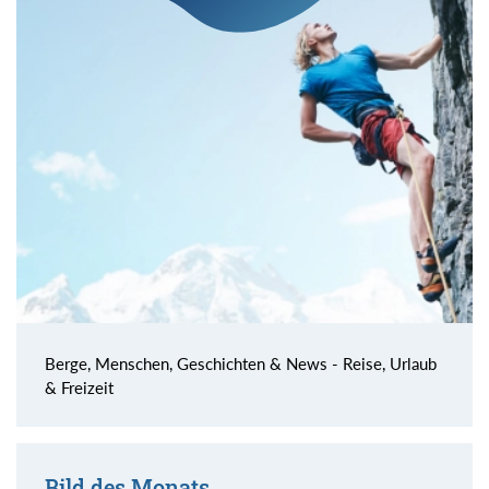
Berge, Menschen, Geschichten & News - Reise, Urlaub
& Freizeit
Bild des Monats