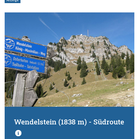
Wendelstein (1838 m) - Südroute