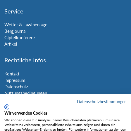
Service
Wetter & Lawinenlage
Bergjournal
Gipfelkonferenz
Artikel
Rechtliche Infos
Kontakt
Impressum
Datenschutz
Nutzungsbedingungen
Sitemap
Datenschutzbestimmungen
Wir verwenden Cookies
Social Media
Wir können diese zur Analyse unserer Besucherdaten platzieren, um unsere
Webseite zu verbessern, personalisierte Inhalte anzuzeigen und Ihnen ein
großartiges Webseiten-Erlebnis zu bieten. Für weitere Informationen zu den von