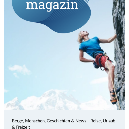
Berge, Menschen, Geschichten & News - Reise, Urlaub
& Freizeit