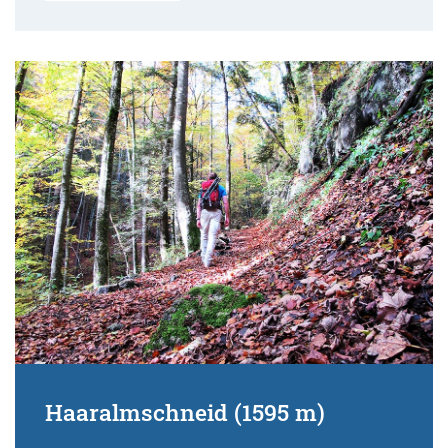
Haaralmschneid (1595 m)