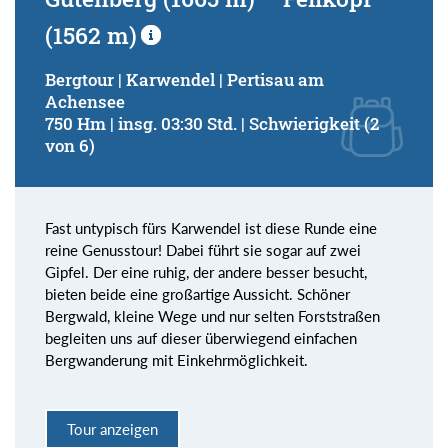
(1562 m)
Bergtour | Karwendel | Pertisau am
Achensee
750 Hm | insg. 03:30 Std. | Schwierigkeit (2
von 6)
Fast untypisch fürs Karwendel ist diese Runde eine
reine Genusstour! Dabei führt sie sogar auf zwei
Gipfel. Der eine ruhig, der andere besser besucht,
bieten beide eine großartige Aussicht. Schöner
Bergwald, kleine Wege und nur selten Forststraßen
begleiten uns auf dieser überwiegend einfachen
Bergwanderung mit Einkehrmöglichkeit.
Tour anzeigen