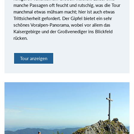
manche Passagen oft feucht und rutschig, was die Tour
manchmal etwas mühsam macht; hier ist auch etwas
Trittsicherheit gefordert. Der Gipfel bietet ein sehr
schönes Voralpen-Panorama, wobei vor allem das
Kaisergebirge und der Großvenediger ins Blickfeld
rücken.
Tour anzeigen