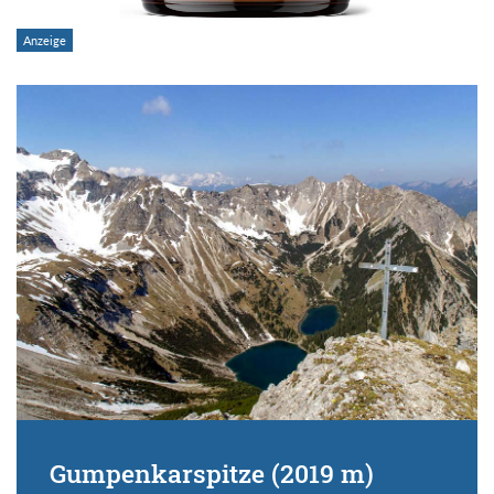
Gumpenkarspitze (2019 m)