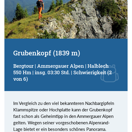
Grubenkopf (1839 m)
Bergtour | Ammergauer Alpen | Halblech
550 Hm | insg. 03:30 Std. | Schwierigkeit (2
von 6)
Im Vergleich zu den viel bekannteren Nachbargipfeln
Klammspitze oder Hochplatte kann der Grubenkopf
fast schon als Geheimtipp in den Ammergauer Alpen
gelten. Wegen seiner vorgeschobenen Alpenrand-
Lage bietet er ein besonders schönes Panorama.