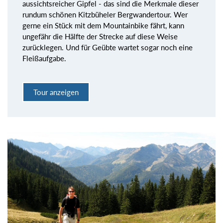
aussichtsreicher Gipfel - das sind die Merkmale dieser
rundum schönen Kitzbüheler Bergwandertour. Wer
gerne ein Stück mit dem Mountainbike fährt, kann
ungefähr die Hälfte der Strecke auf diese Weise
zurücklegen. Und für Geübte wartet sogar noch eine
Fleißaufgabe.
Tour anzeigen