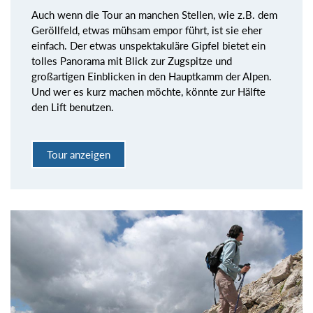
Auch wenn die Tour an manchen Stellen, wie z.B. dem
Geröllfeld, etwas mühsam empor führt, ist sie eher
einfach. Der etwas unspektakuläre Gipfel bietet ein
tolles Panorama mit Blick zur Zugspitze und
großartigen Einblicken in den Hauptkamm der Alpen.
Und wer es kurz machen möchte, könnte zur Hälfte
den Lift benutzen.
Tour anzeigen