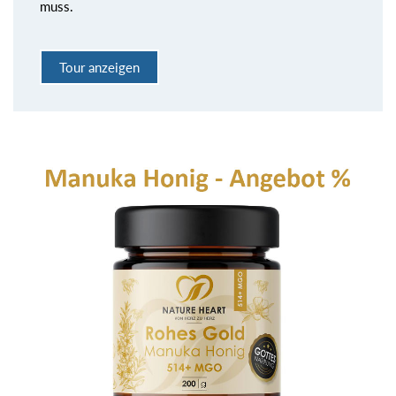
muss.
Tour anzeigen