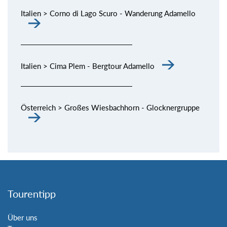
Italien > Corno di Lago Scuro - Wanderung Adamello
Italien > Cima Plem - Bergtour Adamello
Österreich > Großes Wiesbachhorn - Glocknergruppe
Tourentipp
Über uns