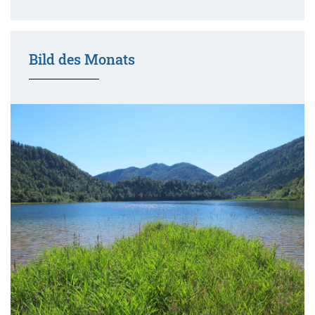
Bild des Monats