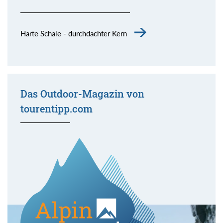
Harte Schale - durchdachter Kern
Das Outdoor-Magazin von
tourentipp.com