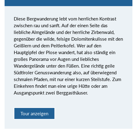
Diese Bergwanderung lebt vom herrlichen Kontrast
zwischen rau und sanft. Auf der einen Seite das
liebliche Almgelände und der herrliche Zirbenwald,
gegenüber die wilde, felsige Dolomitenkulisse mit den
Geißlern und dem Peitlerkofel. Wer auf den
Hauptgipfel der Plose wandert, hat also ständig ein
großes Panorama vor Augen und liebliches
Wandergelände unter den Füßen. Eine richtig geile
Südtiroler Genusswanderung also, auf überwiegend
schmalen Pfaden, mit nur einer kurzen Steilstufe. Zum
Einkehren findet man eine urige Hütte oder am
Ausgangspunkt zwei Berggasthäuser.
Tour anzeigen