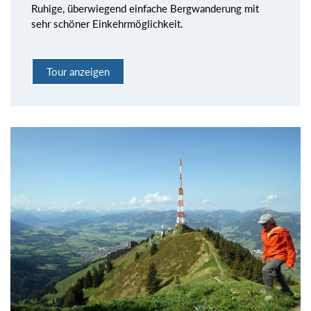
Ruhige, überwiegend einfache Bergwanderung mit
sehr schöner Einkehrmöglichkeit.
Tour anzeigen