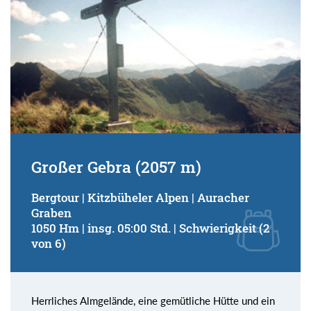
Großer Gebra (2057 m)
Bergtour | Kitzbüheler Alpen | Auracher
Graben
1050 Hm | insg. 05:00 Std. | Schwierigkeit (2
von 6)
Herrliches Almgelände, eine gemütliche Hütte und ein