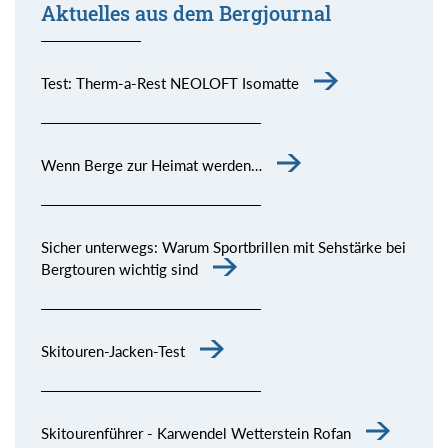
Aktuelles aus dem Bergjournal
Test: Therm-a-Rest NEOLOFT Isomatte
Wenn Berge zur Heimat werden…
Sicher unterwegs: Warum Sportbrillen mit Sehstärke bei
Bergtouren wichtig sind
Skitouren-Jacken-Test
Skitourenführer - Karwendel Wetterstein Rofan