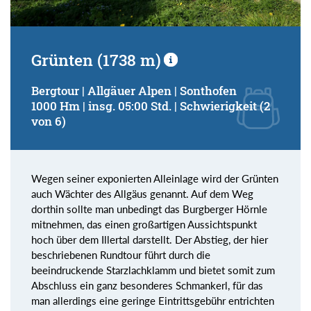
Grünten (1738 m)
Bergtour | Allgäuer Alpen | Sonthofen
1000 Hm | insg. 05:00 Std. | Schwierigkeit (2
von 6)
Wegen seiner exponierten Alleinlage wird der Grünten
auch Wächter des Allgäus genannt. Auf dem Weg
dorthin sollte man unbedingt das Burgberger Hörnle
mitnehmen, das einen großartigen Aussichtspunkt
hoch über dem Illertal darstellt. Der Abstieg, der hier
beschriebenen Rundtour führt durch die
beeindruckende Starzlachklamm und bietet somit zum
Abschluss ein ganz besonderes Schmankerl, für das
man allerdings eine geringe Eintrittsgebühr entrichten