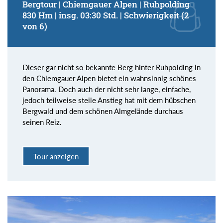
Bergtour | Chiemgauer Alpen | Ruhpolding
830 Hm | insg. 03:30 Std. | Schwierigkeit (2
von 6)
Dieser gar nicht so bekannte Berg hinter Ruhpolding in
den Chiemgauer Alpen bietet ein wahnsinnig schönes
Panorama. Doch auch der nicht sehr lange, einfache,
jedoch teilweise steile Anstieg hat mit dem hübschen
Bergwald und dem schönen Almgelände durchaus
seinen Reiz.
Tour anzeigen