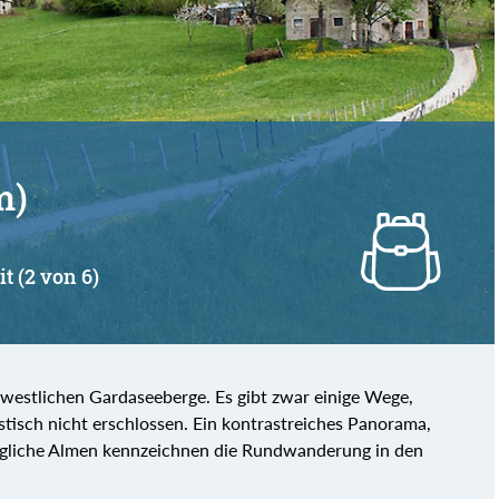
m)
it (2 von 6)
westlichen Gardaseeberge. Es gibt zwar einige Wege,
istisch nicht erschlossen. Ein kontrastreiches Panorama,
gliche Almen kennzeichnen die Rundwanderung in den