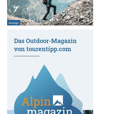
Das Outdoor-Magazin
von tourentipp.com