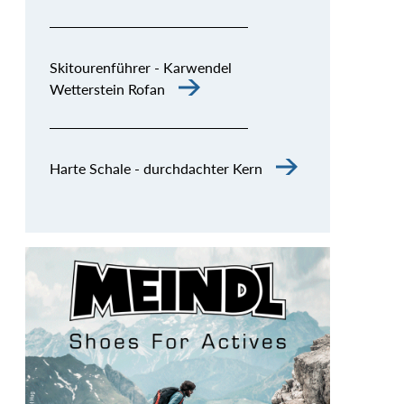
Skitourenführer - Karwendel
Wetterstein Rofan
Harte Schale - durchdachter Kern