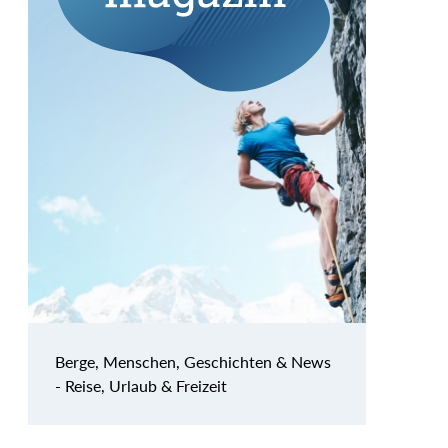
Berge, Menschen, Geschichten & News
- Reise, Urlaub & Freizeit