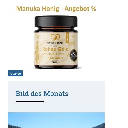
Bild des Monats