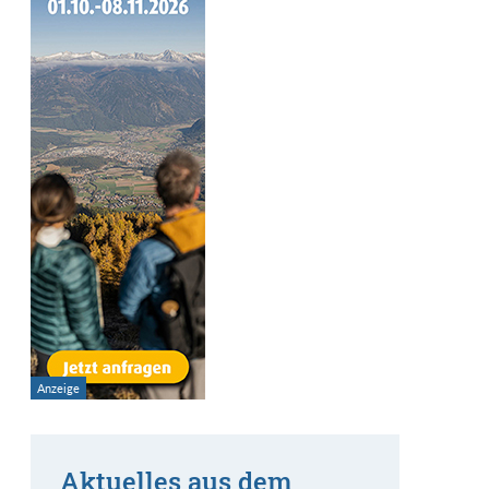
Aktuelles aus dem