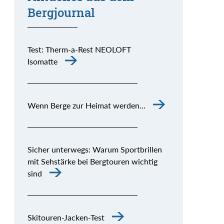
Bergjournal
Test: Therm-a-Rest NEOLOFT
Isomatte
Wenn Berge zur Heimat werden…
Sicher unterwegs: Warum Sportbrillen
mit Sehstärke bei Bergtouren wichtig
sind
Skitouren-Jacken-Test