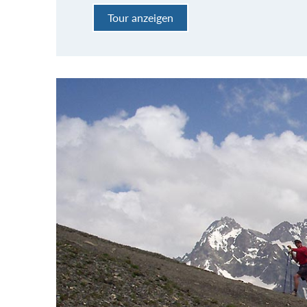
Tour anzeigen