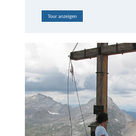
Tour anzeigen