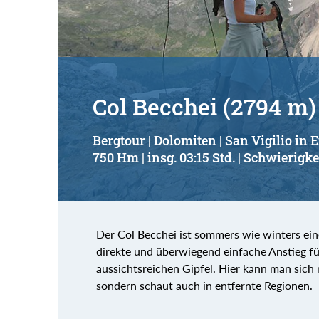
Col Becchei (2794 m)
Bergtour | Dolomiten | San Vigilio in
750 Hm | insg. 03:15 Std. | Schwierigke
Der Col Becchei ist sommers wie winters ein
direkte und überwiegend einfache Anstieg f
aussichtsreichen Gipfel. Hier kann man sich 
sondern schaut auch in entfernte Regionen.