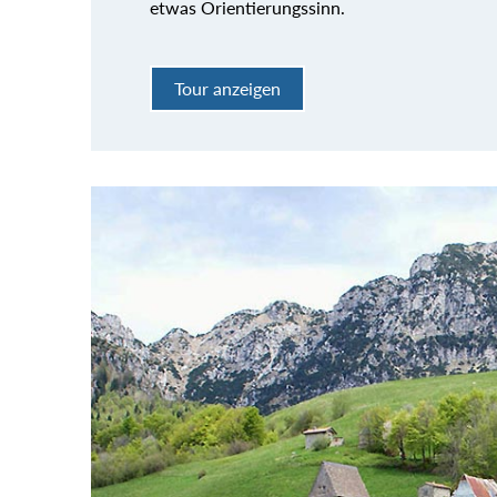
etwas Orientierungssinn.
Tour anzeigen