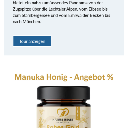
bietet ein nahzu umfassendes Panorama von der
Zugspitze über die Lechtaler Alpen, vom Eibsee bis
zum Starnbergersee und vom Erhrwalder Becken bis
nach München.
Tour anzeigen