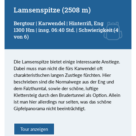
Lamsenspitze (2508 m)
Bergtour | Karwendel | Hinterriß, Eng
1300 Hm | insg. 06:40 Std. | Schwierigkeit (4
von 6)
Die Lamsenspitze bietet einige interessante Anstiege.
Dabei muss man nicht die fürs Karwendel oft
charakteristischen langen Zustiege fürchten. Hier
beschrieben sind die Normalwege aus der Eng und
dem Falzthurntal, sowie der schöne, luftige
Klettersteig durch den Brudertunnel als Option. Allein
ist man hier allerdings nur selten, was das schöne
Gipfelpanorama nicht beeinträchtigt.
Tour anzeigen