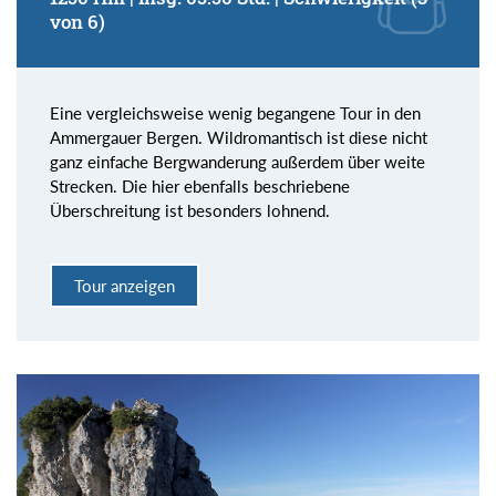
von 6)
Eine vergleichsweise wenig begangene Tour in den
Ammergauer Bergen. Wildromantisch ist diese nicht
ganz einfache Bergwanderung außerdem über weite
Strecken. Die hier ebenfalls beschriebene
Überschreitung ist besonders lohnend.
Tour anzeigen