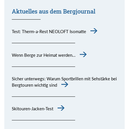
Aktuelles aus dem Bergjournal
Test: Therm-a-Rest NEOLOFT Isomatte
Wenn Berge zur Heimat werden…
Sicher unterwegs: Warum Sportbrillen mit Sehstärke bei
Bergtouren wichtig sind
Skitouren-Jacken-Test