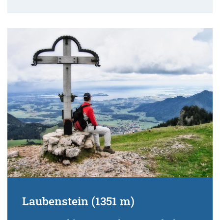
Laubenstein (1351 m)