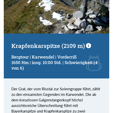
Krapfenkarspitze (2109 m)
Bergtour | Karwendel | Vorderriß
1650 Hm | insg. 10:00 Std. | Schwierigkeit (4
von 6)
Der Grat, der vom Risstal zur Soierngruppe führt, zählt
zu den einsamsten Gegenden im Karwendel. Die ab
dem kreuzlosen Galgenstangenkopf höchst
aussichtsreiche Überschreitung führt mit
Bayerkarspitze und Krapfenkarspitze zu zwei