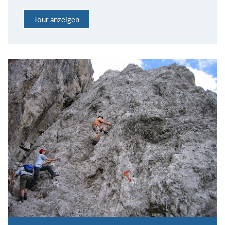
Tour anzeigen