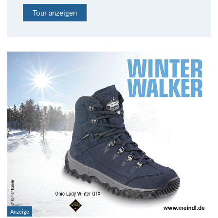
Tour anzeigen