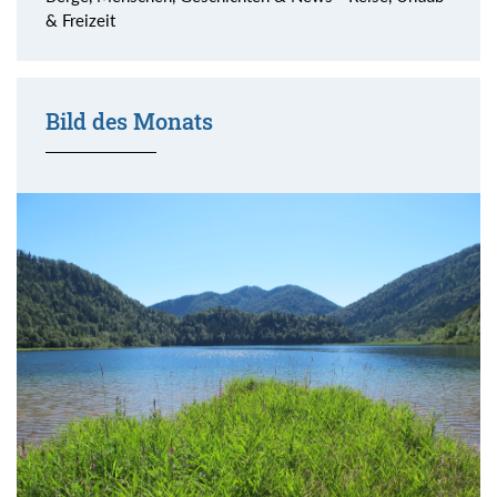
& Freizeit
Bild des Monats