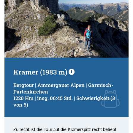
Kramer (1983 m)
Bergtour | Ammergauer Alpen | Garmisch-
Partenkirchen
1220 Hm | insg. 06:45 Std. | Schwierigkeit (3
von 6)
Zu recht ist die Tour auf die Kramerspitz recht beliebt