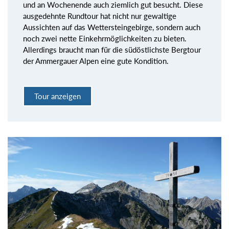
und an Wochenende auch ziemlich gut besucht. Diese
ausgedehnte Rundtour hat nicht nur gewaltige
Aussichten auf das Wettersteingebirge, sondern auch
noch zwei nette Einkehrmöglichkeiten zu bieten.
Allerdings braucht man für die südöstlichste Bergtour
der Ammergauer Alpen eine gute Kondition.
Tour anzeigen