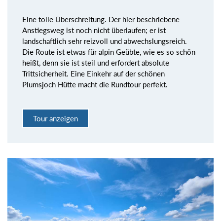
Eine tolle Überschreitung. Der hier beschriebene
Anstiegsweg ist noch nicht überlaufen; er ist
landschaftlich sehr reizvoll und abwechslungsreich.
Die Route ist etwas für alpin Geübte, wie es so schön
heißt, denn sie ist steil und erfordert absolute
Trittsicherheit. Eine Einkehr auf der schönen
Plumsjoch Hütte macht die Rundtour perfekt.
Tour anzeigen