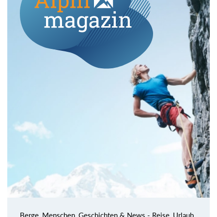
Berge, Menschen, Geschichten & News - Reise, Urlaub