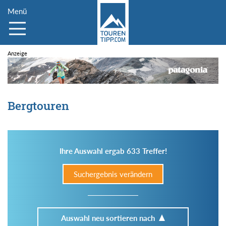
Menü
Bergtouren
Ihre Auswahl ergab 633 Treffer!
Suchergebnis verändern
Auswahl neu sortieren nach