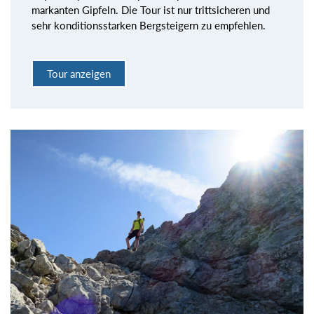
markanten Gipfeln. Die Tour ist nur trittsicheren und
sehr konditionsstarken Bergsteigern zu empfehlen.
Tour anzeigen