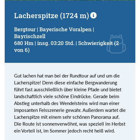
Lacherspitze (1724 m)
Bergtour | Bayerische Voralpen |
Bayrischzell
680 Hm | insg. 03:20 Std. | Schwierigkeit (2
von 6)
Gut lachen hat man bei der Rundtour auf und um die
Lacherspitze! Denn diese einfache Bergwanderung
führt fast ausschließlich über kleine Pfade und bietet
landschaftlich viele schöne Eindrücke. Gerade beim
Abstieg unterhalb des Wendelsteins wird man einer
imposanten Felsszenerie gewahr. Außerdem wartet die
Lacherspitze mit einem sehr schönen Panorama auf.
Die Route ist sonnenverwöhnt, was speziell im Herbst
ein Vorteil ist, im Sommer jedoch recht heiß wird.