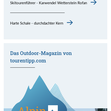
Skitourenführer - Karwendel Wetterstein Rofan
Harte Schale - durchdachter Kern
Das Outdoor-Magazin von
tourentipp.com