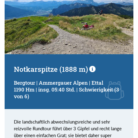
Notkarspitze (1888 m)
Bergtour | Ammergauer Alpen | Ettal
1190 Hm | insg. 05:40 Std. | Schwierigkeit (3
von 6)
Die landschaftlich abwechslungsreiche und sehr
reizvolle Rundtour führt über 3 Gipfel und recht lange
über einen einfachen Grat; sie bietet daher super