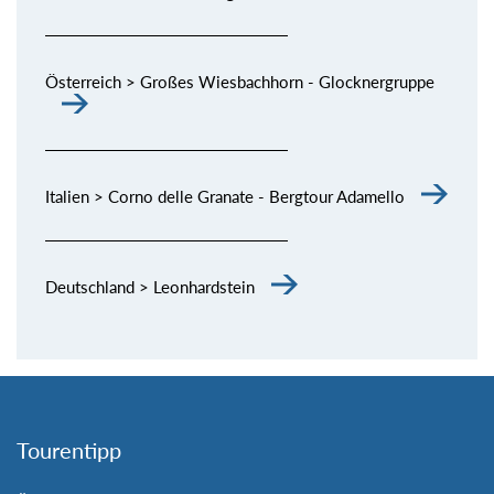
Österreich > Großes Wiesbachhorn - Glocknergruppe
Italien > Corno delle Granate - Bergtour Adamello
Deutschland > Leonhardstein
Tourentipp