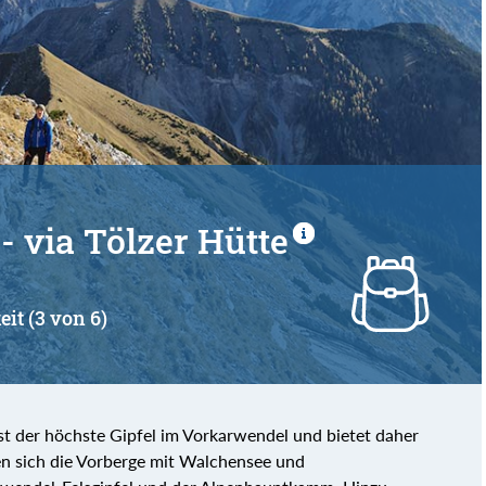
- via Tölzer Hütte
eit (3 von 6)
ist der höchste Gipfel im Vorkarwendel und bietet daher
n sich die Vorberge mit Walchensee und