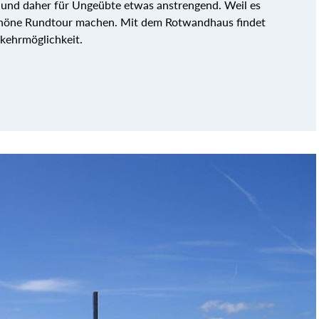
ng und daher für Ungeübte etwas anstrengend. Weil es
chöne Rundtour machen. Mit dem Rotwandhaus findet
kehrmöglichkeit.