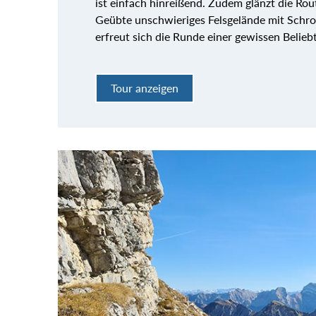
ist einfach hinreißend. Zudem glänzt die Rou
Geübte unschwieriges Felsgelände mit Schro
erfreut sich die Runde einer gewissen Beliebt
Tour anzeigen