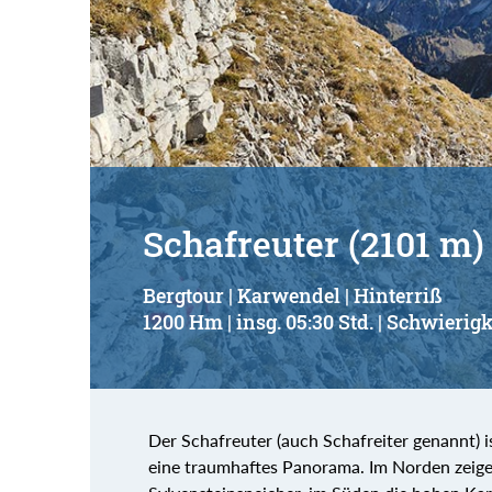
Schafreuter (2101 m) 
Bergtour | Karwendel | Hinterriß
1200 Hm | insg. 05:30 Std. | Schwierigk
Der Schafreuter (auch Schafreiter genannt) 
eine traumhaftes Panorama. Im Norden zeige