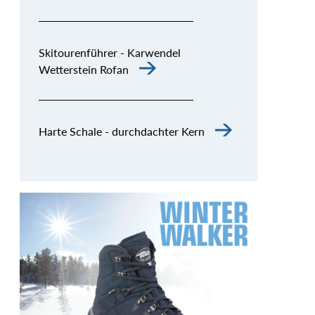
Skitourenführer - Karwendel
Wetterstein Rofan
Harte Schale - durchdachter Kern