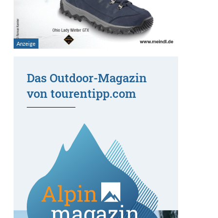
Das Outdoor-Magazin
von tourentipp.com