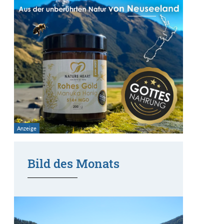
Bild des Monats