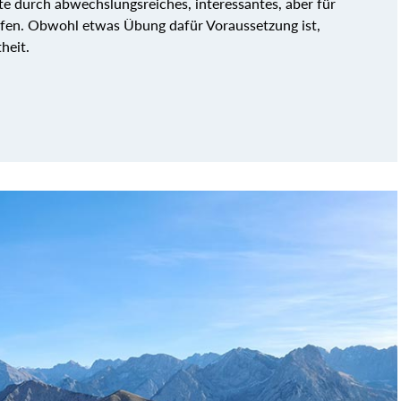
te durch abwechslungsreiches, interessantes, aber für
fen. Obwohl etwas Übung dafür Voraussetzung ist,
heit.