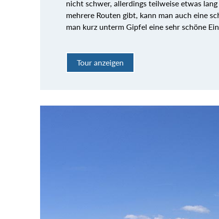
nicht schwer, allerdings teilweise etwas la
mehrere Routen gibt, kann man auch eine s
man kurz unterm Gipfel eine sehr schöne Ein
Tour anzeigen