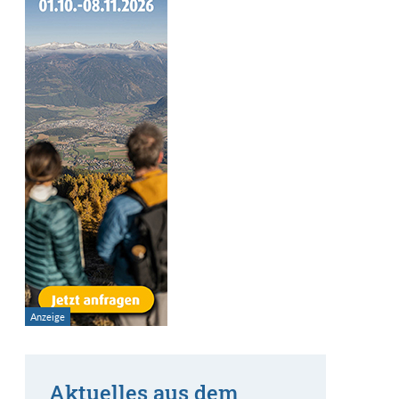
Aktuelles aus dem