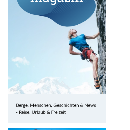
Berge, Menschen, Geschichten & News
- Reise, Urlaub & Freizeit