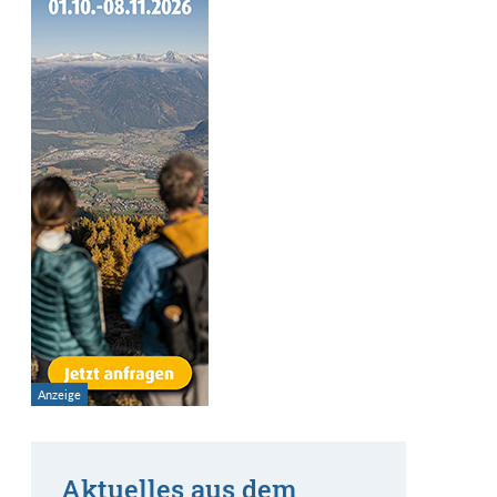
Aktuelles aus dem