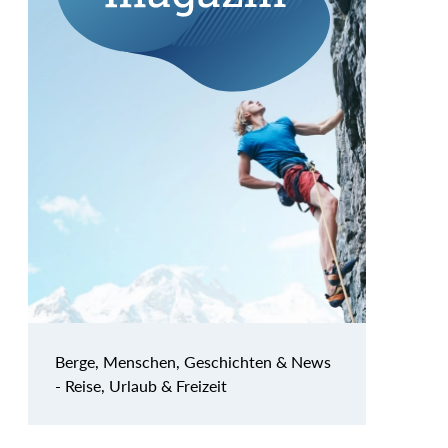
Berge, Menschen, Geschichten & News
- Reise, Urlaub & Freizeit