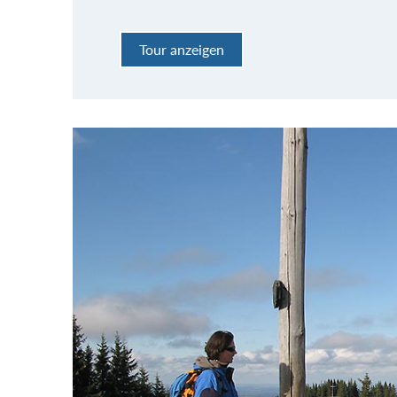
Tour anzeigen