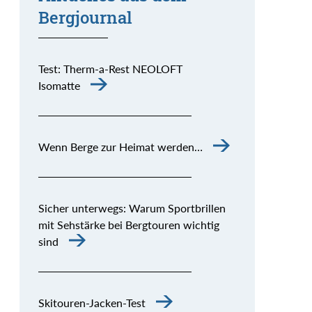
Bergjournal
Test: Therm-a-Rest NEOLOFT
Isomatte
Wenn Berge zur Heimat werden…
Sicher unterwegs: Warum Sportbrillen
mit Sehstärke bei Bergtouren wichtig
sind
Skitouren-Jacken-Test