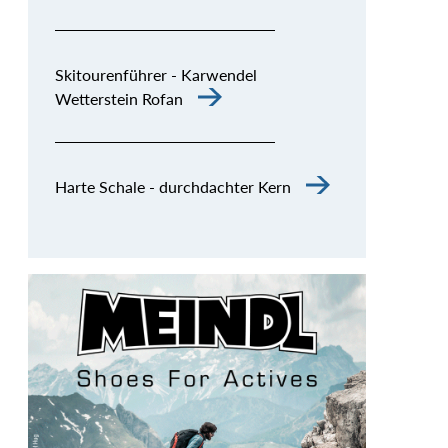
Skitourenführer - Karwendel
Wetterstein Rofan
Harte Schale - durchdachter Kern