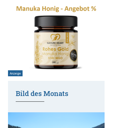
Bild des Monats