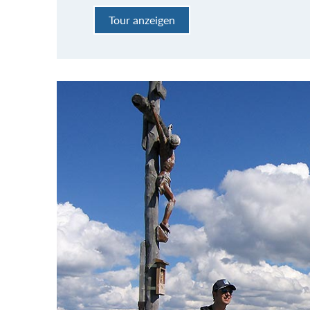
Tour anzeigen