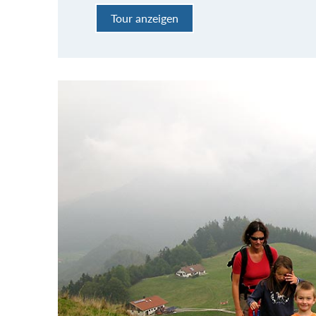
Tour anzeigen