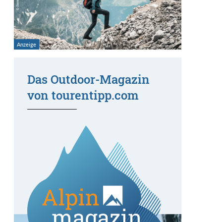
Das Outdoor-Magazin
von tourentipp.com