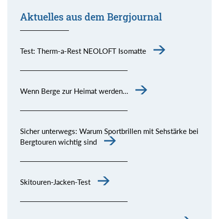
Aktuelles aus dem Bergjournal
Test: Therm-a-Rest NEOLOFT Isomatte
Wenn Berge zur Heimat werden…
Sicher unterwegs: Warum Sportbrillen mit Sehstärke bei
Bergtouren wichtig sind
Skitouren-Jacken-Test