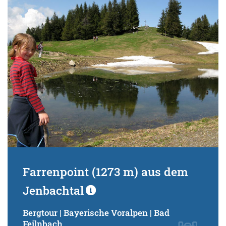
Farrenpoint (1273 m) aus dem
Jenbachtal
Bergtour | Bayerische Voralpen | Bad
Feilnbach