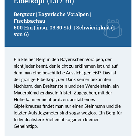
Eibelkopf (1317 m)
Bergtour | Bayerische Voralpen |
Fischbachau
600 Hm | insg. 03:30 Std. | Schwierigkeit (1
von 6)
Ein kleiner Berg in den Bayerischen Voralpen, den
nicht jeder kennt, der leicht zu erklimmen ist und auf
dem man eine beachtliche Aussicht genießt? Das ist
der grasige Eibelkopf, der Dank seiner bekannten
Nachbarn, den Breitenstein und den Wendelstein, ein
Mauerblümchendasein fristet. Zugegeben, mit der
Höhe kann er nicht protzen, anstatt eines
Gipfelkreuzes findet man nur einen Steinmann und die
letzten Aufstiegsmeter sind sogar weglos. Ein Berg für
Individualisten? Vielleicht sogar ein kleiner
Geheimtipp.