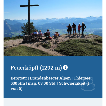
Feuerköpfl (1292 m)
Bergtour | Brandenberger Alpen | Thiersee
530 Hm | insg. 03:00 Std. | Schwierigkeit (1
von 6)