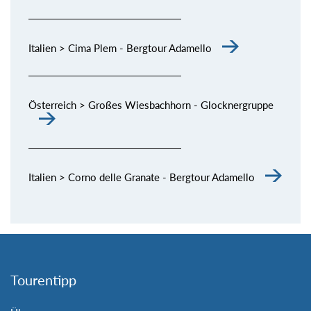
Italien > Cima Plem - Bergtour Adamello
Österreich > Großes Wiesbachhorn - Glocknergruppe
Italien > Corno delle Granate - Bergtour Adamello
Tourentipp