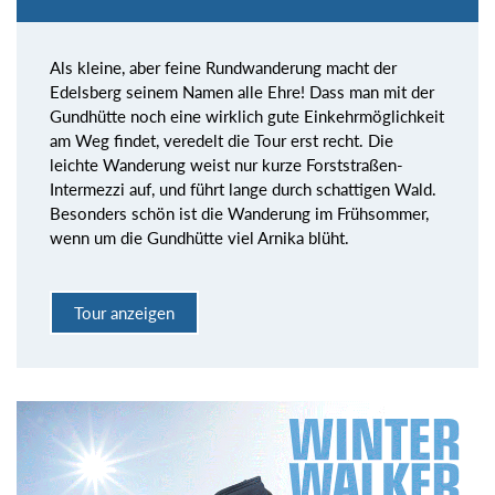
Als kleine, aber feine Rundwanderung macht der
Edelsberg seinem Namen alle Ehre! Dass man mit der
Gundhütte noch eine wirklich gute Einkehrmöglichkeit
am Weg findet, veredelt die Tour erst recht. Die
leichte Wanderung weist nur kurze Forststraßen-
Intermezzi auf, und führt lange durch schattigen Wald.
Besonders schön ist die Wanderung im Frühsommer,
wenn um die Gundhütte viel Arnika blüht.
Tour anzeigen