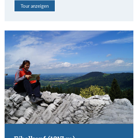
Tour anzeigen