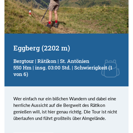
Eggberg (2202 m)
Bergtour | Rätikon | St. Antönien
550 Hm | insg. 03:00 Std. | Schwierigkeit (1
von 6)
Wer einfach nur ein bißchen Wandern und dabei eine
herrliche Aussicht auf die Bergwelt des Rätikon
genießen will, ist hier genau richtig. Die Tour ist nicht
überlaufen und führt großteils über Almgelände.