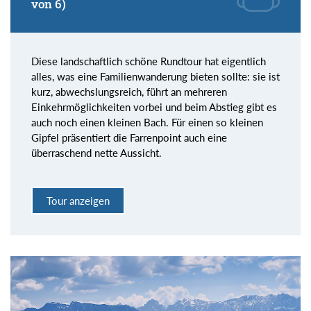
von 6)
Diese landschaftlich schöne Rundtour hat eigentlich
alles, was eine Familienwanderung bieten sollte: sie ist
kurz, abwechslungsreich, führt an mehreren
Einkehrmöglichkeiten vorbei und beim Abstieg gibt es
auch noch einen kleinen Bach. Für einen so kleinen
Gipfel präsentiert die Farrenpoint auch eine
überraschend nette Aussicht.
Tour anzeigen