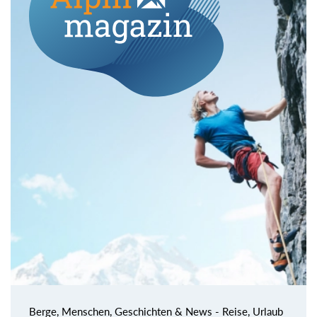
Berge, Menschen, Geschichten & News - Reise, Urlaub