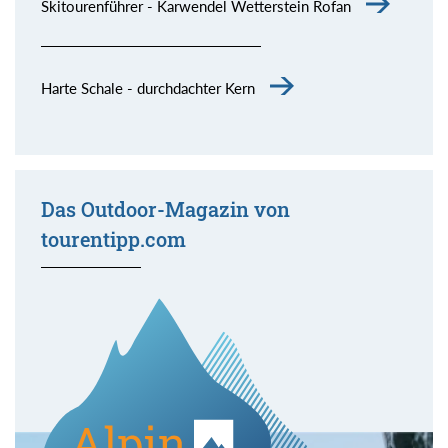
Skitourenführer - Karwendel Wetterstein Rofan
Harte Schale - durchdachter Kern
Das Outdoor-Magazin von
tourentipp.com