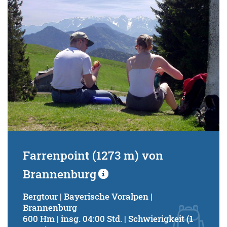
Farrenpoint (1273 m) von
Brannenburg
Bergtour | Bayerische Voralpen |
Brannenburg
600 Hm | insg. 04:00 Std. | Schwierigkeit (1