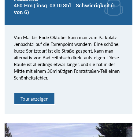
450 Hm | insg. 03:10 Std. | Schwierigkeit (1
von 6)
Von Mai bis Ende Oktober kann man vom Parkplatz
Jenbachtal auf die Farrenpoint wandern. Eine schöne,
kurze Spritztour! Ist die Straße gesperrt, kann man
alternativ von Bad Feilnbach direkt aufsteigen. Diese
Route ist allerdings etwas länger, und sie hat in der
Mitte mit einem 30minütigen Forststraßen-Teil einen
Schönheitsfehler.
Tour anzeigen