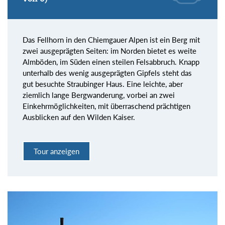
Das Fellhorn in den Chiemgauer Alpen ist ein Berg mit
zwei ausgeprägten Seiten: im Norden bietet es weite
Almböden, im Süden einen steilen Felsabbruch. Knapp
unterhalb des wenig ausgeprägten Gipfels steht das
gut besuchte Straubinger Haus. Eine leichte, aber
ziemlich lange Bergwanderung, vorbei an zwei
Einkehrmöglichkeiten, mit überraschend prächtigen
Ausblicken auf den Wilden Kaiser.
Tour anzeigen