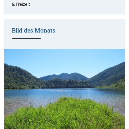
& Freizeit
Bild des Monats