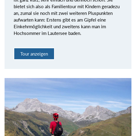
bietet sich also als Familientour mit Kindern geradezu
an, zumal sie noch mit zwei weiteren Pluspunkten
aufwarten kann: Erstens gibt es am Gipfel eine
Einkehrmöglichkeit und zweitens kann man im
Hochsommer im Lautersee baden.
Tour anzeigen