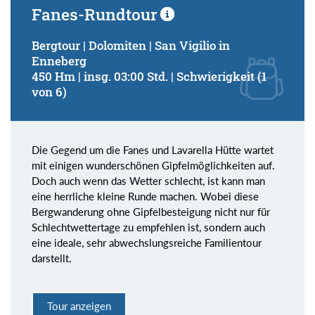
Fanes-Rundtour
Bergtour | Dolomiten | San Vigilio in
Enneberg
450 Hm | insg. 03:00 Std. | Schwierigkeit (1
von 6)
Die Gegend um die Fanes und Lavarella Hütte wartet
mit einigen wunderschönen Gipfelmöglichkeiten auf.
Doch auch wenn das Wetter schlecht, ist kann man
eine herrliche kleine Runde machen. Wobei diese
Bergwanderung ohne Gipfelbesteigung nicht nur für
Schlechtwettertage zu empfehlen ist, sondern auch
eine ideale, sehr abwechslungsreiche Familientour
darstellt.
Tour anzeigen