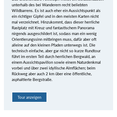
unterhalb des bei Wanderern recht beliebten
Wildbarrens. Es ist auch eher ein Aussichtspunkt als
ein richtiger Gipfel und in den meisten Karten nicht
mal verzeichnet. Hinzukommt, dass dieser herrliche
Rastplatz mit Kreuz und fantastischem Panorama
nirgends ausgeschildert ist, sodass man ein wenig
Orientierungssinn mitbringen muss, dafür aber oft
alleine auf den kleinen Pfaden unterwegs ist. Die
technisch einfache, aber gar nicht so kurze Rundtour
führt im ersten Teil durch herrlichen Bergwald, an
einem Aussichtspavillon sowie einem Naturdenkmal
vorbei und über zwei idyllische Almflächen; beim
Rückweg aber auch 2 km über eine öffentliche,
asphaltierte Bergstraße.
Tour anzeigen