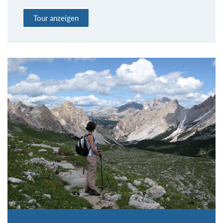
Tour anzeigen