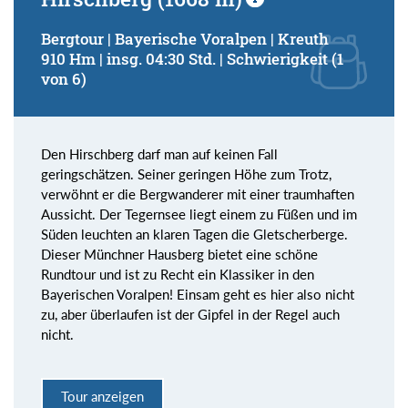
Bergtour | Bayerische Voralpen | Kreuth
910 Hm | insg. 04:30 Std. | Schwierigkeit (1
von 6)
Den Hirschberg darf man auf keinen Fall
geringschätzen. Seiner geringen Höhe zum Trotz,
verwöhnt er die Bergwanderer mit einer traumhaften
Aussicht. Der Tegernsee liegt einem zu Füßen und im
Süden leuchten an klaren Tagen die Gletscherberge.
Dieser Münchner Hausberg bietet eine schöne
Rundtour und ist zu Recht ein Klassiker in den
Bayerischen Voralpen! Einsam geht es hier also nicht
zu, aber überlaufen ist der Gipfel in der Regel auch
nicht.
Tour anzeigen