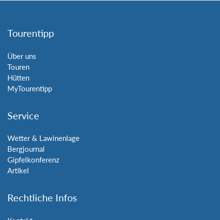
Tourentipp
Über uns
Touren
Hütten
MyTourentipp
Service
Wetter & Lawinenlage
Bergjournal
Gipfelkonferenz
Artikel
Rechtliche Infos