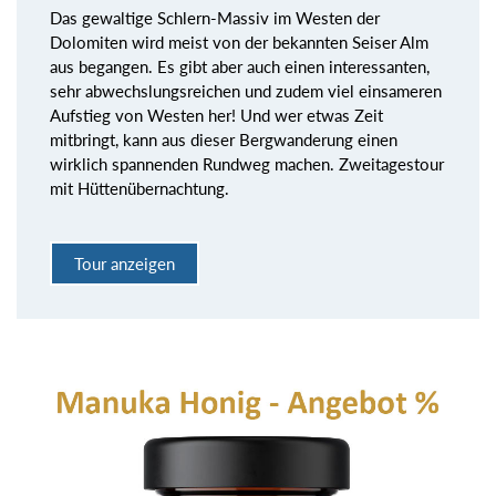
Das gewaltige Schlern-Massiv im Westen der
Dolomiten wird meist von der bekannten Seiser Alm
aus begangen. Es gibt aber auch einen interessanten,
sehr abwechslungsreichen und zudem viel einsameren
Aufstieg von Westen her! Und wer etwas Zeit
mitbringt, kann aus dieser Bergwanderung einen
wirklich spannenden Rundweg machen. Zweitagestour
mit Hüttenübernachtung.
Tour anzeigen