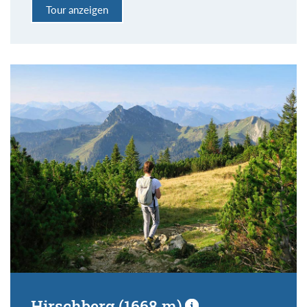
Tour anzeigen
Hirschberg (1668 m)