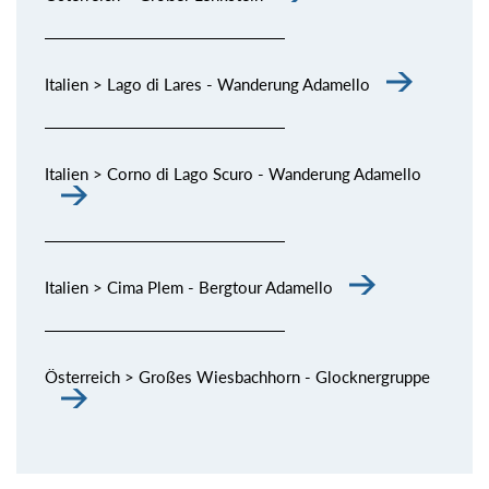
Italien > Lago di Lares - Wanderung Adamello
Italien > Corno di Lago Scuro - Wanderung Adamello
Italien > Cima Plem - Bergtour Adamello
Österreich > Großes Wiesbachhorn - Glocknergruppe