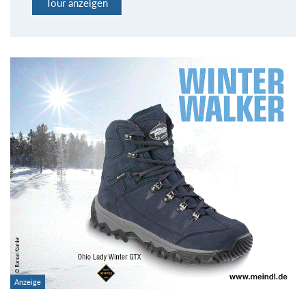
Tour anzeigen