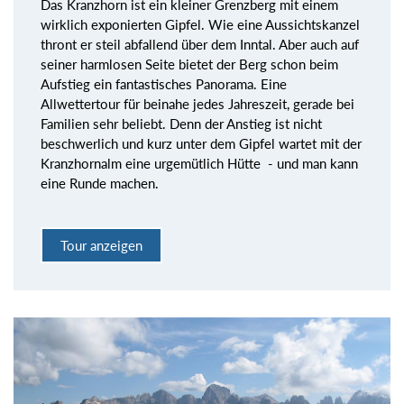
Das Kranzhorn ist ein kleiner Grenzberg mit einem
wirklich exponierten Gipfel. Wie eine Aussichtskanzel
thront er steil abfallend über dem Inntal. Aber auch auf
seiner harmlosen Seite bietet der Berg schon beim
Aufstieg ein fantastisches Panorama. Eine
Allwettertour für beinahe jedes Jahreszeit, gerade bei
Familien sehr beliebt. Denn der Anstieg ist nicht
beschwerlich und kurz unter dem Gipfel wartet mit der
Kranzhornalm eine urgemütlich Hütte - und man kann
eine Runde machen.
Tour anzeigen