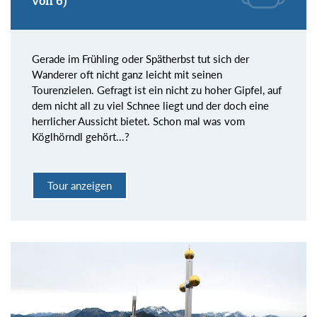
von 6)
Gerade im Frühling oder Spätherbst tut sich der
Wanderer oft nicht ganz leicht mit seinen
Tourenzielen. Gefragt ist ein nicht zu hoher Gipfel, auf
dem nicht all zu viel Schnee liegt und der doch eine
herrlicher Aussicht bietet. Schon mal was vom
Köglhörndl gehört...?
Tour anzeigen