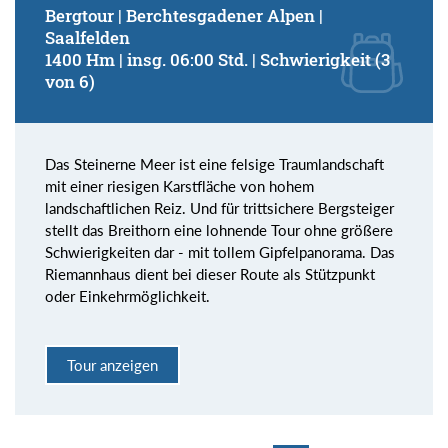
Bergtour | Berchtesgadener Alpen |
Saalfelden
1400 Hm | insg. 06:00 Std. | Schwierigkeit (3
von 6)
Das Steinerne Meer ist eine felsige Traumlandschaft
mit einer riesigen Karstfläche von hohem
landschaftlichen Reiz. Und für trittsichere Bergsteiger
stellt das Breithorn eine lohnende Tour ohne größere
Schwierigkeiten dar - mit tollem Gipfelpanorama. Das
Riemannhaus dient bei dieser Route als Stützpunkt
oder Einkehrmöglichkeit.
Tour anzeigen