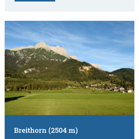
Breithorn (2504 m)