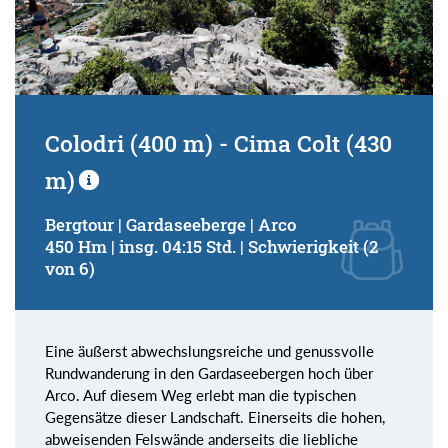
Colodri (400 m) - Cima Colt (430
m)
Bergtour | Gardaseeberge | Arco
450 Hm | insg. 04:15 Std. | Schwierigkeit (2
von 6)
Eine äußerst abwechslungsreiche und genussvolle
Rundwanderung in den Gardaseebergen hoch über
Arco. Auf diesem Weg erlebt man die typischen
Gegensätze dieser Landschaft. Einerseits die hohen,
abweisenden Felswände anderseits die liebliche