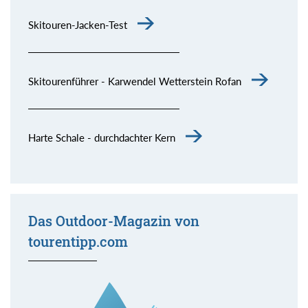
Skitouren-Jacken-Test
Skitourenführer - Karwendel Wetterstein Rofan
Harte Schale - durchdachter Kern
Das Outdoor-Magazin von
tourentipp.com