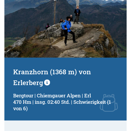
Kranzhorn (1368 m) von
Erlerberg
Bergtour | Chiemgauer Alpen | Erl
470 Hm | insg. 02:40 Std. | Schwierigkeit (1
von 6)