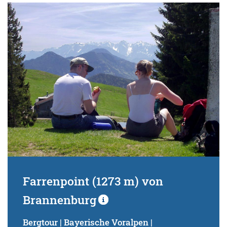
Farrenpoint (1273 m) von
Brannenburg
Bergtour | Bayerische Voralpen |