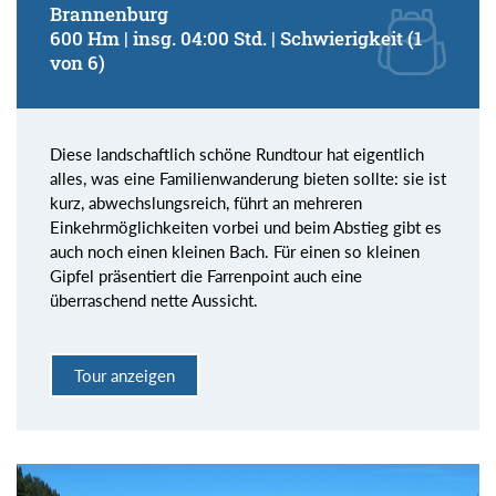
Brannenburg
600 Hm | insg. 04:00 Std. | Schwierigkeit (1
von 6)
Diese landschaftlich schöne Rundtour hat eigentlich
alles, was eine Familienwanderung bieten sollte: sie ist
kurz, abwechslungsreich, führt an mehreren
Einkehrmöglichkeiten vorbei und beim Abstieg gibt es
auch noch einen kleinen Bach. Für einen so kleinen
Gipfel präsentiert die Farrenpoint auch eine
überraschend nette Aussicht.
Tour anzeigen