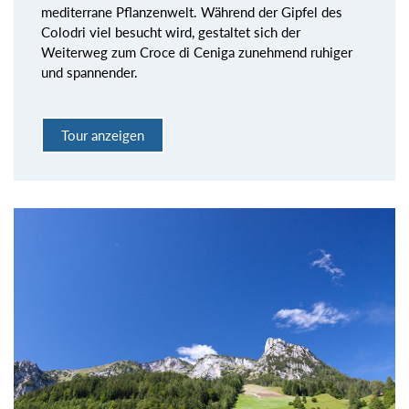
mediterrane Pflanzenwelt. Während der Gipfel des
Colodri viel besucht wird, gestaltet sich der
Weiterweg zum Croce di Ceniga zunehmend ruhiger
und spannender.
Tour anzeigen