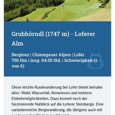
Grubhörndl (1747 m) - Loferer
Alm
Bergtour | Chiemgauer Alpen | Lofer
750 Hm | insg. 04:30 Std. | Schwierigkeit (1
von 6)
Diese leichte Rundwanderung bei Lofer bietet beinahe
alles: Wald, Wasserfall, Almwiesen und mehrere
Einkehrmöglichkeiten. Dazu kommt noch der
faszinierende Nahblick auf die Loferer Steinberge. Eine
variantenreiche Bergwanderung, die übrigens auch mit