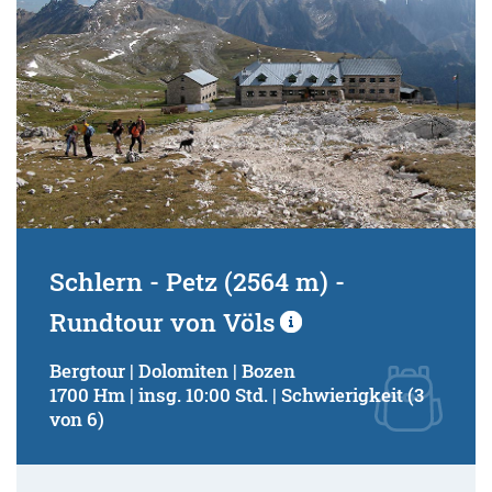
Schlern - Petz (2564 m) -
Rundtour von Völs
Bergtour | Dolomiten | Bozen
1700 Hm | insg. 10:00 Std. | Schwierigkeit (3
von 6)