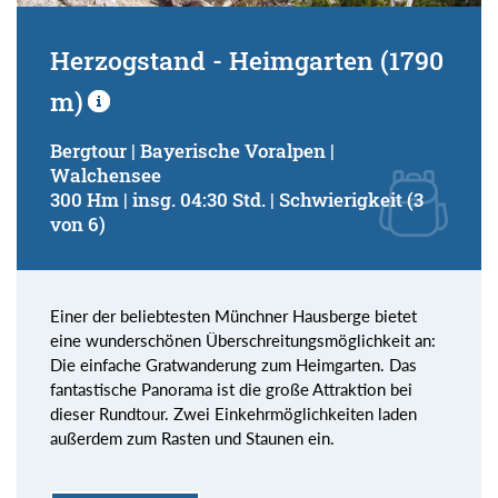
Herzogstand - Heimgarten (1790
m)
Bergtour | Bayerische Voralpen |
Walchensee
300 Hm | insg. 04:30 Std. | Schwierigkeit (3
von 6)
Einer der beliebtesten Münchner Hausberge bietet
eine wunderschönen Überschreitungsmöglichkeit an:
Die einfache Gratwanderung zum Heimgarten. Das
fantastische Panorama ist die große Attraktion bei
dieser Rundtour. Zwei Einkehrmöglichkeiten laden
außerdem zum Rasten und Staunen ein.