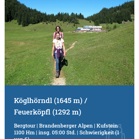
Köglhörndl (1645 m) /
Feuerköpfl (1292 m)
Bergtour | Brandenberger Alpen | Kufstein
1100 Hm | insg. 05:00 Std. | Schwierigkeit (1