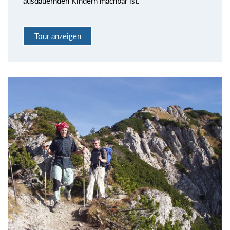
ausdauernden Kindern machbar ist.
Tour anzeigen