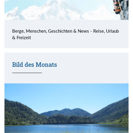
Berge, Menschen, Geschichten & News - Reise, Urlaub
& Freizeit
Bild des Monats