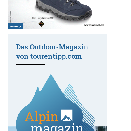
Das Outdoor-Magazin
von tourentipp.com