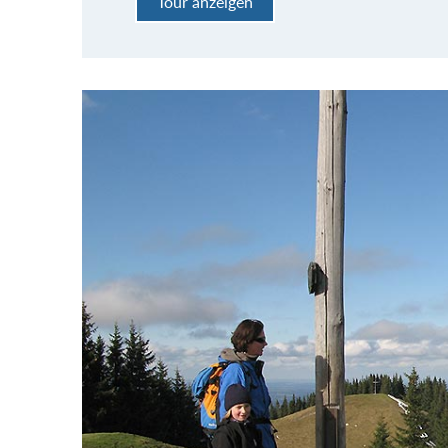
Tour anzeigen