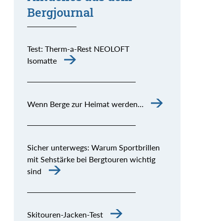
Bergjournal
Test: Therm-a-Rest NEOLOFT
Isomatte
Wenn Berge zur Heimat werden…
Sicher unterwegs: Warum Sportbrillen
mit Sehstärke bei Bergtouren wichtig
sind
Skitouren-Jacken-Test