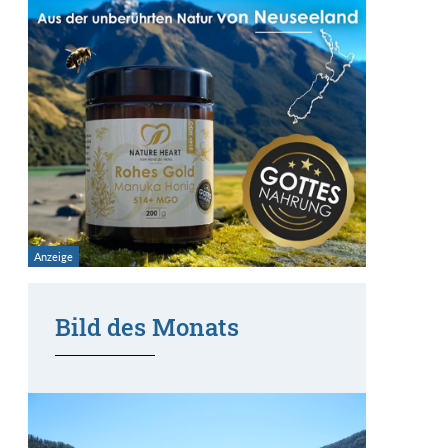
Bild des Monats