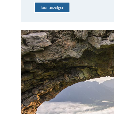
Tour anzeigen