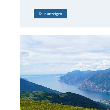
Tour anzeigen