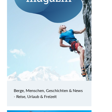
Berge, Menschen, Geschichten & News
- Reise, Urlaub & Freizeit