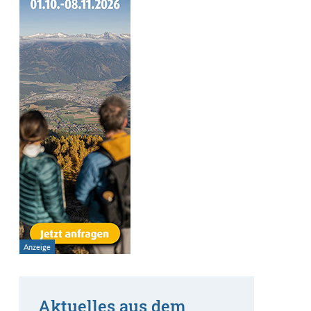
Aktuelles aus dem