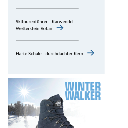
Skitourenführer - Karwendel
Wetterstein Rofan
Harte Schale - durchdachter Kern