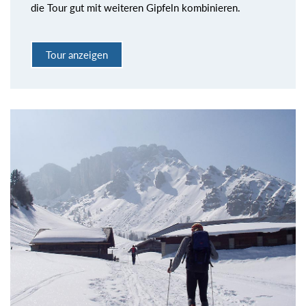
die Tour gut mit weiteren Gipfeln kombinieren.
Tour anzeigen