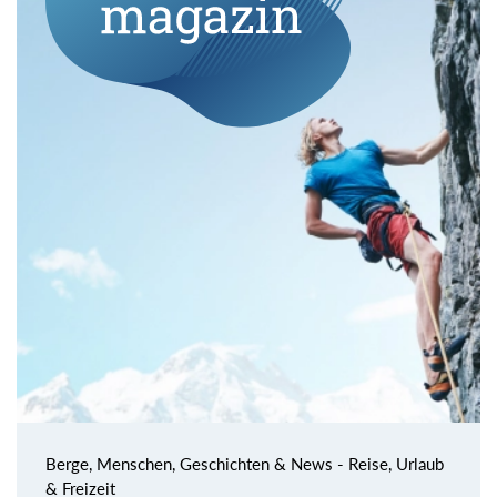
Berge, Menschen, Geschichten & News - Reise, Urlaub
& Freizeit