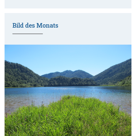
Bild des Monats