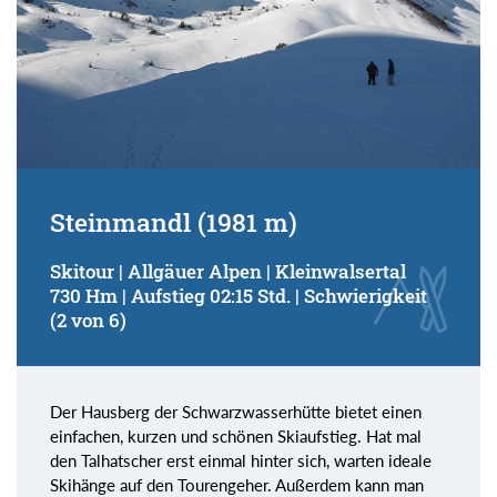
Steinmandl (1981 m)
Skitour | Allgäuer Alpen | Kleinwalsertal
730 Hm | Aufstieg 02:15 Std. | Schwierigkeit
(2 von 6)
Der Hausberg der Schwarzwasserhütte bietet einen
einfachen, kurzen und schönen Skiaufstieg. Hat mal
den Talhatscher erst einmal hinter sich, warten ideale
Skihänge auf den Tourengeher. Außerdem kann man