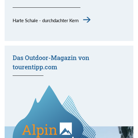
Harte Schale - durchdachter Kern
Das Outdoor-Magazin von
tourentipp.com