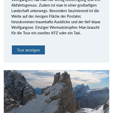
Abfahrtsgenuss. Zudem ist man in einer großartigen
Landschaft unterwegs. Besonders faszinierend ist die
Weite auf der riesigen Fläche der Postalm;
hinzukommen traumhafte Ausblicke und der tief-blaue
Wolfgangsee. Einziger Wermutstropfen: Man braucht
für die Tour ein zweites KFZ oder ein Taxi.
Tour anzeigen