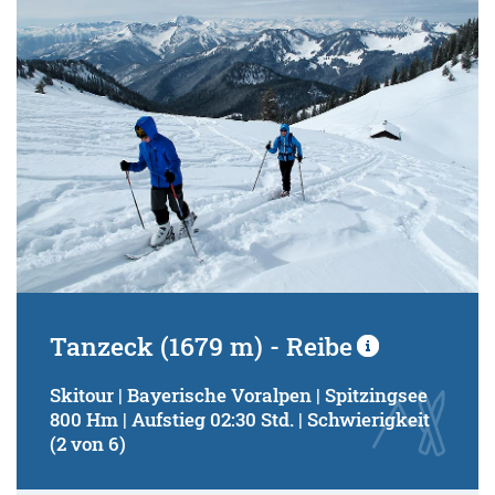
Tanzeck (1679 m) - Reibe
Skitour | Bayerische Voralpen | Spitzingsee
800 Hm | Aufstieg 02:30 Std. | Schwierigkeit
(2 von 6)