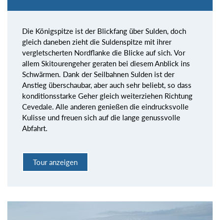
Die Königspitze ist der Blickfang über Sulden, doch
gleich daneben zieht die Suldenspitze mit ihrer
vergletscherten Nordflanke die Blicke auf sich. Vor
allem Skitourengeher geraten bei diesem Anblick ins
Schwärmen. Dank der Seilbahnen Sulden ist der
Anstieg überschaubar, aber auch sehr beliebt, so dass
konditionsstarke Geher gleich weiterziehen Richtung
Cevedale. Alle anderen genießen die eindrucksvolle
Kulisse und freuen sich auf die lange genussvolle
Abfahrt.
Tour anzeigen