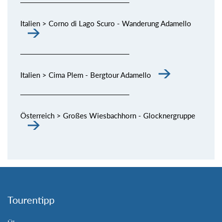
Italien > Corno di Lago Scuro - Wanderung Adamello
Italien > Cima Plem - Bergtour Adamello
Österreich > Großes Wiesbachhorn - Glocknergruppe
Tourentipp