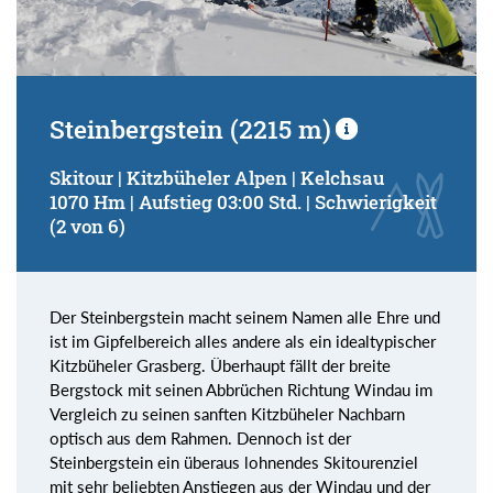
Steinbergstein (2215 m)
Skitour | Kitzbüheler Alpen | Kelchsau
1070 Hm | Aufstieg 03:00 Std. | Schwierigkeit
(2 von 6)
Der Steinbergstein macht seinem Namen alle Ehre und
ist im Gipfelbereich alles andere als ein idealtypischer
Kitzbüheler Grasberg. Überhaupt fällt der breite
Bergstock mit seinen Abbrüchen Richtung Windau im
Vergleich zu seinen sanften Kitzbüheler Nachbarn
optisch aus dem Rahmen. Dennoch ist der
Steinbergstein ein überaus lohnendes Skitourenziel
mit sehr beliebten Anstiegen aus der Windau und der