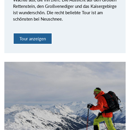
Rettenstein, den Großvenediger und das Kaisergebirge
ist wunderschön. Die recht beliebte Tour ist am
schönsten bei Neuschnee.
Tour anzeigen