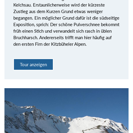
Kelchsau. Erstaunlicherweise wird der kürzeste
Zustieg aus dem Kurzen Grund etwas weniger
begangen. Ein möglicher Grund dafür ist die südseitige
Exposition, sprich: Der schöne Pulverschnee bekommt
früh einen Stich und verwandelt sich rasch in üblen
Bruchharsch. Andererseits trifft man hier häufig auf
den ersten Firn der Kitzbüheler Alpen.
Tour anzeigen