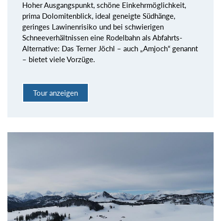
Hoher Ausgangspunkt, schöne Einkehrmöglichkeit,
prima Dolomitenblick, ideal geneigte Südhänge,
geringes Lawinenrisiko und bei schwierigen
Schneeverhältnissen eine Rodelbahn als Abfahrts-
Alternative: Das Terner Jöchl – auch „Amjoch“ genannt
– bietet viele Vorzüge.
Tour anzeigen