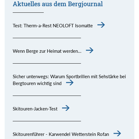
Aktuelles aus dem Bergjournal
Test: Therm-a-Rest NEOLOFT Isomatte
Wenn Berge zur Heimat werden…
Sicher unterwegs: Warum Sportbrillen mit Sehstärke bei
Bergtouren wichtig sind
Skitouren-Jacken-Test
Skitourenführer - Karwendel Wetterstein Rofan