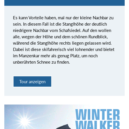
Es kann Vorteile haben, mal nur der kleine Nachbar zu
sein. In diesem Fall ist die Stanglhöhe der deutlich
niedrigere Nachbar vom Schafsiedel. Auf den wollen
alle, wegen der Höhe und dem schönen Rundblick,
während die Stanglhöhe rechts liegen gelassen wird.
Dabei ist diese skifahrerisch viel lohnender und bietet
im Manzenkar mehr als genug Platz, um noch
unberührten Schnee zu finden.
Tour anzeigen