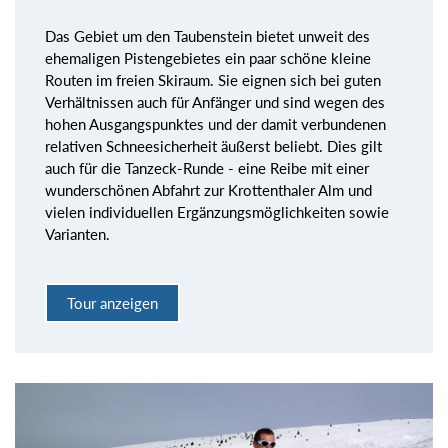
Das Gebiet um den Taubenstein bietet unweit des
ehemaligen Pistengebietes ein paar schöne kleine
Routen im freien Skiraum. Sie eignen sich bei guten
Verhältnissen auch für Anfänger und sind wegen des
hohen Ausgangspunktes und der damit verbundenen
relativen Schneesicherheit äußerst beliebt. Dies gilt
auch für die Tanzeck-Runde - eine Reibe mit einer
wunderschönen Abfahrt zur Krottenthaler Alm und
vielen individuellen Ergänzungsmöglichkeiten sowie
Varianten.
Tour anzeigen