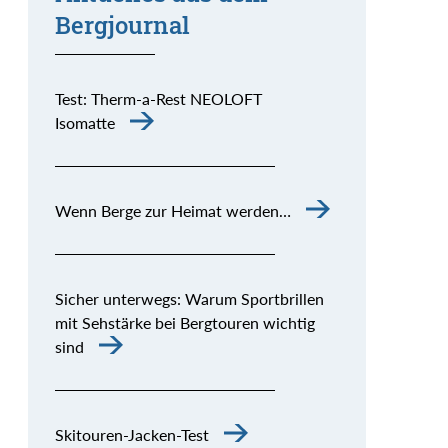
Bergjournal
Test: Therm-a-Rest NEOLOFT
Isomatte
Wenn Berge zur Heimat werden…
Sicher unterwegs: Warum Sportbrillen
mit Sehstärke bei Bergtouren wichtig
sind
Skitouren-Jacken-Test