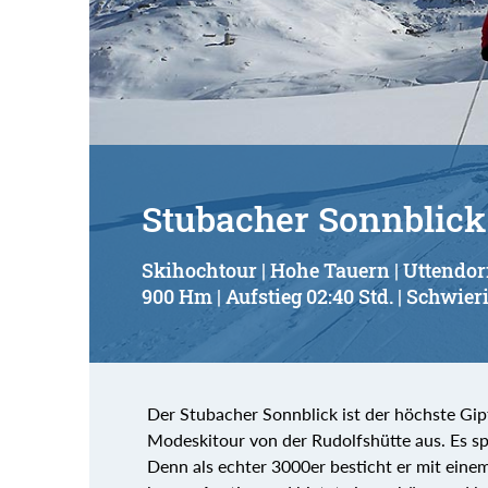
Stubacher Sonnblick
Skihochtour | Hohe Tauern | Uttendor
900 Hm | Aufstieg 02:40 Std. | Schwieri
Der Stubacher Sonnblick ist der höchste Gip
Modeskitour von der Rudolfshütte aus. Es spri
Denn als echter 3000er besticht er mit eine