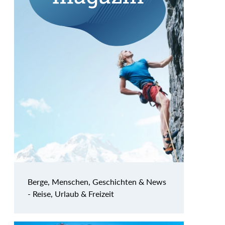
Berge, Menschen, Geschichten & News
- Reise, Urlaub & Freizeit