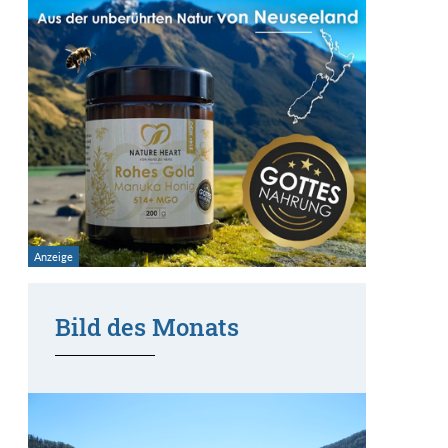
Bild des Monats