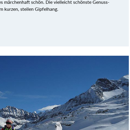
es märchenhaft schön. Die vielleicht schönste Genuss-
 kurzen, steilen Gipfelhang.