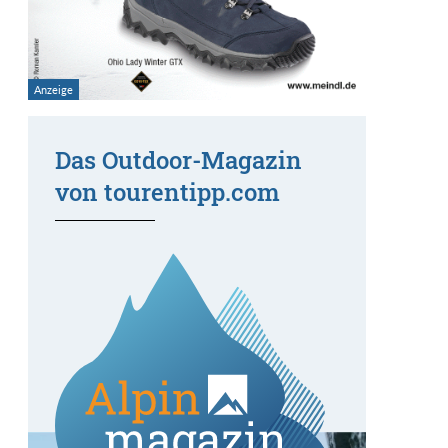
Das Outdoor-Magazin
von tourentipp.com