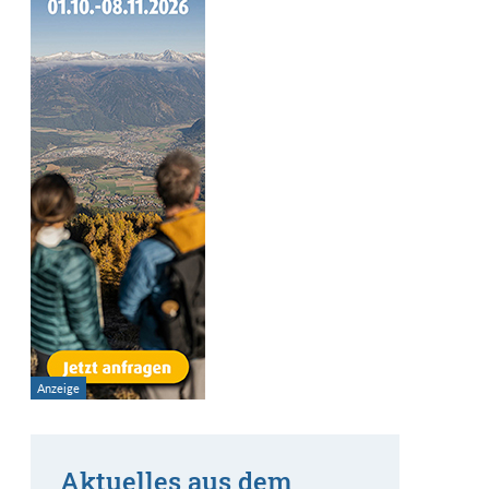
Aktuelles aus dem