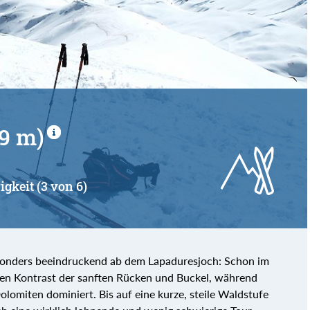
79 m)
igkeit (3 von 6)
besonders beeindruckend ab dem Lapaduresjoch: Schon im
llen Kontrast der sanften Rücken und Buckel, während
olomiten dominiert. Bis auf eine kurze, steile Waldstufe