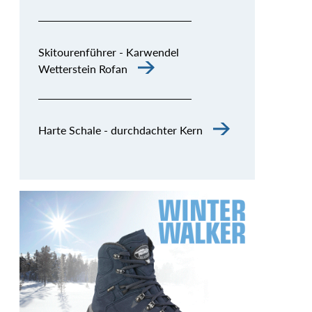
Skitourenführer - Karwendel
Wetterstein Rofan
Harte Schale - durchdachter Kern