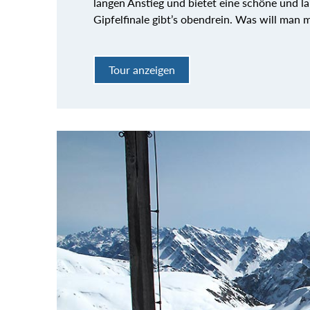
langen Anstieg und bietet eine schöne und 
Gipfelfinale gibt’s obendrein. Was will man 
Tour anzeigen