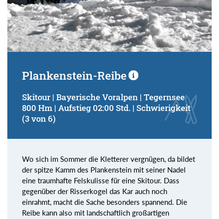
Plankenstein-Reibe
Skitour | Bayerische Voralpen | Tegernsee
800 Hm | Aufstieg 02:00 Std. | Schwierigkeit
(3 von 6)
Wo sich im Sommer die Kletterer vergnügen, da bildet
der spitze Kamm des Plankenstein mit seiner Nadel
eine traumhafte Felskulisse für eine Skitour. Dass
gegenüber der Risserkogel das Kar auch noch
einrahmt, macht die Sache besonders spannend. Die
Reibe kann also mit landschaftlich großartigen