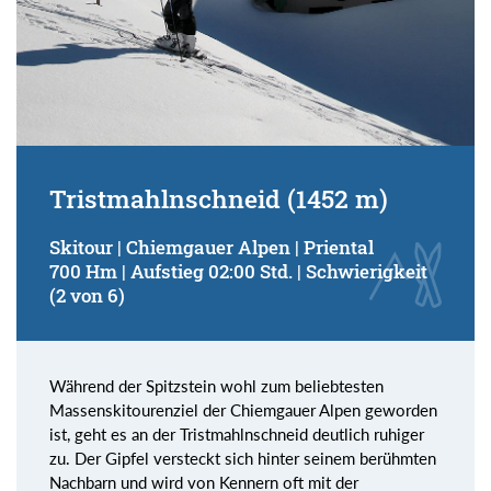
Tristmahlnschneid (1452 m)
Skitour | Chiemgauer Alpen | Priental
700 Hm | Aufstieg 02:00 Std. | Schwierigkeit
(2 von 6)
Während der Spitzstein wohl zum beliebtesten
Massenskitourenziel der Chiemgauer Alpen geworden
ist, geht es an der Tristmahlnschneid deutlich ruhiger
zu. Der Gipfel versteckt sich hinter seinem berühmten
Nachbarn und wird von Kennern oft mit der