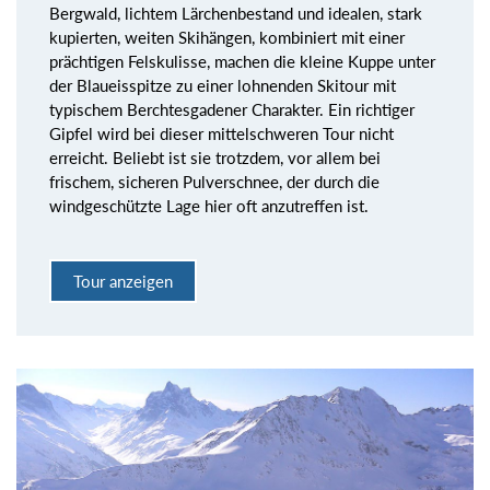
Bergwald, lichtem Lärchenbestand und idealen, stark
kupierten, weiten Skihängen, kombiniert mit einer
prächtigen Felskulisse, machen die kleine Kuppe unter
der Blaueisspitze zu einer lohnenden Skitour mit
typischem Berchtesgadener Charakter. Ein richtiger
Gipfel wird bei dieser mittelschweren Tour nicht
erreicht. Beliebt ist sie trotzdem, vor allem bei
frischem, sicheren Pulverschnee, der durch die
windgeschützte Lage hier oft anzutreffen ist.
Tour anzeigen