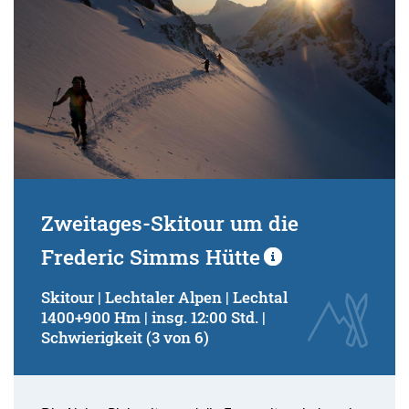
Zweitages-Skitour um die
Frederic Simms Hütte
Skitour | Lechtaler Alpen | Lechtal
1400+900 Hm | insg. 12:00 Std. |
Schwierigkeit (3 von 6)