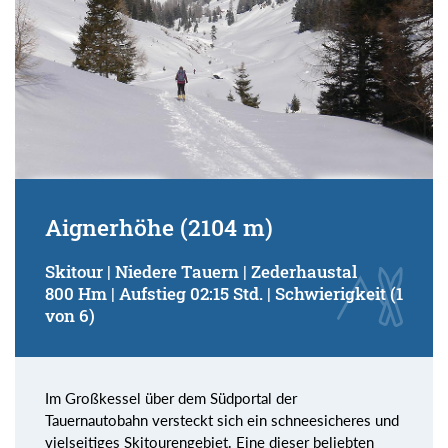
Aignerhöhe (2104 m)
Skitour | Niedere Tauern | Zederhaustal
800 Hm | Aufstieg 02:15 Std. | Schwierigkeit (1
von 6)
Im Großkessel über dem Südportal der
Tauernautobahn versteckt sich ein schneesicheres und
vielseitiges Skitourengebiet. Eine dieser beliebten