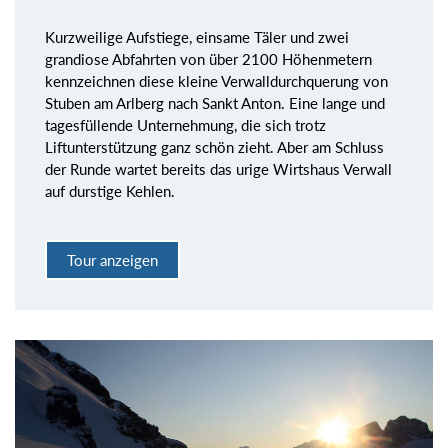
Kurzweilige Aufstiege, einsame Täler und zwei
grandiose Abfahrten von über 2100 Höhenmetern
kennzeichnen diese kleine Verwalldurchquerung von
Stuben am Arlberg nach Sankt Anton. Eine lange und
tagesfüllende Unternehmung, die sich trotz
Liftunterstützung ganz schön zieht. Aber am Schluss
der Runde wartet bereits das urige Wirtshaus Verwall
auf durstige Kehlen.
Tour anzeigen