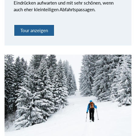
Eindrücken aufwarten und mit sehr schönen, wenn
auch eher kleinteiligen Abfahrtspassagen.
Tour anzeigen