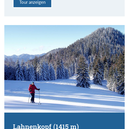
Tour anzeigen
Lahnenkopf (1415 m)