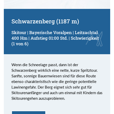
Schwarzenberg (1187 m)
Skitour | Bayerische Voralpen | Leitzachtal
400 Hm | Aufstieg 01:00 Std. | Schwierigkeit
(1 von 6)
Wenn die Schneelage passt, dann ist der
Schwarzenberg wirklich eine nette, kurze Spritztour.
Sanfte, sonnige Bauernwiesen sind für diese Route
ebenso charakteristisch wie die geringe potentielle
Lawinengefahr. Der Berg eignet sich sehr gut für
Skitourenanfänger und auch um einmal mit Kindern das
Skitourengehen auszuprobieren.