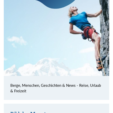
Berge, Menschen, Geschichten & News - Reise, Urlaub
& Freizeit