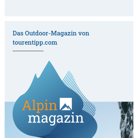
Das Outdoor-Magazin von
tourentipp.com