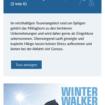
(2 von 6)
Im reichhaltigen Tourenangebot rund um Splügen
gehört das Mittaghorn zu den leichteren
Unternehmungen und wird daher gerne als Eingehtour
unternommen. Überwiegend sanft geneigte und
kupierte Hänge lassen keinen Stress aufkommen und
bieten bei der Abfahrt viel Genuss.
Tour anzeigen