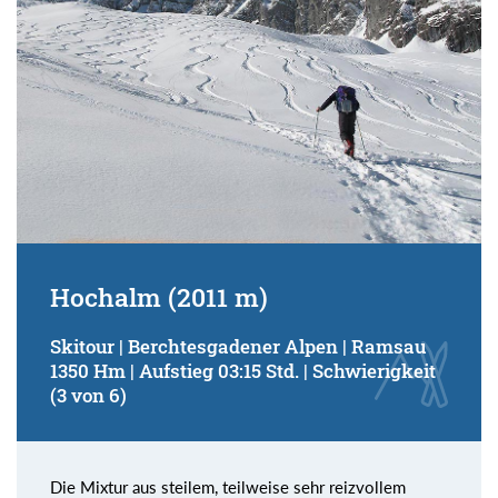
Hochalm (2011 m)
Skitour | Berchtesgadener Alpen | Ramsau
1350 Hm | Aufstieg 03:15 Std. | Schwierigkeit
(3 von 6)
Die Mixtur aus steilem, teilweise sehr reizvollem