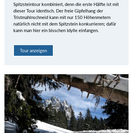
Spitzsteintour kombiniert, denn die erste Hälfte ist mit
dieser Tour identisch. Der freie Gipfelhang der
Tristmahlnschneid kann mit nur 150 Höhenmetern
natürlich nicht mit dem Spitzstein konkurrieren; dafür
kann man hier ein bisschen Idylle einfangen.
Tour anzeigen