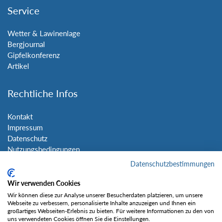
Service
Wetter & Lawinenlage
Bergjournal
Gipfelkonferenz
Artikel
Rechtliche Infos
Kontakt
Impressum
Datenschutz
Nutzungsbedingungen
Sitemap
Datenschutzbestimmungen
Wir verwenden Cookies
Social Media
Wir können diese zur Analyse unserer Besucherdaten platzieren, um unsere
Webseite zu verbessern, personalisierte Inhalte anzuzeigen und Ihnen ein
großartiges Webseiten-Erlebnis zu bieten. Für weitere Informationen zu den von
uns verwendeten Cookies öffnen Sie die Einstellungen.