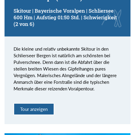
Skitour | Bayerische Voralpen | Schliersee
600 Hm | Aufstieg 01:50 Std. | Schwierigkeit
(2 von 6)
Die kleine und relativ unbekannte Skitour in den
Schlierseer Bergen ist natürlich am schönsten bei
Pulverschnee. Denn dann ist die Abfahrt über die
steilen breiten Wiesen des Gipfelhanges pures
Vergnügen. Malerisches Almgelände und der längere
Anmarsch über eine Forstraße sind die typischen
Merkmale dieser reizenden Voralpentour.
Tour anzeigen