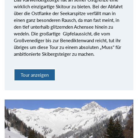
wirklich einzigartige Skitour zu bieten. Bei der Abfahrt
über die Ostflanke der Seekarspitze verfällt man in
einen ganz besonderen Rausch, da man fast meint, in
den tief unterhalb glitzernden Achensee hinein zu
wedeln. Die großartige Gipfelaussicht, die vom
Großvenediger bis zur Benediktenwand reicht, tut ihr
übriges um diese Tour zu einem absoluten „Muss“ für
ambitionierte Skibergsteiger zu machen.
Tour anzeigen