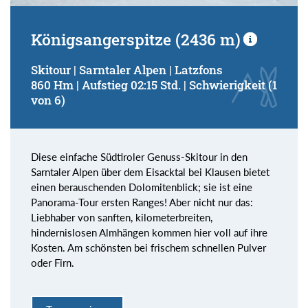
Königsangerspitze (2436 m)
Skitour | Sarntaler Alpen | Latzfons
860 Hm | Aufstieg 02:15 Std. | Schwierigkeit (1
von 6)
Diese einfache Südtiroler Genuss-Skitour in den
Sarntaler Alpen über dem Eisacktal bei Klausen bietet
einen berauschenden Dolomitenblick; sie ist eine
Panorama-Tour ersten Ranges! Aber nicht nur das:
Liebhaber von sanften, kilometerbreiten,
hindernislosen Almhängen kommen hier voll auf ihre
Kosten. Am schönsten bei frischem schnellen Pulver
oder Firn.