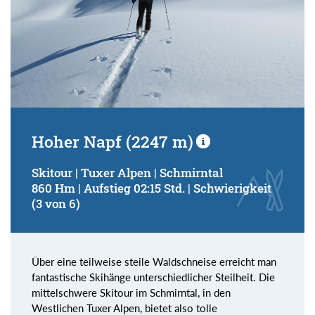
Hoher Napf (2247 m)
Skitour | Tuxer Alpen | Schmirntal
860 Hm | Aufstieg 02:15 Std. | Schwierigkeit
(3 von 6)
Über eine teilweise steile Waldschneise erreicht man
fantastische Skihänge unterschiedlicher Steilheit. Die
mittelschwere Skitour im Schmirntal, in den
Westlichen Tuxer Alpen, bietet also tolle