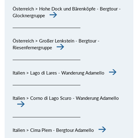
Österreich > Hohe Dock und Bärenköpfe - Bergtour -
Glocknergruppe
Österreich > Großer Lenkstein - Bergtour -
Riesenfernergruppe
Italien > Lago di Lares - Wanderung Adamello
Italien > Corno di Lago Scuro - Wanderung Adamello
Italien > Cima Plem - Bergtour Adamello