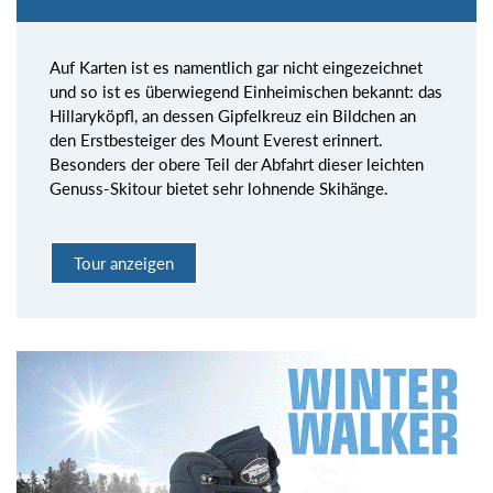
Auf Karten ist es namentlich gar nicht eingezeichnet
und so ist es überwiegend Einheimischen bekannt: das
Hillaryköpfl, an dessen Gipfelkreuz ein Bildchen an
den Erstbesteiger des Mount Everest erinnert.
Besonders der obere Teil der Abfahrt dieser leichten
Genuss-Skitour bietet sehr lohnende Skihänge.
Tour anzeigen