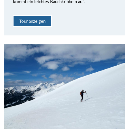
kommt ein leichtes Bauchkribbeln auf.
Tour anzeigen