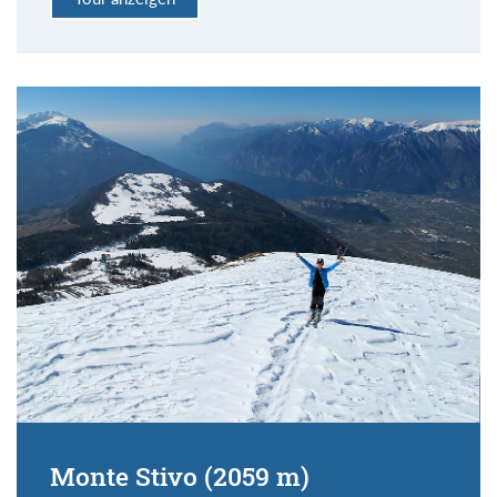
Monte Stivo (2059 m)