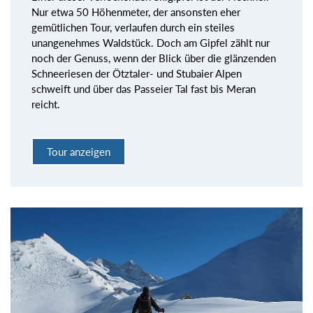
Nur etwa 50 Höhenmeter, der ansonsten eher
gemütlichen Tour, verlaufen durch ein steiles
unangenehmes Waldstück. Doch am Gipfel zählt nur
noch der Genuss, wenn der Blick über die glänzenden
Schneeriesen der Ötztaler- und Stubaier Alpen
schweift und über das Passeier Tal fast bis Meran
reicht.
Tour anzeigen