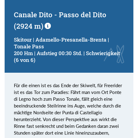
Canale Dito - Passo del Dito
(2924 m)
Skitour | Adamello-Presanella-Brenta |
Tonale Pass
200 Hm | Aufstieg 00:30 Std. | Schwierigkeit
(6 von 6)
Für die einen ist es das Ende der Skiwelt, für Freerider
ist es das Tor zum Paradies: Fährt man vom Ort Ponte
di Legno hoch zum Passo Tonale, fällt gleich eine
beeindruckende Steilrinne ins Auge, welche durch die
mächtige Nordseite der Punta di Castellagio
herunterzieht. Von dieser Perspektive aus wirkt die
Rinne fast senkrecht und beim Gedanken daran zwei
Stunden später dort eine Linie hineinzuzaubern,