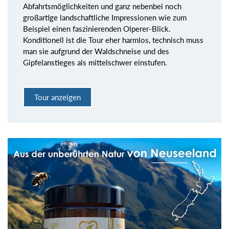
Abfahrtsmöglichkeiten und ganz nebenbei noch
großartige landschaftliche Impressionen wie zum
Beispiel einen faszinierenden Olperer-Blick.
Konditionell ist die Tour eher harmlos, technisch muss
man sie aufgrund der Waldschneise und des
Gipfelanstieges als mittelschwer einstufen.
Tour anzeigen