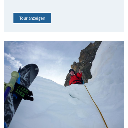
Tour anzeigen