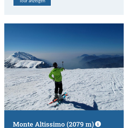
Tour anzeigen
Monte Altissimo (2079 m)