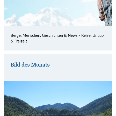
Berge, Menschen, Geschichten & News - Reise, Urlaub
& Freizeit
Bild des Monats