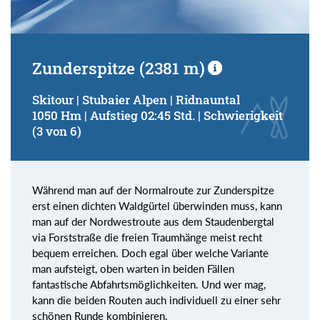
Zunderspitze (2381 m)
Skitour | Stubaier Alpen | Ridnauntal
1050 Hm | Aufstieg 02:45 Std. | Schwierigkeit
(3 von 6)
Während man auf der Normalroute zur Zunderspitze
erst einen dichten Waldgürtel überwinden muss, kann
man auf der Nordwestroute aus dem Staudenbergtal
via Forststraße die freien Traumhänge meist recht
bequem erreichen. Doch egal über welche Variante
man aufsteigt, oben warten in beiden Fällen
fantastische Abfahrtsmöglichkeiten. Und wer mag,
kann die beiden Routen auch individuell zu einer sehr
schönen Runde kombinieren.