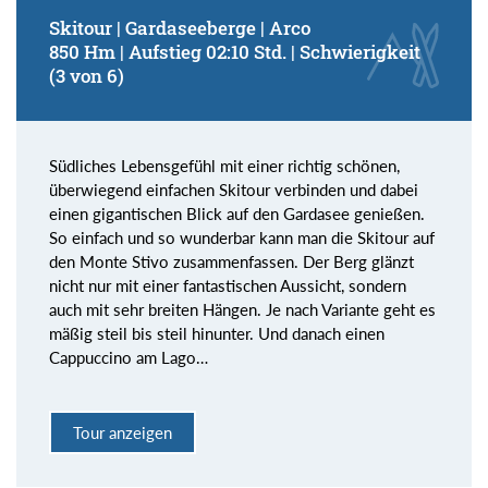
Skitour | Gardaseeberge | Arco
850 Hm | Aufstieg 02:10 Std. | Schwierigkeit
(3 von 6)
Südliches Lebensgefühl mit einer richtig schönen,
überwiegend einfachen Skitour verbinden und dabei
einen gigantischen Blick auf den Gardasee genießen.
So einfach und so wunderbar kann man die Skitour auf
den Monte Stivo zusammenfassen. Der Berg glänzt
nicht nur mit einer fantastischen Aussicht, sondern
auch mit sehr breiten Hängen. Je nach Variante geht es
mäßig steil bis steil hinunter. Und danach einen
Cappuccino am Lago…
Tour anzeigen