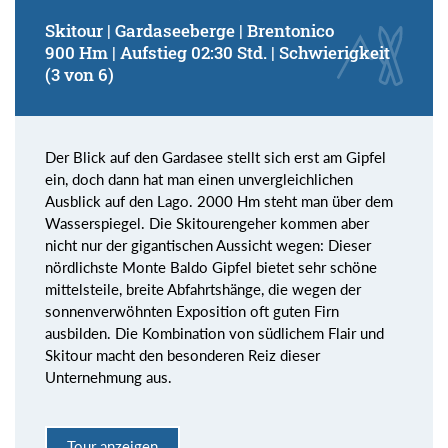
Skitour | Gardaseeberge | Brentonico
900 Hm | Aufstieg 02:30 Std. | Schwierigkeit
(3 von 6)
Der Blick auf den Gardasee stellt sich erst am Gipfel
ein, doch dann hat man einen unvergleichlichen
Ausblick auf den Lago. 2000 Hm steht man über dem
Wasserspiegel. Die Skitourengeher kommen aber
nicht nur der gigantischen Aussicht wegen: Dieser
nördlichste Monte Baldo Gipfel bietet sehr schöne
mittelsteile, breite Abfahrtshänge, die wegen der
sonnenverwöhnten Exposition oft guten Firn
ausbilden. Die Kombination von südlichem Flair und
Skitour macht den besonderen Reiz dieser
Unternehmung aus.
Tour anzeigen