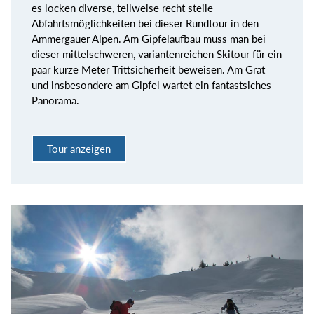
es locken diverse, teilweise recht steile
Abfahrtsmöglichkeiten bei dieser Rundtour in den
Ammergauer Alpen. Am Gipfelaufbau muss man bei
dieser mittelschweren, variantenreichen Skitour für ein
paar kurze Meter Trittsicherheit beweisen. Am Grat
und insbesondere am Gipfel wartet ein fantastsiches
Panorama.
Tour anzeigen