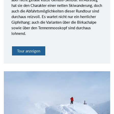
hat sie den Charakter einer netten Skiwanderung, doch
auch die Abfahrtsmöglichkeiten dieser Rundtour sind
durchaus reizvoll. Es wartet nicht nur ein herrlicher
Gipfelhang; auch die Varianten über die Birkachalpe
sowie über den Tennenmooskopf sind durchaus
lohnend.
Tour anzeigen