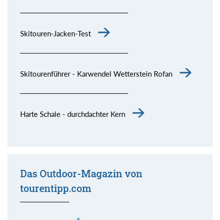
Skitouren-Jacken-Test
Skitourenführer - Karwendel Wetterstein Rofan
Harte Schale - durchdachter Kern
Das Outdoor-Magazin von
tourentipp.com