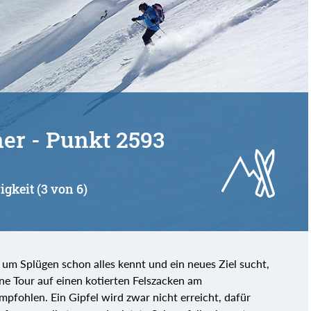
er - Punkt 2593
igkeit (3 von 6)
um Splügen schon alles kennt und ein neues Ziel sucht,
ine Tour auf einen kotierten Felszacken am
fohlen. Ein Gipfel wird zwar nicht erreicht, dafür