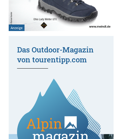
Das Outdoor-Magazin
von tourentipp.com