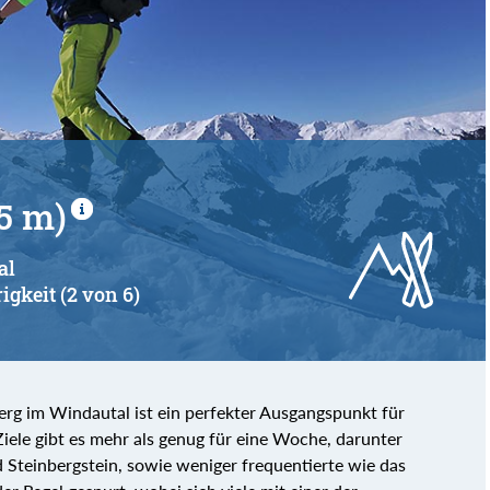
5 m)
al
igkeit (2 von 6)
rg im Windautal ist ein perfekter Ausgangspunkt für
iele gibt es mehr als genug für eine Woche, darunter
Steinbergstein, sowie weniger frequentierte wie das