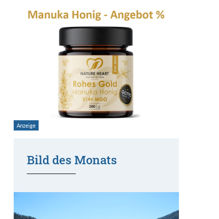
Bild des Monats