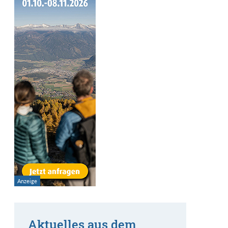
Aktuelles aus dem