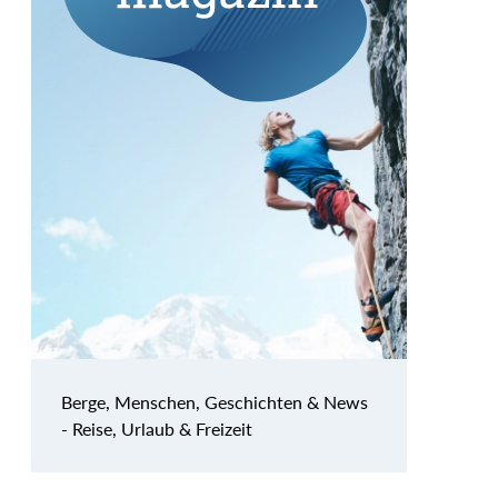
Berge, Menschen, Geschichten & News
- Reise, Urlaub & Freizeit