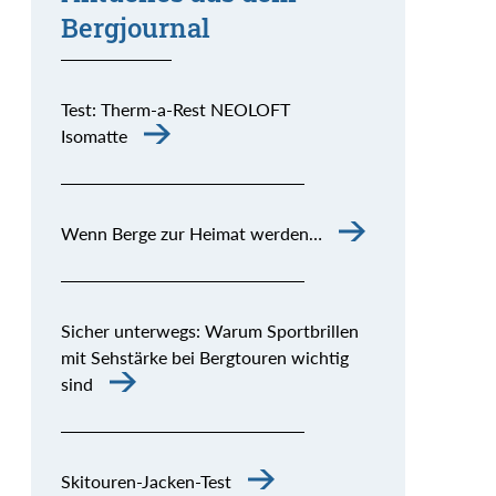
Bergjournal
Test: Therm-a-Rest NEOLOFT
Isomatte
Wenn Berge zur Heimat werden…
Sicher unterwegs: Warum Sportbrillen
mit Sehstärke bei Bergtouren wichtig
sind
Skitouren-Jacken-Test