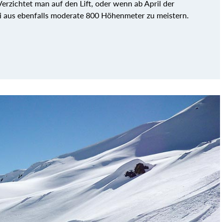
Verzichtet man auf den Lift, oder wenn ab April der
tai aus ebenfalls moderate 800 Höhenmeter zu meistern.