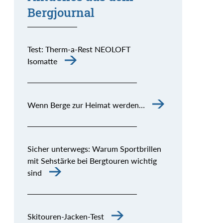
Bergjournal
Test: Therm-a-Rest NEOLOFT
Isomatte
Wenn Berge zur Heimat werden…
Sicher unterwegs: Warum Sportbrillen
mit Sehstärke bei Bergtouren wichtig
sind
Skitouren-Jacken-Test