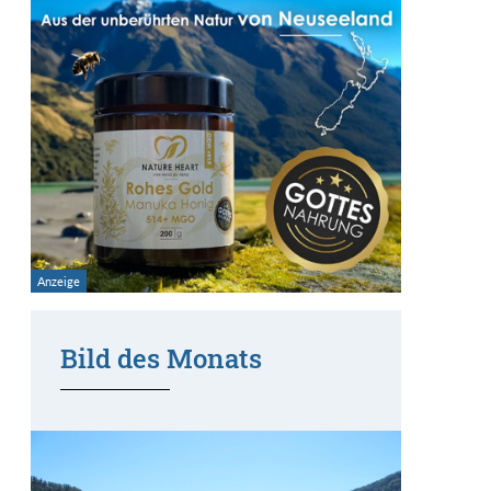
Bild des Monats