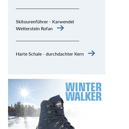
Skitourenführer - Karwendel
Wetterstein Rofan
Harte Schale - durchdachter Kern