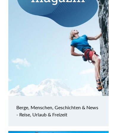
Berge, Menschen, Geschichten & News
- Reise, Urlaub & Freizeit