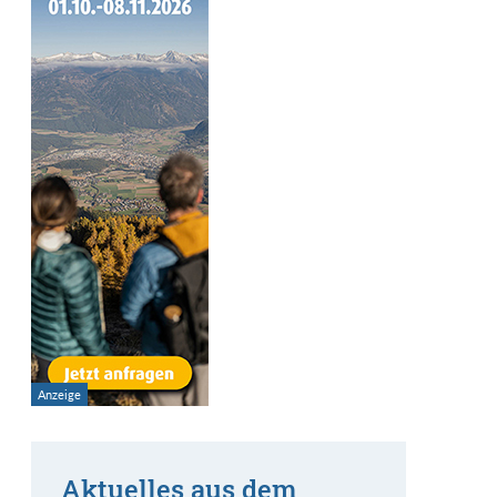
Aktuelles aus dem