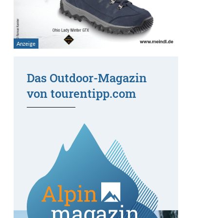
Das Outdoor-Magazin
von tourentipp.com