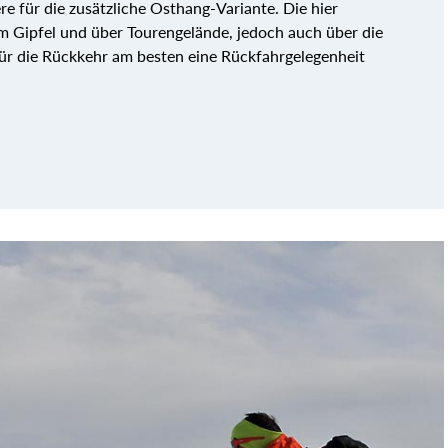
re für die zusätzliche Osthang-Variante. Die hier
 Gipfel und über Tourengelände, jedoch auch über die
ür die Rückkehr am besten eine Rückfahrgelegenheit