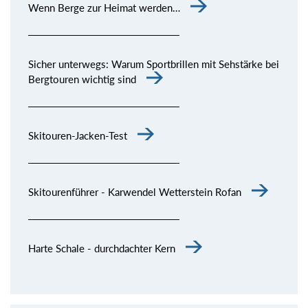
Wenn Berge zur Heimat werden…
Sicher unterwegs: Warum Sportbrillen mit Sehstärke bei
Bergtouren wichtig sind
Skitouren-Jacken-Test
Skitourenführer - Karwendel Wetterstein Rofan
Harte Schale - durchdachter Kern