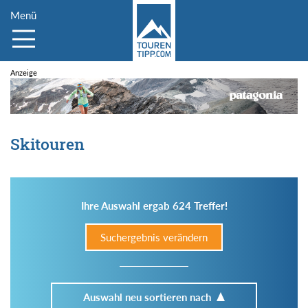
Menü
Skitouren
Ihre Auswahl ergab 624 Treffer!
Suchergebnis verändern
Auswahl neu sortieren nach