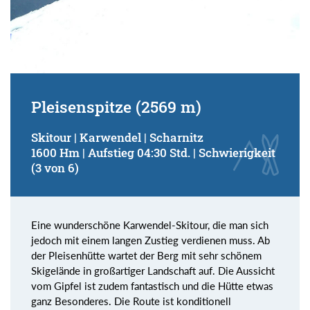
Pleisenspitze (2569 m)
Skitour | Karwendel | Scharnitz
1600 Hm | Aufstieg 04:30 Std. | Schwierigkeit
(3 von 6)
Eine wunderschöne Karwendel-Skitour, die man sich
jedoch mit einem langen Zustieg verdienen muss. Ab
der Pleisenhütte wartet der Berg mit sehr schönem
Skigelände in großartiger Landschaft auf. Die Aussicht
vom Gipfel ist zudem fantastisch und die Hütte etwas
ganz Besonderes. Die Route ist konditionell