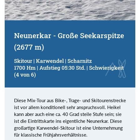
Neunerkar - Große Seekarspitze
(2677 m)
Skitour | Karwendel | Scharnitz
1700 Hm | Aufstieg 05:30 Std. | Schwierigkeit
(4 von 6)
Diese Mix-Tour aus Bike-, Trage- und Skitourenstrecke
ist vor allem konditionell sehr anspruchsvoll. Heikel
kann aber auch eine ca. 40 Grad steile Stufe sein; sie
ist die Eintrittskarte ins eigentliche Neunerkar. Diese
großartige Karwendel-Skitour ist eine Unternehmung
für klassische Frühjahrsverhältnisse.