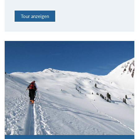
Tour anzeigen