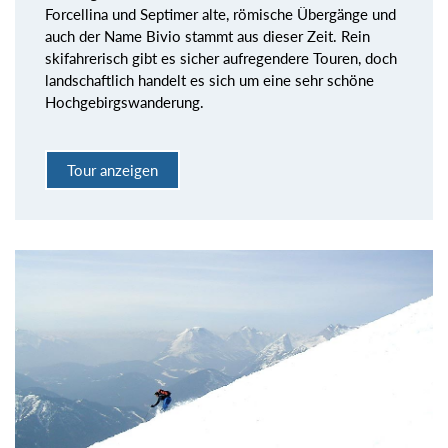
Forcellina und Septimer alte, römische Übergänge und
auch der Name Bivio stammt aus dieser Zeit. Rein
skifahrerisch gibt es sicher aufregendere Touren, doch
landschaftlich handelt es sich um eine sehr schöne
Hochgebirgswanderung.
Tour anzeigen