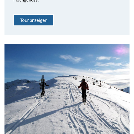
Tour anzeigen