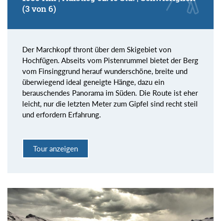
(3 von 6)
Der Marchkopf thront über dem Skigebiet von
Hochfügen. Abseits vom Pistenrummel bietet der Berg
vom Finsinggrund herauf wunderschöne, breite und
überwiegend ideal geneigte Hänge, dazu ein
berauschendes Panorama im Süden. Die Route ist eher
leicht, nur die letzten Meter zum Gipfel sind recht steil
und erfordern Erfahrung.
Tour anzeigen