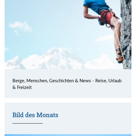
Berge, Menschen, Geschichten & News - Reise, Urlaub
& Freizeit
Bild des Monats