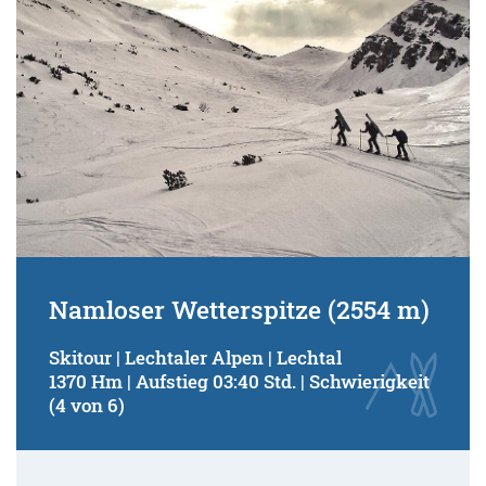
Namloser Wetterspitze (2554 m)
Skitour | Lechtaler Alpen | Lechtal
1370 Hm | Aufstieg 03:40 Std. | Schwierigkeit
(4 von 6)