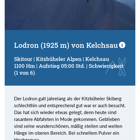
Lodron (1925 m) von Kelchsau
Skitour | Kitzbüheler Alpen | Kelchsau
1100 Hm | Aufstieg 05:00 Std. | Schwierigkeit
(1 von 6)
Der Lodron galt jahrelang als der Kitzbüheler Skiberg
schlechthin und entsprechend gut war er auch besucht.
Das hat sich wieder etwas gelegt, denn heute sind
rasantere Abfahrten in Mode gekommen. Geblieben
sind seine wunderschönen, mäßig steilen und weiten
Hänge im oberen Bereich. Bei schnellem Pulver ein
Hochgenuss.