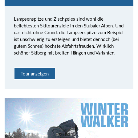
Lampsenspitze und Zischgeles sind wohl die
beliebtesten Skitourenziele in den Stubaier Alpen. Und
das nicht ohne Grund: die Lampsenspitze zum Beispiel
ist unschwierig zu ersteigen und bietet dennoch (bei
gutem Schnee) höchste Abfahrtsfreuden. Wirklich
schöner Skiberg mit breiten Hängen und Varianten.
Tour anzeigen