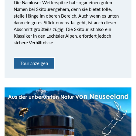
Die Namloser Wetterspitze hat sogar einen guten
Namen bei Skitourengehern, denn sie bietet tolle,
steile Hänge im oberen Bereich. Auch wenn es unten
dann ein gutes Stück durchs Tal geht, ist auch dieser
Abschnitt großteils zügig. Die Skitour ist also ein
Klassiker in den Lechtaler Alpen, erfordert jedoch
sichere Verhältnisse.
Tour anzeigen