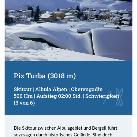
Piz Turba (3018 m)
Skitour | Albula Alpen | Oberengadin
500 Hm | Aufstieg 02:00 Std. | Schwierigkeit
(3 von 6)
Die Skitour zwischen Albulagebiet und Bergell führt
sozusagen durch historisches Gelände. Sind doch