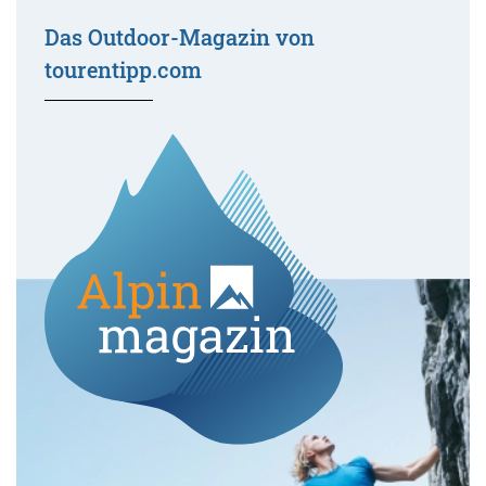
Das Outdoor-Magazin von
tourentipp.com