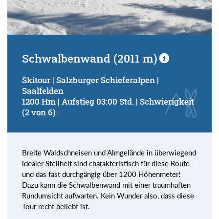
Schwalbenwand (2011 m)
Skitour | Salzburger Schieferalpen |
Saalfelden
1200 Hm | Aufstieg 03:00 Std. | Schwierigkeit
(2 von 6)
Breite Waldschneisen und Almgelände in überwiegend
idealer Steilheit sind charakteristisch für diese Route -
und das fast durchgängig über 1200 Höhenmeter!
Dazu kann die Schwalbenwand mit einer traumhaften
Rundumsicht aufwarten. Kein Wunder also, dass diese
Tour recht beliebt ist.