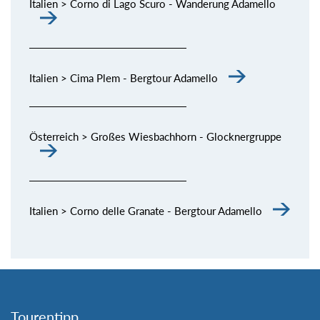
Italien > Corno di Lago Scuro - Wanderung Adamello
Italien > Cima Plem - Bergtour Adamello
Österreich > Großes Wiesbachhorn - Glocknergruppe
Italien > Corno delle Granate - Bergtour Adamello
Tourentipp