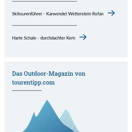
Skitourenführer - Karwendel Wetterstein Rofan
Harte Schale - durchdachter Kern
Das Outdoor-Magazin von
tourentipp.com