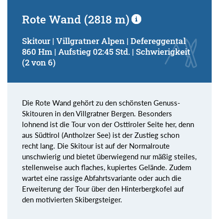
Rote Wand (2818 m)
Skitour | Villgratner Alpen | Defereggental
860 Hm | Aufstieg 02:45 Std. | Schwierigkeit
(2 von 6)
Die Rote Wand gehört zu den schönsten Genuss-
Skitouren in den Villgratner Bergen. Besonders
lohnend ist die Tour von der Osttiroler Seite her, denn
aus Südtirol (Antholzer See) ist der Zustieg schon
recht lang. Die Skitour ist auf der Normalroute
unschwierig und bietet überwiegend nur mäßig steiles,
stellenweise auch flaches, kupiertes Gelände. Zudem
wartet eine rassige Abfahrtsvariante oder auch die
Erweiterung der Tour über den Hinterbergkofel auf
den motivierten Skibergsteiger.