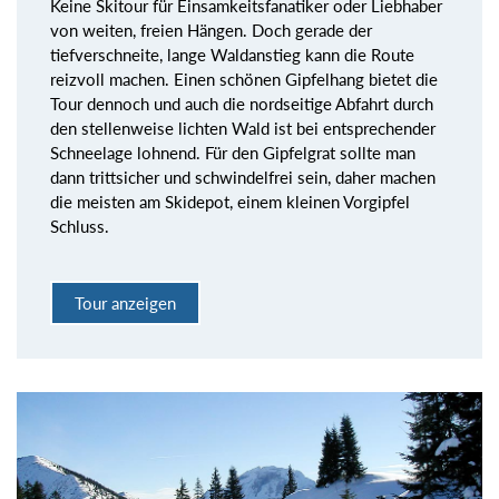
Keine Skitour für Einsamkeitsfanatiker oder Liebhaber
von weiten, freien Hängen. Doch gerade der
tiefverschneite, lange Waldanstieg kann die Route
reizvoll machen. Einen schönen Gipfelhang bietet die
Tour dennoch und auch die nordseitige Abfahrt durch
den stellenweise lichten Wald ist bei entsprechender
Schneelage lohnend. Für den Gipfelgrat sollte man
dann trittsicher und schwindelfrei sein, daher machen
die meisten am Skidepot, einem kleinen Vorgipfel
Schluss.
Tour anzeigen