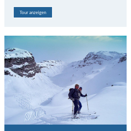
Tour anzeigen