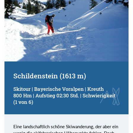
Schildenstein (1613 m)
Skitour | Bayerische Voralpen | Kreuth
800 Hm | Aufstieg 02:30 Std. | Schwierigkeit
(1 von 6)
Eine landschaftlich schöne Skiwanderung, der aber ein