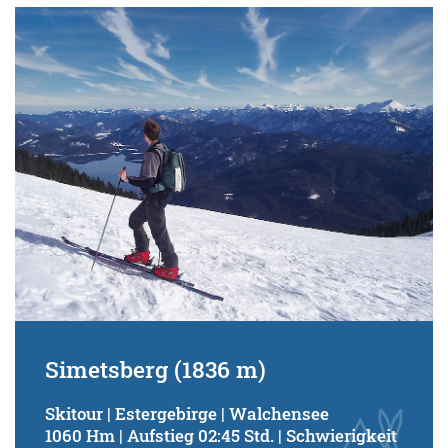
Simetsberg (1836 m)
Skitour | Estergebirge | Walchensee
1060 Hm | Aufstieg 02:45 Std. | Schwierigkeit