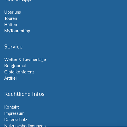
Über uns
Touren
Hütten
MyTourentipp
Service
Wetter & Lawinenlage
Bergjournal
Gipfelkonferenz
Artikel
Rechtliche Infos
Kontakt
Impressum
Datenschutz
Nutzungsbedingungen