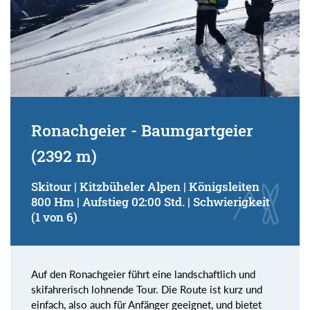
Ronachgeier - Baumgartgeier
(2392 m)
Skitour | Kitzbüheler Alpen | Königsleiten
800 Hm | Aufstieg 02:00 Std. | Schwierigkeit
(1 von 6)
Auf den Ronachgeier führt eine landschaftlich und
skifahrerisch lohnende Tour. Die Route ist kurz und
einfach, also auch für Anfänger geeignet, und bietet