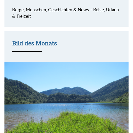
Berge, Menschen, Geschichten & News - Reise, Urlaub
& Freizeit
Bild des Monats