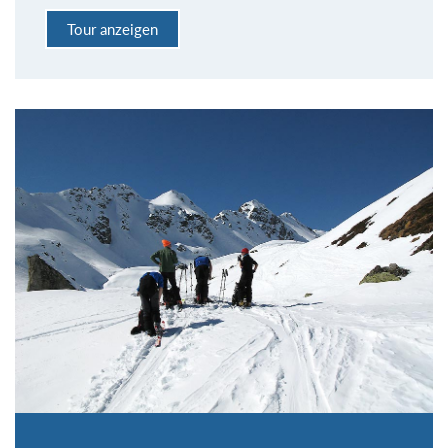
Tour anzeigen