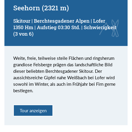
Seehorn (2321 m)
Skitour | Berchtesgadener Alpen | Lofer
1350 Hm | Aufstieg 03:30 Std. | Schwierigkeit
(3 von 6)
Weite, freie, teilweise steile Flächen und ringsherum
grandiose Felsberge prägen das landschaftliche Bild
dieser beliebten Berchtesgadener Skitour. Der
aussichtsreiche Gipfel nahe Weißbach bei Lofer wird
sowohl im Winter, als auch im Frühjahr bei Firn gerne
bestiegen.
Tour anzeigen