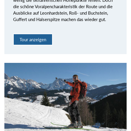
wenig die skifahrerischen Höhepunkte fehlen. Doch
die schöne Voralpencharakteristik der Route und die
Ausblicke auf Leonhardstein, Roß- und Buchstein,
Guffert und Halserspitze machen das wieder gut.
Tour anzeigen