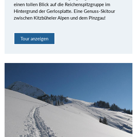
einen tollen Blick auf die Reichenspitzgruppe im
Hintergrund der Gerlosplatte. Eine Genuss-Skitour
zwischen Kitzbüheler Alpen und dem Pinzgau!
Tour anzeigen