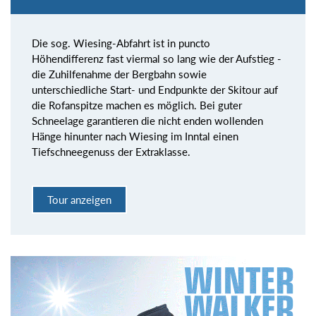
Die sog. Wiesing-Abfahrt ist in puncto
Höhendifferenz fast viermal so lang wie der Aufstieg -
die Zuhilfenahme der Bergbahn sowie
unterschiedliche Start- und Endpunkte der Skitour auf
die Rofanspitze machen es möglich. Bei guter
Schneelage garantieren die nicht enden wollenden
Hänge hinunter nach Wiesing im Inntal einen
Tiefschneegenuss der Extraklasse.
Tour anzeigen