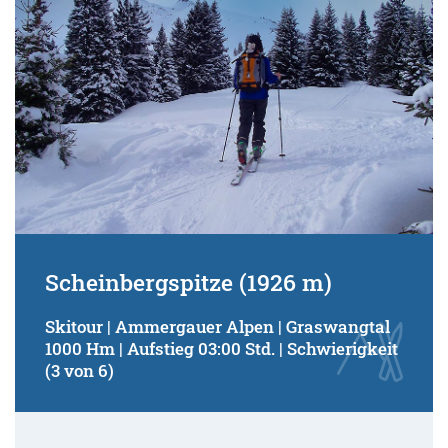
Scheinbergspitze (1926 m)
Skitour | Ammergauer Alpen | Graswangtal
1000 Hm | Aufstieg 03:00 Std. | Schwierigkeit
(3 von 6)