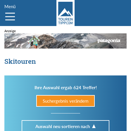
Menü
Skitouren
Ihre Auswahl ergab 624 Treffer!
Suchergebnis verändern
Auswahl neu sortieren nach