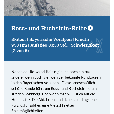
Ross- und Buchstein-Reibe
Skitour | Bayerische Voralpen | Kreuth
950 Hm | Aufstieg 03:30 Std. | Schwierigkeit
(2 von 6)
Neben der Rotwand-Reib’n gibt es noch ein paar
andere, wenn auch viel weniger bekannte Rundtouren
in den Bayerischen Voralpen. Diese landschaftlich
schöne Runde führt um Ross- und Buchstein herum
auf den Sonnberg, und wenn man will, auch auf die
Hochplatte. Die Abfahrten sind dabei allerdings eher
kurz, dafür gibt es eine Vielzahl netter
Spielmöglichkeiten.