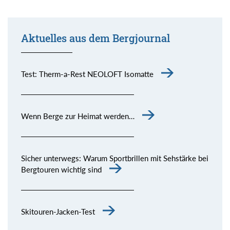
Aktuelles aus dem Bergjournal
Test: Therm-a-Rest NEOLOFT Isomatte
Wenn Berge zur Heimat werden…
Sicher unterwegs: Warum Sportbrillen mit Sehstärke bei
Bergtouren wichtig sind
Skitouren-Jacken-Test