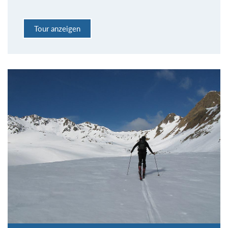
Tour anzeigen