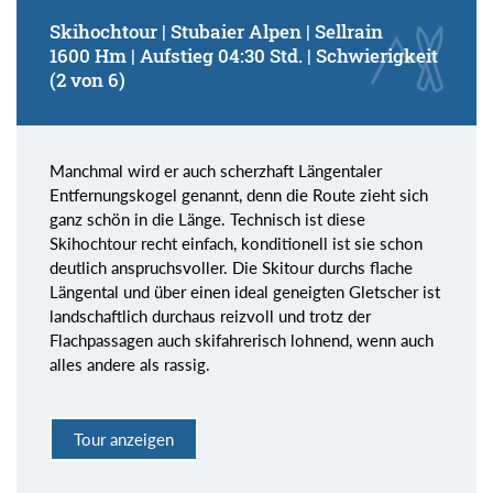
Skihochtour | Stubaier Alpen | Sellrain
1600 Hm | Aufstieg 04:30 Std. | Schwierigkeit
(2 von 6)
Manchmal wird er auch scherzhaft Längentaler
Entfernungskogel genannt, denn die Route zieht sich
ganz schön in die Länge. Technisch ist diese
Skihochtour recht einfach, konditionell ist sie schon
deutlich anspruchsvoller. Die Skitour durchs flache
Längental und über einen ideal geneigten Gletscher ist
landschaftlich durchaus reizvoll und trotz der
Flachpassagen auch skifahrerisch lohnend, wenn auch
alles andere als rassig.
Tour anzeigen