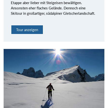
Etappe aber lieber mit Steigeisen bewältigen.
Ansonsten eher flaches Gelände. Dennoch eine
Skitour in großartiger, südalpiner Gletscherlandschaft.
Tour anzeigen