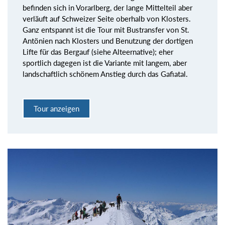
befinden sich in Vorarlberg, der lange Mittelteil aber
verläuft auf Schweizer Seite oberhalb von Klosters.
Ganz entspannt ist die Tour mit Bustransfer von St.
Antönien nach Klosters und Benutzung der dortigen
Lifte für das Bergauf (siehe Alteernative); eher
sportlich dagegen ist die Variante mit langem, aber
landschaftlich schönem Anstieg durch das Gafiatal.
Tour anzeigen