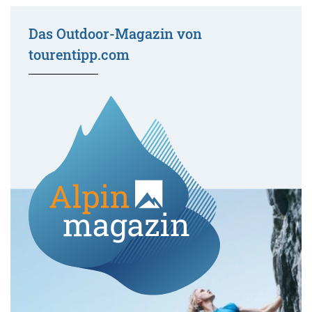
Das Outdoor-Magazin von
tourentipp.com