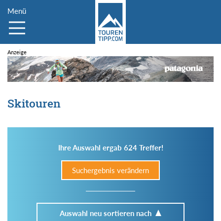
Menü
Skitouren
Ihre Auswahl ergab 624 Treffer!
Suchergebnis verändern
Auswahl neu sortieren nach