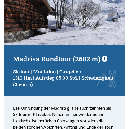
Madrisa Rundtour (2602 m)
Skitour | Montafon | Gargellen
1310 Hm | Aufstieg 05:00 Std. | Schwierigkeit
(3 von 6)
Die Umrundung der Madrisa gilt seit Jahrzehnten als
Skitouren-Klassiker. Neben immer wieder neuen
Landschaftseindrücken überzeugen vor allem die
beiden schönen Abfahrten. Anfang und Ende der Tour