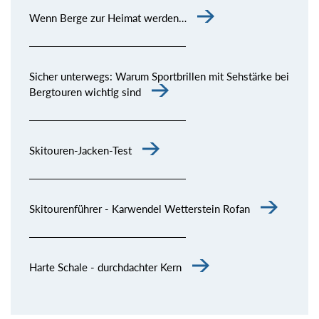
Wenn Berge zur Heimat werden…
Sicher unterwegs: Warum Sportbrillen mit Sehstärke bei
Bergtouren wichtig sind
Skitouren-Jacken-Test
Skitourenführer - Karwendel Wetterstein Rofan
Harte Schale - durchdachter Kern