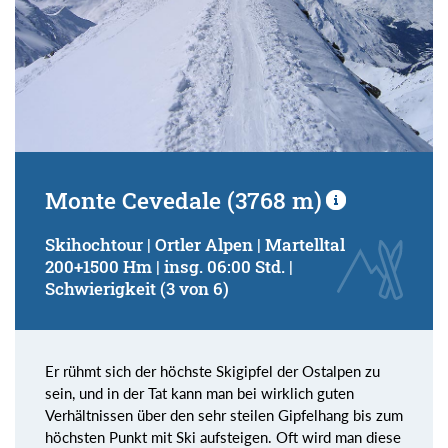
Monte Cevedale (3768 m)
Skihochtour | Ortler Alpen | Martelltal
200+1500 Hm | insg. 06:00 Std. |
Schwierigkeit (3 von 6)
Er rühmt sich der höchste Skigipfel der Ostalpen zu
sein, und in der Tat kann man bei wirklich guten
Verhältnissen über den sehr steilen Gipfelhang bis zum
höchsten Punkt mit Ski aufsteigen. Oft wird man diese