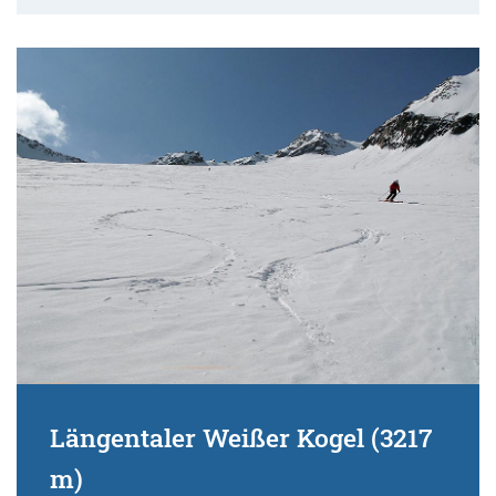
Längentaler Weißer Kogel (3217
m)