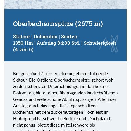
Oberbachernspitze (2675 m)
Skitour | Dolomiten | Sexten
1350 Hm | Aufstieg 04:00 Std. | Schwierigkeit
(4 von 6)
Bei guten Verhältnissen eine ungeheuer lohnende
Skitour. Die Östliche Oberbachernspitze gehört wohl
zu den schönsten Unternehmungen in den Sextner
Dolomiten, bietet einen überragenden landschaftlichen
Genuss und viele schöne Abfahrtspassagen. Allein der
Anstieg durch das enge, tief eingeschnittene
Bacherntal mit dem zuckerhutartigen Hochleist im
Hintergrund ist schwer beeindruckend. Doch damit
nicht genug, bietet diese mittelschwere bis