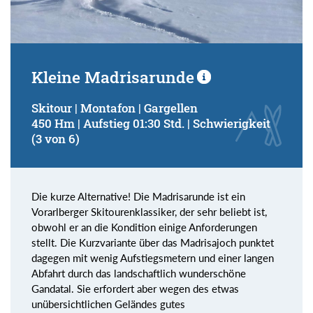
Kleine Madrisarunde
Skitour | Montafon | Gargellen
450 Hm | Aufstieg 01:30 Std. | Schwierigkeit
(3 von 6)
Die kurze Alternative! Die Madrisarunde ist ein
Vorarlberger Skitourenklassiker, der sehr beliebt ist,
obwohl er an die Kondition einige Anforderungen
stellt. Die Kurzvariante über das Madrisajoch punktet
dagegen mit wenig Aufstiegsmetern und einer langen
Abfahrt durch das landschaftlich wunderschöne
Gandatal. Sie erfordert aber wegen des etwas
unübersichtlichen Geländes gutes