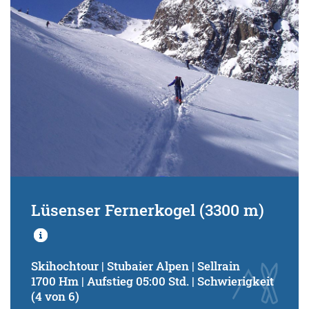
Lüsenser Fernerkogel (3300 m)
Skihochtour | Stubaier Alpen | Sellrain
1700 Hm | Aufstieg 05:00 Std. | Schwierigkeit
(4 von 6)