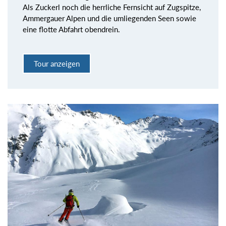
Als Zuckerl noch die herrliche Fernsicht auf Zugspitze,
Ammergauer Alpen und die umliegenden Seen sowie
eine flotte Abfahrt obendrein.
Tour anzeigen