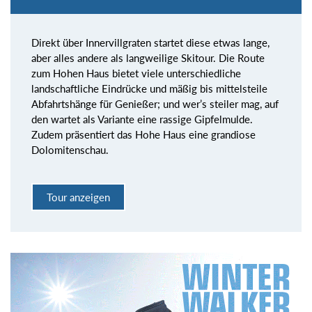
Direkt über Innervillgraten startet diese etwas lange,
aber alles andere als langweilige Skitour. Die Route
zum Hohen Haus bietet viele unterschiedliche
landschaftliche Eindrücke und mäßig bis mittelsteile
Abfahrtshänge für Genießer; und wer’s steiler mag, auf
den wartet als Variante eine rassige Gipfelmulde.
Zudem präsentiert das Hohe Haus eine grandiose
Dolomitenschau.
Tour anzeigen