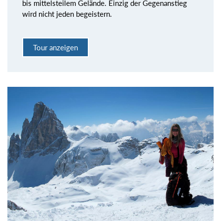
bis mittelsteilem Gelände. Einzig der Gegenanstieg
wird nicht jeden begeistern.
Tour anzeigen