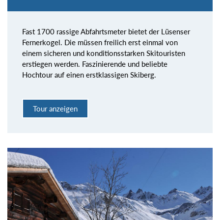
Fast 1700 rassige Abfahrtsmeter bietet der Lüsenser
Fernerkogel. Die müssen freilich erst einmal von
einem sicheren und konditionsstarken Skitouristen
erstiegen werden. Faszinierende und beliebte
Hochtour auf einen erstklassigen Skiberg.
Tour anzeigen