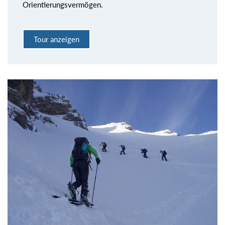
Orientierungsvermögen.
Tour anzeigen