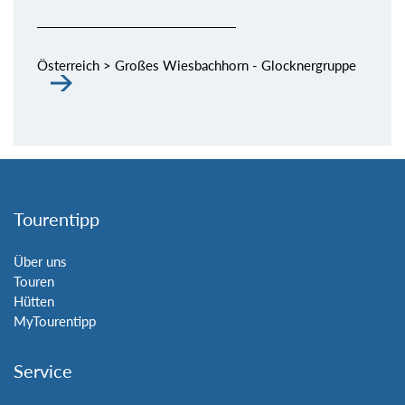
Österreich > Großes Wiesbachhorn - Glocknergruppe
Tourentipp
Über uns
Touren
Hütten
MyTourentipp
Service