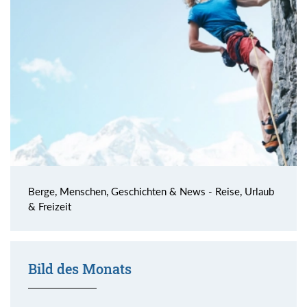
Berge, Menschen, Geschichten & News - Reise, Urlaub
& Freizeit
Bild des Monats