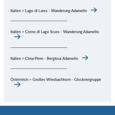
Italien > Lago di Lares - Wanderung Adamello
Italien > Corno di Lago Scuro - Wanderung Adamello
Italien > Cima Plem - Bergtour Adamello
Österreich > Großes Wiesbachhorn - Glocknergruppe