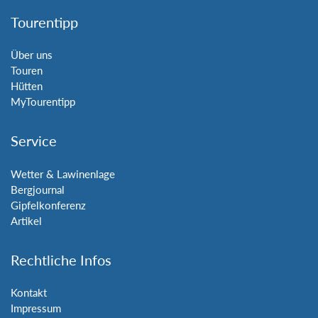
Tourentipp
Über uns
Touren
Hütten
MyTourentipp
Service
Wetter & Lawinenlage
Bergjournal
Gipfelkonferenz
Artikel
Rechtliche Infos
Kontakt
Impressum