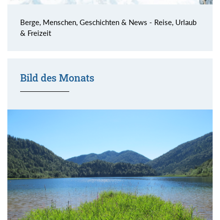
Berge, Menschen, Geschichten & News - Reise, Urlaub
& Freizeit
Bild des Monats