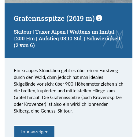
Grafennsspitze (2619 m)
Skitour | Tuxer Alpen | Wattens im Inntal
1200 Hm | Aufstieg 03:10 Std. | Schwierigkeit
(2 von 6)
Ein knappes Stündchen geht es über einen Forstweg
durch den Wald, dann jedoch hat man ideales
Skigelände vor sich: über 900 Höhenmeter ziehen sich
die breiten, kupierten und mittelsteilen Hänge zum
Gipfel hinauf. Die Grafennsspitze (auch Krovenzspitze
oder Krovenzer) ist also ein wirklich lohnender
Skiberg, eine Genuss-Skitour.
Tour anzeigen