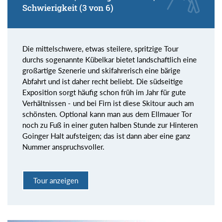
Schwierigkeit (3 von 6)
Die mittelschwere, etwas steilere, spritzige Tour
durchs sogenannte Kübelkar bietet landschaftlich eine
großartige Szenerie und skifahrerisch eine bärige
Abfahrt und ist daher recht beliebt. Die südseitige
Exposition sorgt häufig schon früh im Jahr für gute
Verhältnissen - und bei Firn ist diese Skitour auch am
schönsten. Optional kann man aus dem Ellmauer Tor
noch zu Fuß in einer guten halben Stunde zur Hinteren
Goinger Halt aufsteigen; das ist dann aber eine ganz
Nummer anspruchsvoller.
Tour anzeigen