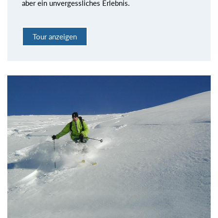
aber ein unvergessliches Erlebnis.
Tour anzeigen