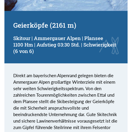
Geierköpfe (2161 m)
Skitour | Ammergauer Alpen | Plansee
1100 Hm | Aufstieg 03:30 Std. | Schwierigkeit
(6 von 6)
Direkt am bayerischen Alpenrand gelegen bieten die
Ammergauer Alpen großartige Winterziele mit einem
sehr weiten Schwierigkeitsspektrum. Von den
zahlreichen Tourenmöglichkeiten zwischen Ettal und
dem Plansee stellt die Skibesteigung der Geierköpfe
die mit Sicherheit anspruchsvollste und
beeindruckendste Unternehmung dar. Gute Skitechnik
und sichere Lawinenverhältnisse vorausgesetzt ist die
zum Gipfel führende Steilrinne mit ihrem Felsentor