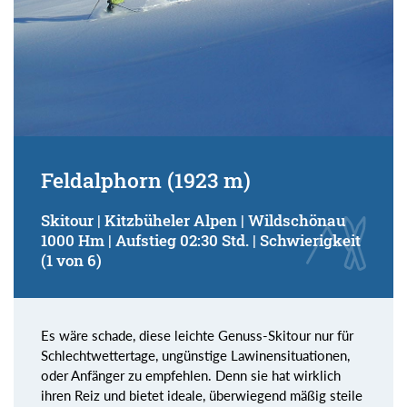
Feldalphorn (1923 m)
Skitour | Kitzbüheler Alpen | Wildschönau
1000 Hm | Aufstieg 02:30 Std. | Schwierigkeit
(1 von 6)
Es wäre schade, diese leichte Genuss-Skitour nur für
Schlechtwettertage, ungünstige Lawinensituationen,
oder Anfänger zu empfehlen. Denn sie hat wirklich
ihren Reiz und bietet ideale, überwiegend mäßig steile