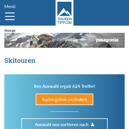
Menü
Skitouren
Ihre Auswahl ergab 624 Treffer!
Suchergebnis verändern
Auswahl neu sortieren nach