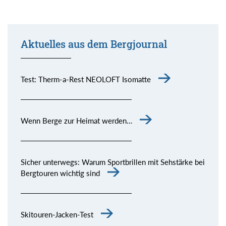
Aktuelles aus dem Bergjournal
Test: Therm-a-Rest NEOLOFT Isomatte
Wenn Berge zur Heimat werden…
Sicher unterwegs: Warum Sportbrillen mit Sehstärke bei
Bergtouren wichtig sind
Skitouren-Jacken-Test