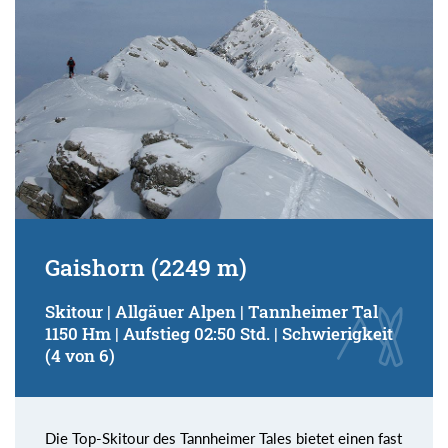
Gaishorn (2249 m)
Skitour | Allgäuer Alpen | Tannheimer Tal
1150 Hm | Aufstieg 02:50 Std. | Schwierigkeit
(4 von 6)
Die Top-Skitour des Tannheimer Tales bietet einen fast