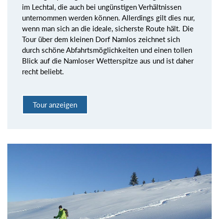
im Lechtal, die auch bei ungünstigen Verhältnissen
unternommen werden können. Allerdings gilt dies nur,
wenn man sich an die ideale, sicherste Route hält. Die
Tour über dem kleinen Dorf Namlos zeichnet sich
durch schöne Abfahrtsmöglichkeiten und einen tollen
Blick auf die Namloser Wetterspitze aus und ist daher
recht beliebt.
Tour anzeigen