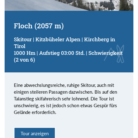
Floch (2057 m)
Skitour | Kitzbüheler Alpen | Kirchberg in
Tirol
1000 Hm | Aufstieg 03:00 Std. | Schwierigkeit
(2 von 6)
Eine abwechslungsreiche, ruhige Skitour, auch mit
einigen steileren Passagen dazwischen. Bis auf den
Talanstieg skifahrerisch sehr lohnend. Die Tour ist
unschwierig, es ist jedoch schon etwas Gespür fürs
Gelände erforderlich.
Tour anzeigen