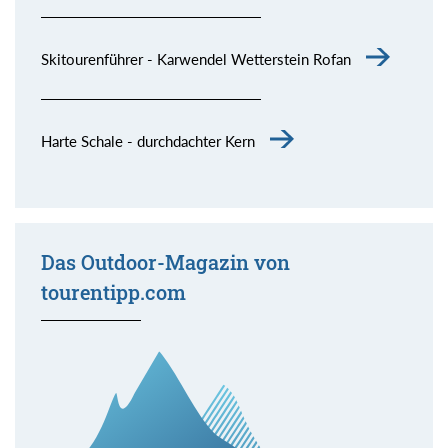
Skitourenführer - Karwendel Wetterstein Rofan
Harte Schale - durchdachter Kern
Das Outdoor-Magazin von
tourentipp.com