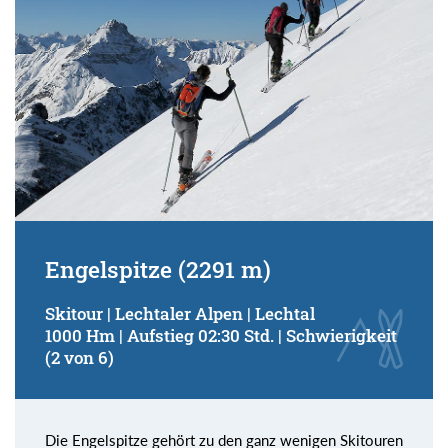
Engelspitze (2291 m)
Skitour | Lechtaler Alpen | Lechtal
1000 Hm | Aufstieg 02:30 Std. | Schwierigkeit
(2 von 6)
Die Engelspitze gehört zu den ganz wenigen Skitouren