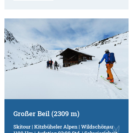
Großer Beil (2309 m)
Skitour | Kitzbüheler Alpen | Wildschönau