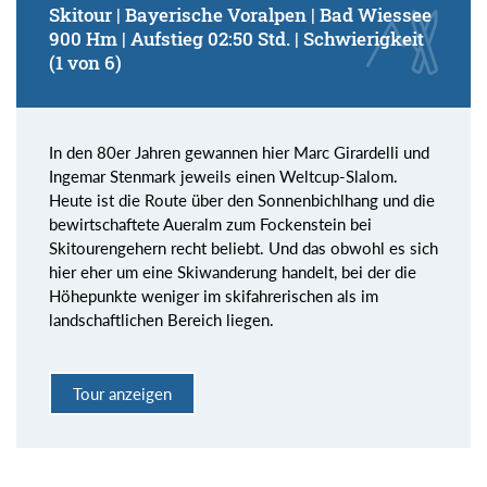
Skitour | Bayerische Voralpen | Bad Wiessee
900 Hm | Aufstieg 02:50 Std. | Schwierigkeit
(1 von 6)
In den 80er Jahren gewannen hier Marc Girardelli und
Ingemar Stenmark jeweils einen Weltcup-Slalom.
Heute ist die Route über den Sonnenbichlhang und die
bewirtschaftete Aueralm zum Fockenstein bei
Skitourengehern recht beliebt. Und das obwohl es sich
hier eher um eine Skiwanderung handelt, bei der die
Höhepunkte weniger im skifahrerischen als im
landschaftlichen Bereich liegen.
Tour anzeigen