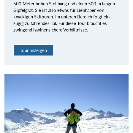
500 Meter hohen Steilhang und einen 500 m langen
Gipfelgrat. Sie ist also etwas für Liebhaber von
knackigen Skitouren. Im unteren Bereich folgt ein
zügig zu fahrendes Tal. Für diese Tour braucht es
zwingend lawinensichere Verhältnisse.
Tour anzeigen