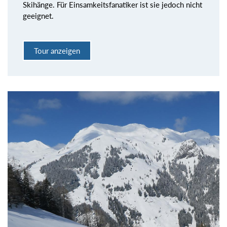
Skihänge. Für Einsamkeitsfanatiker ist sie jedoch nicht
geeignet.
Tour anzeigen