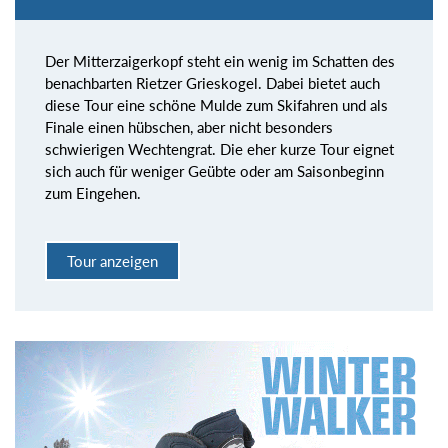
Der Mitterzaigerkopf steht ein wenig im Schatten des
benachbarten Rietzer Grieskogel. Dabei bietet auch
diese Tour eine schöne Mulde zum Skifahren und als
Finale einen hübschen, aber nicht besonders
schwierigen Wechtengrat. Die eher kurze Tour eignet
sich auch für weniger Geübte oder am Saisonbeginn
zum Eingehen.
Tour anzeigen