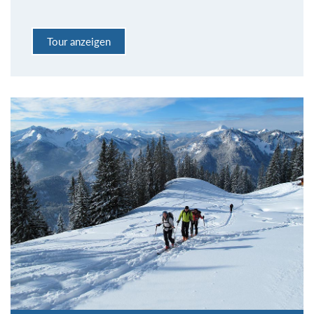
Tour anzeigen