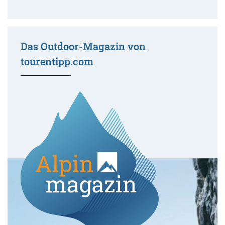
Das Outdoor-Magazin von
tourentipp.com