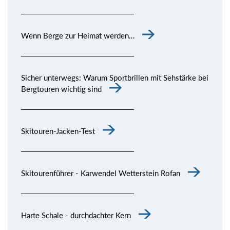
Wenn Berge zur Heimat werden…
Sicher unterwegs: Warum Sportbrillen mit Sehstärke bei
Bergtouren wichtig sind
Skitouren-Jacken-Test
Skitourenführer - Karwendel Wetterstein Rofan
Harte Schale - durchdachter Kern