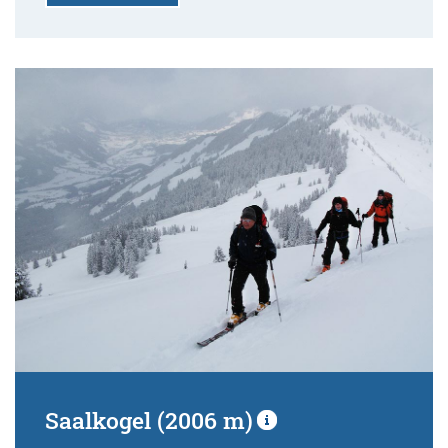
Saalkogel (2006 m)