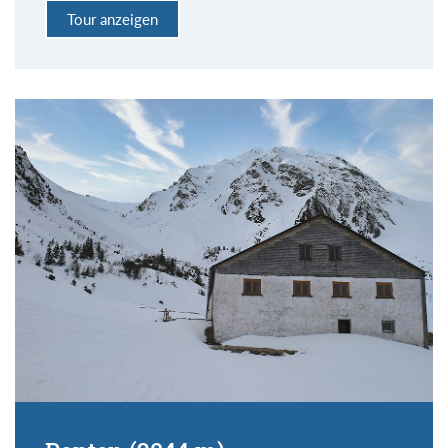
Tour anzeigen