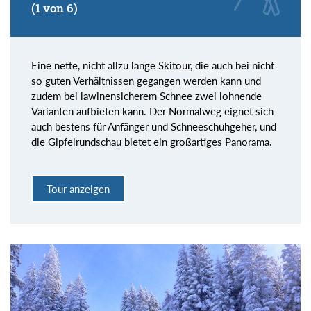
(1 von 6)
Eine nette, nicht allzu lange Skitour, die auch bei nicht
so guten Verhältnissen gegangen werden kann und
zudem bei lawinensicherem Schnee zwei lohnende
Varianten aufbieten kann. Der Normalweg eignet sich
auch bestens für Anfänger und Schneeschuhgeher, und
die Gipfelrundschau bietet ein großartiges Panorama.
Tour anzeigen