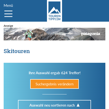
Menü
Skitouren
Ihre Auswahl ergab 624 Treffer!
Suchergebnis verändern
Auswahl neu sortieren nach