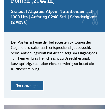
Ponten (2044 m)
Skitour | Allgäuer Alpen | Tannheimer Tal
1000 Hm | Aufstieg 02:40 Std. | Schwierigkeit
(2 von 6)
Der Ponten ist eine der beliebtesten Skitouren der
Gegend und daher auch entsprechend gut besucht.
Seine Anziehungskraft hat dieser Berg am Eingang des
Tannheimer Tales freilich nicht zu Unrecht erlangt:
kurz, spritzig, steil, aber nicht schwierig so lautet die
Kurzbeschreibung.
Tour anzeigen