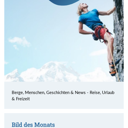
Berge, Menschen, Geschichten & News - Reise, Urlaub
& Freizeit
Bild des Monats