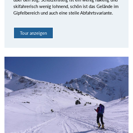
skifahrerisch wenig lohnend, schön ist das Gelände im
Gipfelbereich und auch eine steile Abfahrtsvariante.
Tour anzeigen