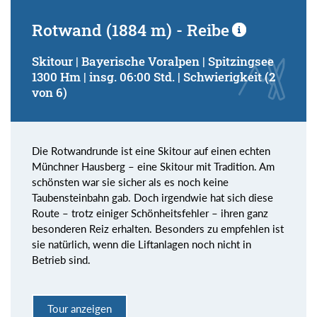
Rotwand (1884 m) - Reibe
Skitour | Bayerische Voralpen | Spitzingsee
1300 Hm | insg. 06:00 Std. | Schwierigkeit (2
von 6)
Die Rotwandrunde ist eine Skitour auf einen echten
Münchner Hausberg – eine Skitour mit Tradition. Am
schönsten war sie sicher als es noch keine
Taubensteinbahn gab. Doch irgendwie hat sich diese
Route – trotz einiger Schönheitsfehler – ihren ganz
besonderen Reiz erhalten. Besonders zu empfehlen ist
sie natürlich, wenn die Liftanlagen noch nicht in
Betrieb sind.
Tour anzeigen