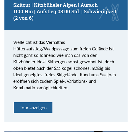
Skitour | Kitzbüheler Alpen | Aurach
1100 Hm | Aufstieg 03:00 Std. | Schwierigkeit
(2 von 6)
Vielleicht ist das Verhältnis
Hüttenaufstieg/Waldpassage zum freien Gelände ist
nicht ganz so lohnend wie man das von den
Kitzbüheler Ideal-Skibergen sonst gewohnt ist, doch
oben bietet auch der Saalkogel schönes, mäßig bis
ideal geneigtes, freies Skigelände. Rund ums Saaljoch
eröffnen sich zudem Spiel-, Variations- und
Kombinationsmöglichkeiten.
Tour anzeigen