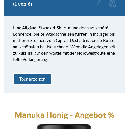
(1 von 6)
Eine Allgäuer Standard-Skitour und doch so schön!
Lohnende, breite Waldschneisen führen in mäßiger bis
mittlerer Steilheit zum Gipfel. Deshalb ist diese Route
am schönsten bei Neuschnee. Wem die Angelegenheit
zu kurz ist, auf den wartet mit der Nordwestroute eine
tolle Verlängerung.
Tour anzeigen