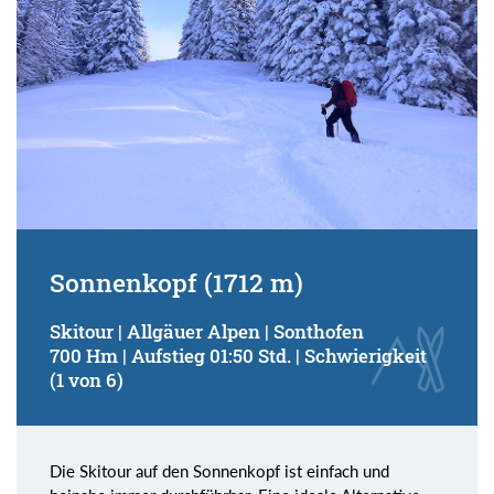
Sonnenkopf (1712 m)
Skitour | Allgäuer Alpen | Sonthofen
700 Hm | Aufstieg 01:50 Std. | Schwierigkeit
(1 von 6)
Die Skitour auf den Sonnenkopf ist einfach und