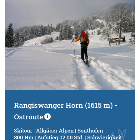
Rangiswanger Horn (1615 m) -
Ostroute
Skitour | Allgäuer Alpen | Sonthofen
800 Hm | Aufstieg 02:00 Std. | Schwierigkeit