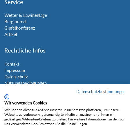
Service
Wetter & Lawinenlage
Bergjournal
Gipfelkonferenz
Artikel
Rechtliche Infos
Kontakt
Impressum
Datenschutz
Nutzungsbedingungen
Sitemap
Datenschutzbestimmungen
Wir verwenden Cookies
Social Media
Wir können diese zur Analyse unserer Besucherdaten platzieren, um unsere
Webseite zu verbessern, personalisierte Inhalte anzuzeigen und Ihnen ein
großartiges Webseiten-Erlebnis zu bieten. Für weitere Informationen zu den von
uns verwendeten Cookies öffnen Sie die Einstellungen.