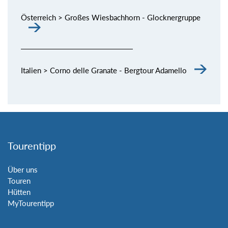
Österreich > Großes Wiesbachhorn - Glocknergruppe
Italien > Corno delle Granate - Bergtour Adamello
Tourentipp
Über uns
Touren
Hütten
MyTourentipp