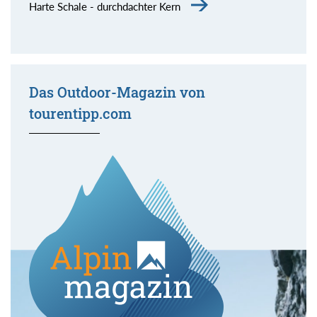
Harte Schale - durchdachter Kern
Das Outdoor-Magazin von
tourentipp.com