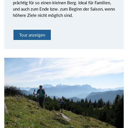
prächtig für so einen kleinen Berg. Ideal für Familien,
und auch zum Ende bzw. zum Beginn der Saison, wenn
höhere Ziele nicht möglich sind.
Tour anzeigen