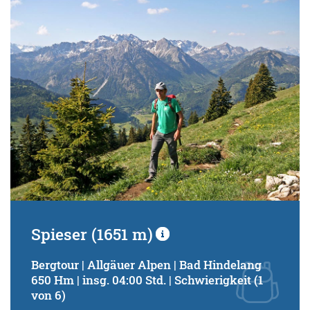
Spieser (1651 m)
Bergtour | Allgäuer Alpen | Bad Hindelang
650 Hm | insg. 04:00 Std. | Schwierigkeit (1
von 6)