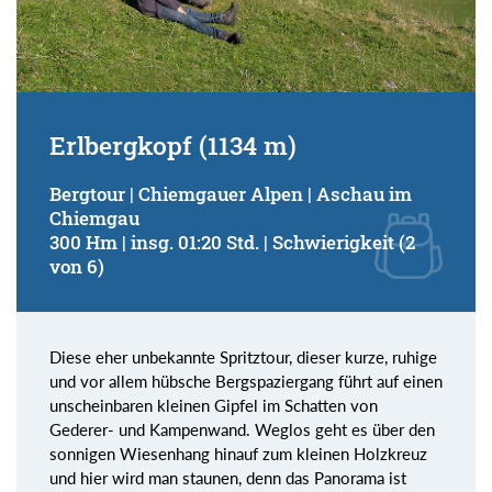
Erlbergkopf (1134 m)
Bergtour | Chiemgauer Alpen | Aschau im
Chiemgau
300 Hm | insg. 01:20 Std. | Schwierigkeit (2
von 6)
Diese eher unbekannte Spritztour, dieser kurze, ruhige
und vor allem hübsche Bergspaziergang führt auf einen
unscheinbaren kleinen Gipfel im Schatten von
Gederer- und Kampenwand. Weglos geht es über den
sonnigen Wiesenhang hinauf zum kleinen Holzkreuz
und hier wird man staunen, denn das Panorama ist