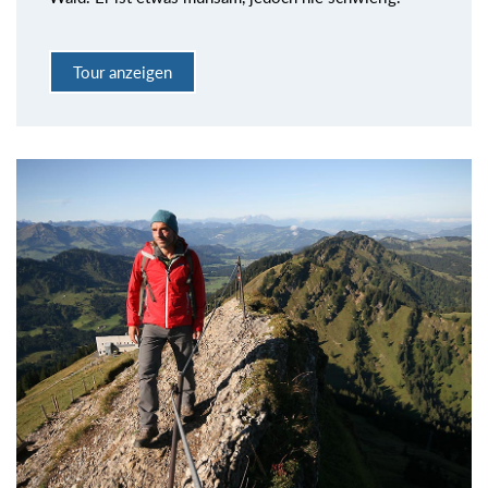
Tour anzeigen