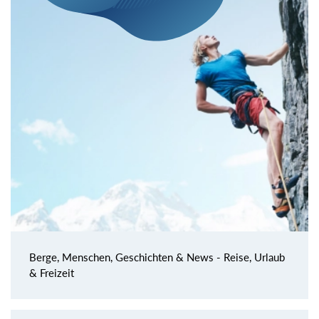
Berge, Menschen, Geschichten & News - Reise, Urlaub
& Freizeit