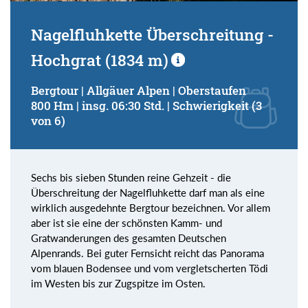
Nagelfluhkette Überschreitung -
Hochgrat (1834 m)
Bergtour | Allgäuer Alpen | Oberstaufen
800 Hm | insg. 06:30 Std. | Schwierigkeit (3
von 6)
Sechs bis sieben Stunden reine Gehzeit - die
Überschreitung der Nagelfluhkette darf man als eine
wirklich ausgedehnte Bergtour bezeichnen. Vor allem
aber ist sie eine der schönsten Kamm- und
Gratwanderungen des gesamten Deutschen
Alpenrands. Bei guter Fernsicht reicht das Panorama
vom blauen Bodensee und vom vergletscherten Tödi
im Westen bis zur Zugspitze im Osten.