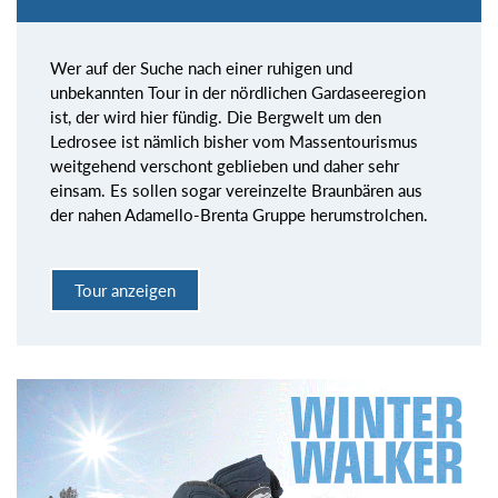
Wer auf der Suche nach einer ruhigen und
unbekannten Tour in der nördlichen Gardaseeregion
ist, der wird hier fündig. Die Bergwelt um den
Ledrosee ist nämlich bisher vom Massentourismus
weitgehend verschont geblieben und daher sehr
einsam. Es sollen sogar vereinzelte Braunbären aus
der nahen Adamello-Brenta Gruppe herumstrolchen.
Tour anzeigen