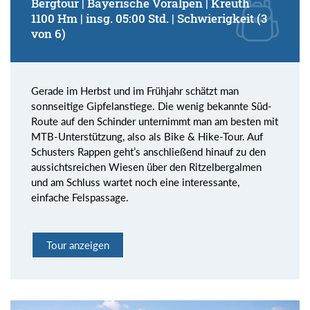
Bergtour | Bayerische Voralpen | Kreuth
1100 Hm | insg. 05:00 Std. | Schwierigkeit (3
von 6)
Gerade im Herbst und im Frühjahr schätzt man
sonnseitige Gipfelanstiege. Die wenig bekannte Süd-
Route auf den Schinder unternimmt man am besten mit
MTB-Unterstützung, also als Bike & Hike-Tour. Auf
Schusters Rappen geht’s anschließend hinauf zu den
aussichtsreichen Wiesen über den Ritzelbergalmen
und am Schluss wartet noch eine interessante,
einfache Felspassage.
Tour anzeigen