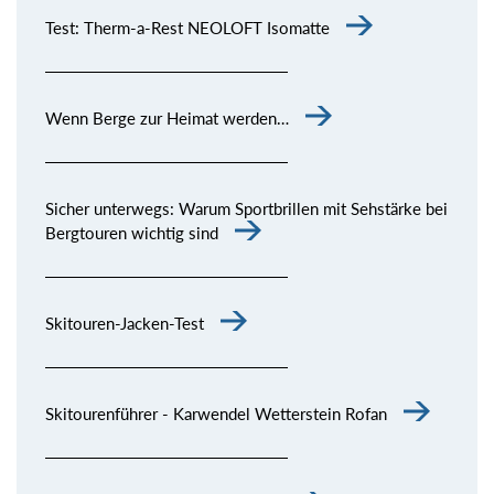
Test: Therm-a-Rest NEOLOFT Isomatte
Wenn Berge zur Heimat werden…
Sicher unterwegs: Warum Sportbrillen mit Sehstärke bei
Bergtouren wichtig sind
Skitouren-Jacken-Test
Skitourenführer - Karwendel Wetterstein Rofan