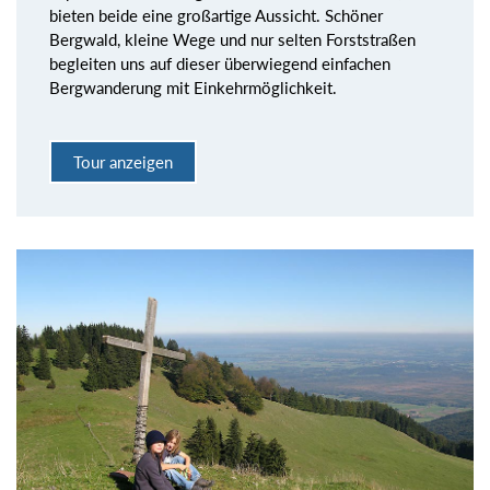
bieten beide eine großartige Aussicht. Schöner
Bergwald, kleine Wege und nur selten Forststraßen
begleiten uns auf dieser überwiegend einfachen
Bergwanderung mit Einkehrmöglichkeit.
Tour anzeigen