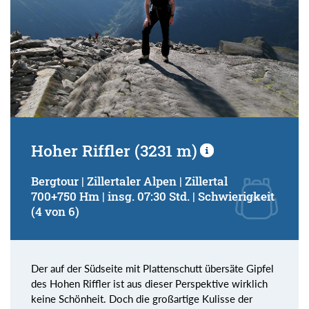
Hoher Riffler (3231 m)
Bergtour | Zillertaler Alpen | Zillertal
700+750 Hm | insg. 07:30 Std. | Schwierigkeit
(4 von 6)
Der auf der Südseite mit Plattenschutt übersäte Gipfel
des Hohen Riffler ist aus dieser Perspektive wirklich
keine Schönheit. Doch die großartige Kulisse der