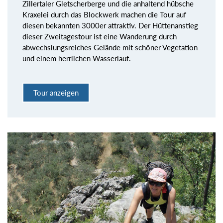
Zillertaler Gletscherberge und die anhaltend hübsche
Kraxelei durch das Blockwerk machen die Tour auf
diesen bekannten 3000er attraktiv. Der Hüttenanstieg
dieser Zweitagestour ist eine Wanderung durch
abwechslungsreiches Gelände mit schöner Vegetation
und einem herrlichen Wasserlauf.
Tour anzeigen