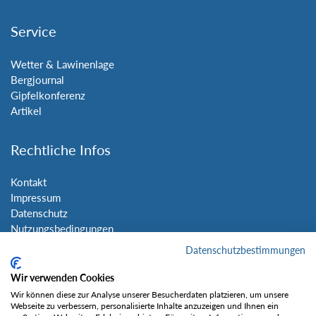
Service
Wetter & Lawinenlage
Bergjournal
Gipfelkonferenz
Artikel
Rechtliche Infos
Kontakt
Impressum
Datenschutz
Nutzungsbedingungen
Sitemap
Datenschutzbestimmungen
Wir verwenden Cookies
Social Media
Wir können diese zur Analyse unserer Besucherdaten platzieren, um unsere
Webseite zu verbessern, personalisierte Inhalte anzuzeigen und Ihnen ein