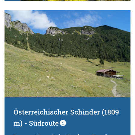
Österreichischer Schinder (1809
m) - Südroute