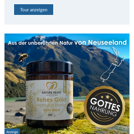
Tour anzeigen