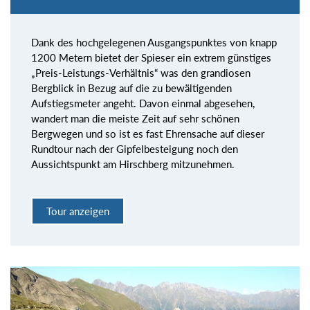
Dank des hochgelegenen Ausgangspunktes von knapp
1200 Metern bietet der Spieser ein extrem günstiges
„Preis-Leistungs-Verhältnis“ was den grandiosen
Bergblick in Bezug auf die zu bewältigenden
Aufstiegsmeter angeht. Davon einmal abgesehen,
wandert man die meiste Zeit auf sehr schönen
Bergwegen und so ist es fast Ehrensache auf dieser
Rundtour nach der Gipfelbesteigung noch den
Aussichtspunkt am Hirschberg mitzunehmen.
Tour anzeigen