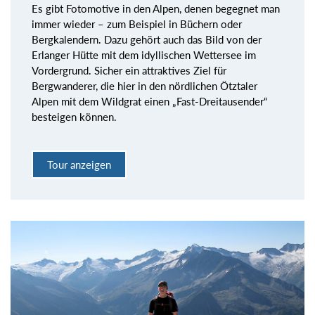
Es gibt Fotomotive in den Alpen, denen begegnet man
immer wieder – zum Beispiel in Büchern oder
Bergkalendern. Dazu gehört auch das Bild von der
Erlanger Hütte mit dem idyllischen Wettersee im
Vordergrund. Sicher ein attraktives Ziel für
Bergwanderer, die hier in den nördlichen Ötztaler
Alpen mit dem Wildgrat einen „Fast-Dreitausender“
besteigen können.
Tour anzeigen