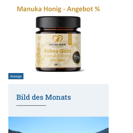
Bild des Monats