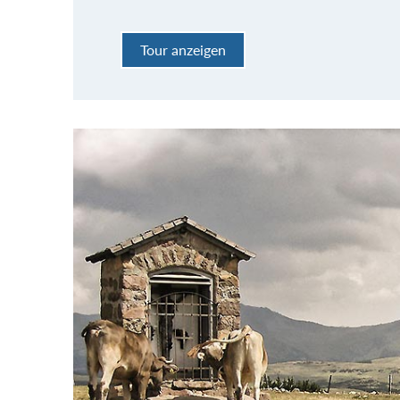
Tour anzeigen