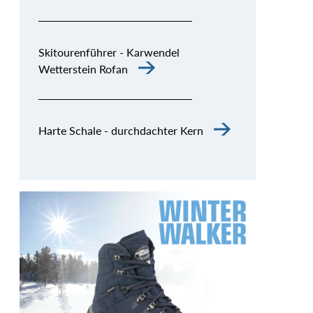
Skitourenführer - Karwendel
Wetterstein Rofan
Harte Schale - durchdachter Kern