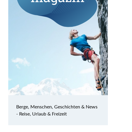
Berge, Menschen, Geschichten & News
- Reise, Urlaub & Freizeit