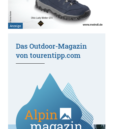
Das Outdoor-Magazin
von tourentipp.com