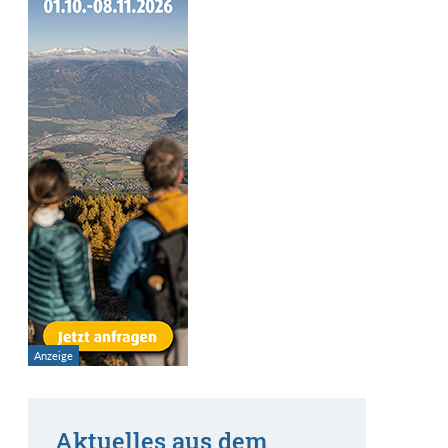
Aktuelles aus dem