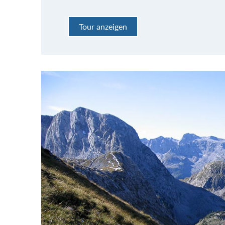
Tour anzeigen