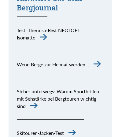
Bergjournal
Test: Therm-a-Rest NEOLOFT
Isomatte
Wenn Berge zur Heimat werden…
Sicher unterwegs: Warum Sportbrillen
mit Sehstärke bei Bergtouren wichtig
sind
Skitouren-Jacken-Test