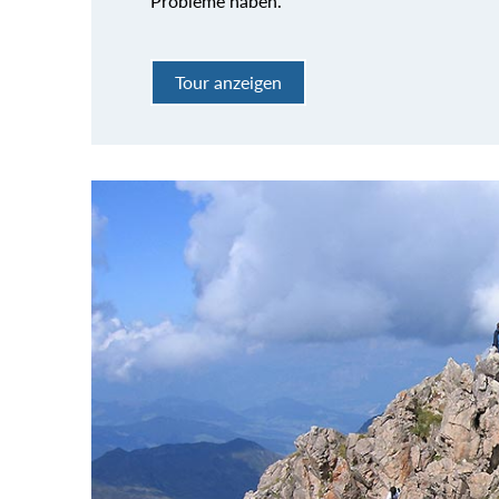
Probleme haben.
Tour anzeigen