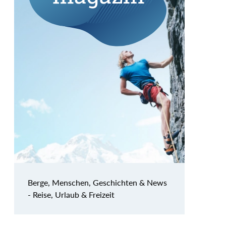
Berge, Menschen, Geschichten & News
- Reise, Urlaub & Freizeit