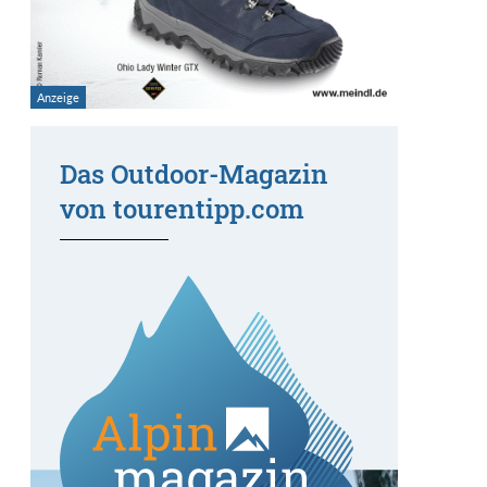
Das Outdoor-Magazin
von tourentipp.com