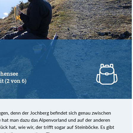
chensee
it (2 von 6)
iegen, denn der Jochberg befindet sich genau zwischen
e hat man dazu das Alpenvorland und auf der anderen
 hat, wie wir, der trifft sogar auf Steinböcke. Es gibt