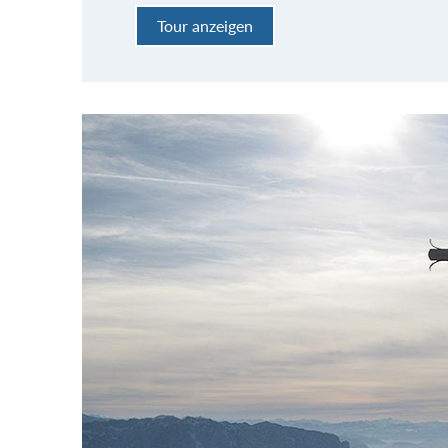
Tour anzeigen