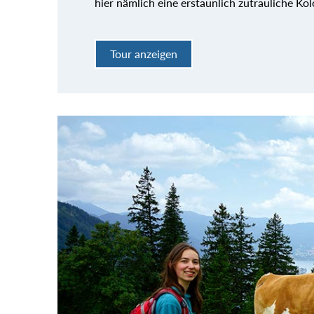
hier nämlich eine erstaunlich zutrauliche Kol
Tour anzeigen