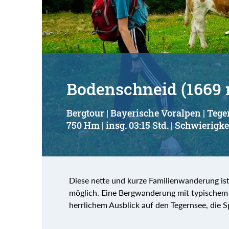
Bodenschneid (1669 m
Bergtour | Bayerische Voralpen | Teg
750 Hm | insg. 03:15 Std. | Schwierigke
Diese nette und kurze Familienwanderung ist
möglich. Eine Bergwanderung mit typischem 
herrlichem Ausblick auf den Tegernsee, die 