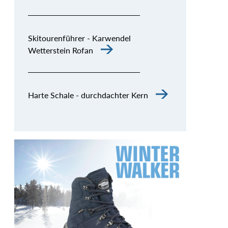
Skitourenführer - Karwendel
Wetterstein Rofan
Harte Schale - durchdachter Kern