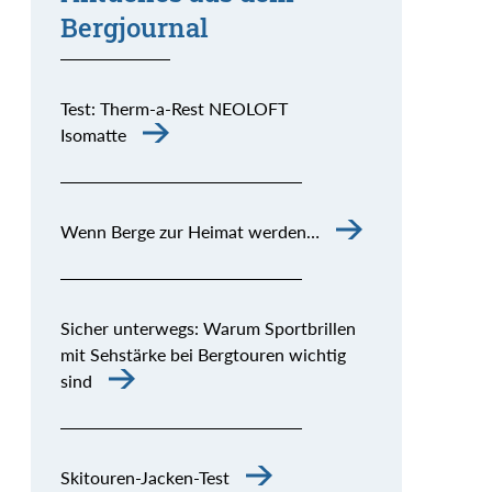
Bergjournal
Test: Therm-a-Rest NEOLOFT
Isomatte
Wenn Berge zur Heimat werden…
Sicher unterwegs: Warum Sportbrillen
mit Sehstärke bei Bergtouren wichtig
sind
Skitouren-Jacken-Test