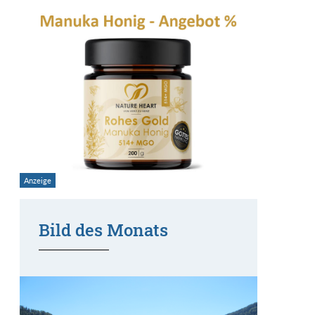
Bild des Monats