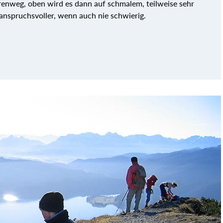
renweg, oben wird es dann auf schmalem, teilweise sehr
 anspruchsvoller, wenn auch nie schwierig.