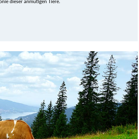
onie dieser anmutigen Tiere.