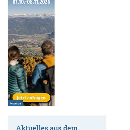
Aktuelles aus dem