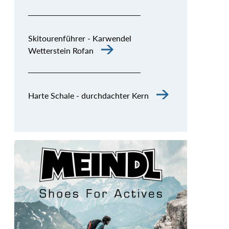
Skitourenführer - Karwendel
Wetterstein Rofan
Harte Schale - durchdachter Kern