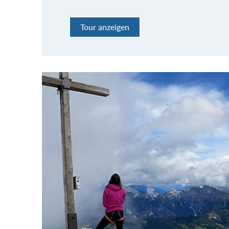
Tour anzeigen