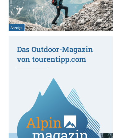
Das Outdoor-Magazin
von tourentipp.com