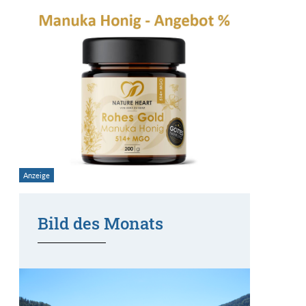
Bild des Monats