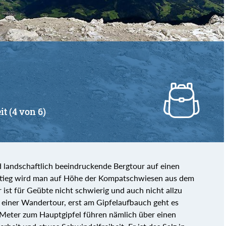
it (4 von 6)
 landschaftlich beeindruckende Bergtour auf einen
stieg wird man auf Höhe der Kompatschwiesen aus dem
st für Geübte nicht schwierig und auch nicht allzu
r einer Wandertour, erst am Gipfelaufbauch geht es
 Meter zum Hauptgipfel führen nämlich über einen