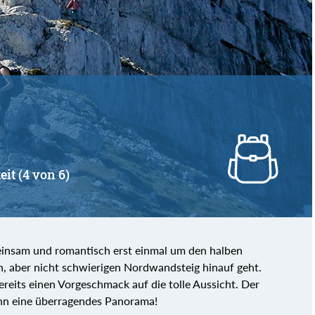
eit (4 von 6)
 einsam und romantisch erst einmal um den halben
n, aber nicht schwierigen Nordwandsteig hinauf geht.
reits einen Vorgeschmack auf die tolle Aussicht. Der
ann eine überragendes Panorama!