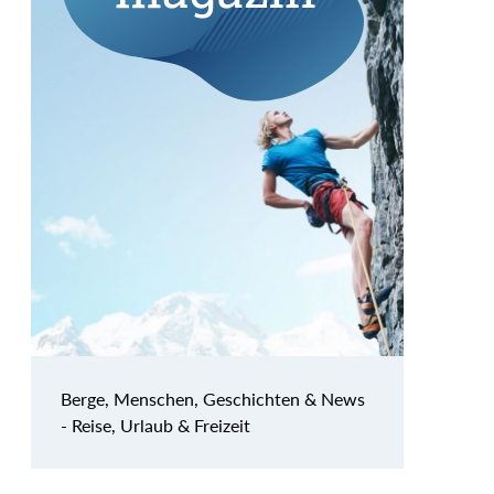
Berge, Menschen, Geschichten & News
- Reise, Urlaub & Freizeit