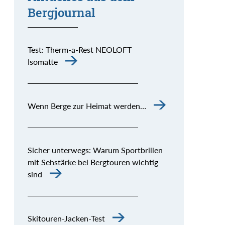
Bergjournal
Test: Therm-a-Rest NEOLOFT
Isomatte
Wenn Berge zur Heimat werden…
Sicher unterwegs: Warum Sportbrillen
mit Sehstärke bei Bergtouren wichtig
sind
Skitouren-Jacken-Test