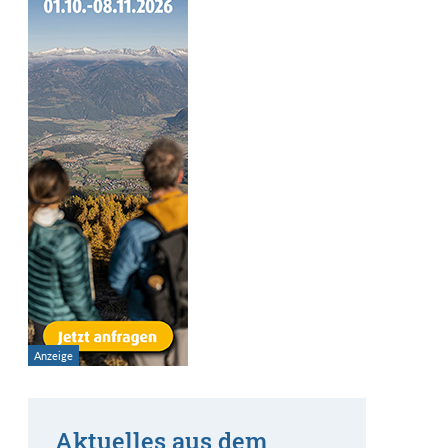
Aktuelles aus dem