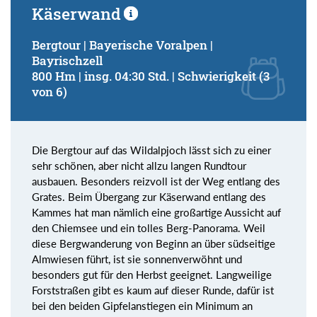
Käserwand
Bergtour | Bayerische Voralpen |
Bayrischzell
800 Hm | insg. 04:30 Std. | Schwierigkeit (3
von 6)
Die Bergtour auf das Wildalpjoch lässt sich zu einer
sehr schönen, aber nicht allzu langen Rundtour
ausbauen. Besonders reizvoll ist der Weg entlang des
Grates. Beim Übergang zur Käserwand entlang des
Kammes hat man nämlich eine großartige Aussicht auf
den Chiemsee und ein tolles Berg-Panorama. Weil
diese Bergwanderung von Beginn an über südseitige
Almwiesen führt, ist sie sonnenverwöhnt und
besonders gut für den Herbst geeignet. Langweilige
Forststraßen gibt es kaum auf dieser Runde, dafür ist
bei den beiden Gipfelanstiegen ein Minimum an