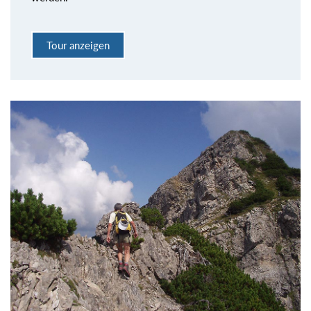
Tour anzeigen