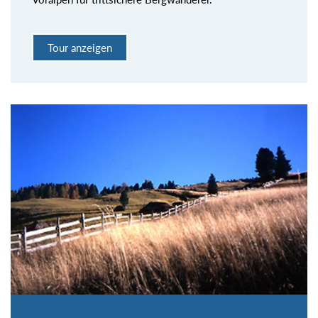
Tour anzeigen