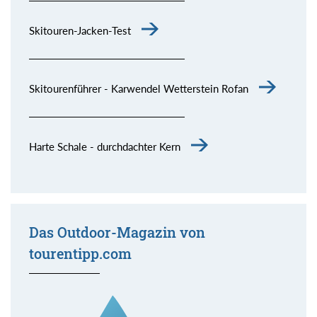
Skitouren-Jacken-Test
Skitourenführer - Karwendel Wetterstein Rofan
Harte Schale - durchdachter Kern
Das Outdoor-Magazin von
tourentipp.com