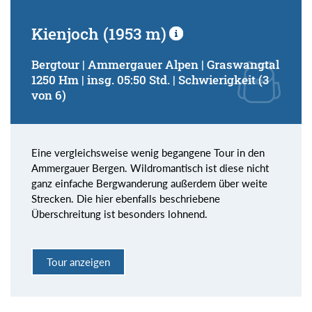
Kienjoch (1953 m)
Bergtour | Ammergauer Alpen | Graswangtal
1250 Hm | insg. 05:50 Std. | Schwierigkeit (3
von 6)
Eine vergleichsweise wenig begangene Tour in den
Ammergauer Bergen. Wildromantisch ist diese nicht
ganz einfache Bergwanderung außerdem über weite
Strecken. Die hier ebenfalls beschriebene
Überschreitung ist besonders lohnend.
Tour anzeigen