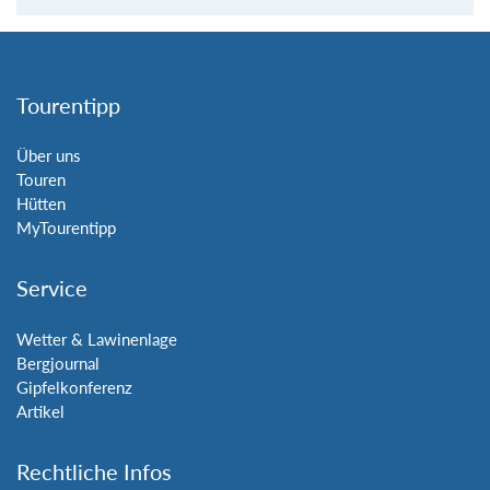
Tourentipp
Über uns
Touren
Hütten
MyTourentipp
Service
Wetter & Lawinenlage
Bergjournal
Gipfelkonferenz
Artikel
Rechtliche Infos