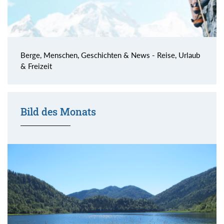
Berge, Menschen, Geschichten & News - Reise, Urlaub
& Freizeit
Bild des Monats