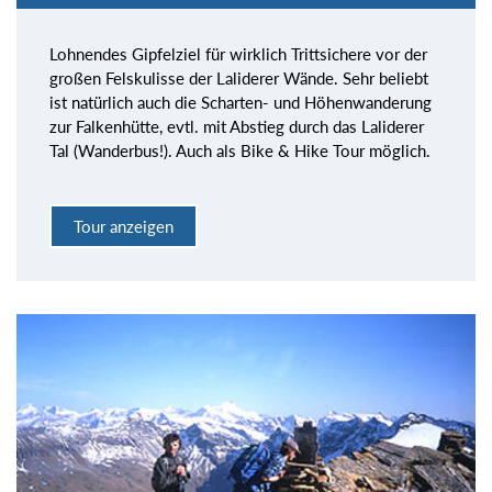
Lohnendes Gipfelziel für wirklich Trittsichere vor der
großen Felskulisse der Laliderer Wände. Sehr beliebt
ist natürlich auch die Scharten- und Höhenwanderung
zur Falkenhütte, evtl. mit Abstieg durch das Laliderer
Tal (Wanderbus!). Auch als Bike & Hike Tour möglich.
Tour anzeigen