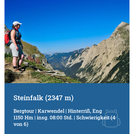
Steinfalk (2347 m)
Bergtour | Karwendel | Hinterriß, Eng
1150 Hm | insg. 08:00 Std. | Schwierigkeit (4
von 6)