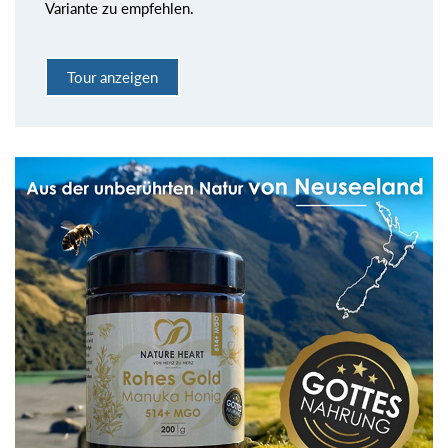
Variante zu empfehlen.
Tour anzeigen