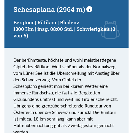
Schesaplana (2964 m)
Bergtour | Rätikon | Bludenz
1300 Hm | insg. 08:00 Std. | Schwierigkeit (3
von 6)
Der berühmteste, höchste und wohl meistbestiegene
Gipfel des Rätikon. Weit schöner als der Normalweg
vom Lüner See ist die Überschreitung mit Anstieg über
den Schweizerweg. Vom Gipfel der
Schesaplana genießt man bei klarem Wetter eine
immense Rundschau, die fast alle Bergketten
Graubündens umfasst und weit ins Tirolerische reicht.
Übrigens eine grenzüberschreitende Rundtour von
Österreich über die Schweiz und zurück! Die Runtour
ist mit ca. 18 km sehr lang, kann aber mit
Hüttenübernachtung gut als Zweitagestour gemacht
werden.