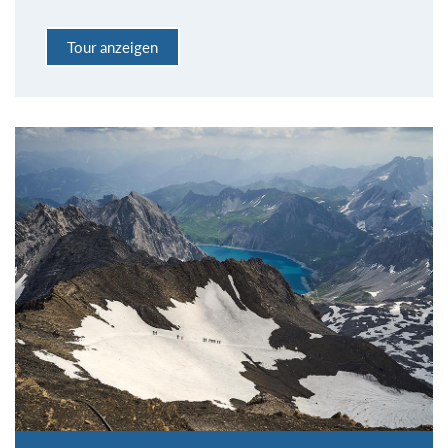
Tour anzeigen