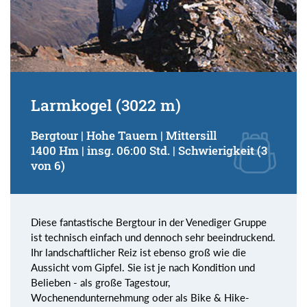
Larmkogel (3022 m)
Bergtour | Hohe Tauern | Mittersill
1400 Hm | insg. 06:00 Std. | Schwierigkeit (3
von 6)
Diese fantastische Bergtour in der Venediger Gruppe
ist technisch einfach und dennoch sehr beeindruckend.
Ihr landschaftlicher Reiz ist ebenso groß wie die
Aussicht vom Gipfel. Sie ist je nach Kondition und
Belieben - als große Tagestour,
Wochenendunternehmung oder als Bike & Hike-