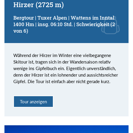
Hirzer (2725 m)
Bergtour | Tuxer Alpen | Wattens im Inntal
1400 Hm | insg. 06:10 Std. | Schwierigkeit (2
von 6)
Während der Hirzer im Winter eine vielbegangene
Skitour ist, tragen sich in der Wandersaison relativ
wenige ins Gipfelbuch ein. Eigentlich unverständlich,
denn der Hirzer ist ein lohnender und aussichtsreicher
Gipfel. Die Tour ist einfach aber nicht gerade kurz.
Tour anzeigen