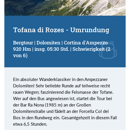
Tofana di Rozes - Umrundung
Bergtour | Dolomiten | Cortina d'Ampezzo
920 Hm | insg. 05:30 Std. | Schwierigkeit (2
von 6)
Ein absoluter Wanderklassiker in den Ampezzaner
Dolomiten! Sehr beliebte Runde auf teilweise recht
rauen Wegen; faszinierend die Felsmasse der Tofane.
Wer auf den Bus angewiesen ist, startet die Tour bei
der Bar Ra Nona (1985 m) an der Großen
Dolomitenstraße und fädelt an der Forcella Col dei
Bos in den Rundweg ein. Gesamtgehzeit in diesem Fall
etwa 6,5 Stunden.