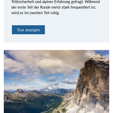
Trittsicherheit und alpiner Erfahrung gefragt. Während
der erste Teil der Runde meist stark frequentiert ist,
wird es im zweiten Teil ruhig.
Tour anzeigen