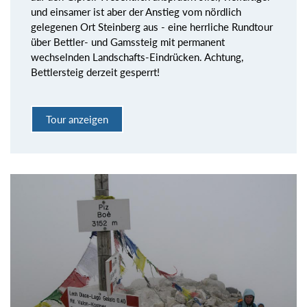
und einsamer ist aber der Anstieg vom nördlich
gelegenen Ort Steinberg aus - eine herrliche Rundtour
über Bettler- und Gamssteig mit permanent
wechselnden Landschafts-Eindrücken. Achtung,
Bettlersteig derzeit gesperrt!
Tour anzeigen