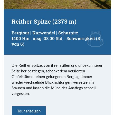
Reither Spitze (2373 m)
Bergtour | Karwendel | Scharnitz
1400 Hm | insg. 08:00 Std. | Schwierigkeit (3
von 6)
Die Reither Spitze, von ihrer stillen und unbekannteren
Seite her bestiegen, schenkt dem versierten
Gipfelstürmer einen gelungenen Bergtag. Immer
wieder wechselnde Blickrichtungen, versetzen in
Staunen und lassen die Mühe des Anstiegs schnell
vergessen.
Tour anzeigen