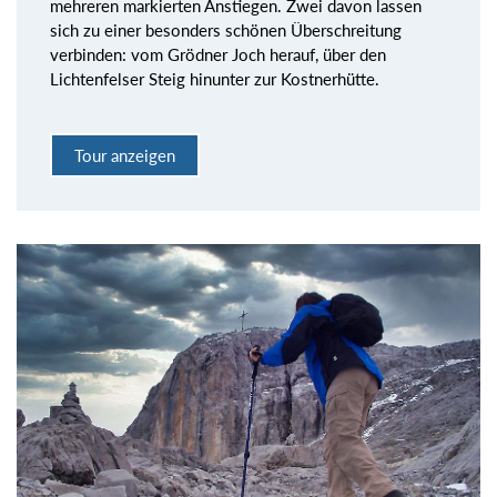
mehreren markierten Anstiegen. Zwei davon lassen
sich zu einer besonders schönen Überschreitung
verbinden: vom Grödner Joch herauf, über den
Lichtenfelser Steig hinunter zur Kostnerhütte.
Tour anzeigen