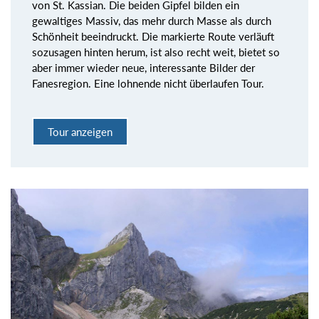
von St. Kassian. Die beiden Gipfel bilden ein
gewaltiges Massiv, das mehr durch Masse als durch
Schönheit beeindruckt. Die markierte Route verläuft
sozusagen hinten herum, ist also recht weit, bietet so
aber immer wieder neue, interessante Bilder der
Fanesregion. Eine lohnende nicht überlaufen Tour.
Tour anzeigen