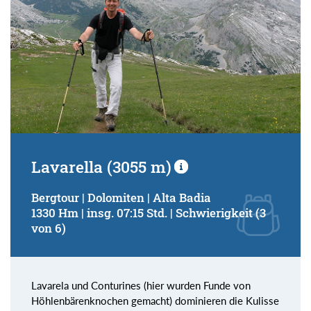
Lavarella (3055 m)
Bergtour | Dolomiten | Alta Badia
1330 Hm | insg. 07:15 Std. | Schwierigkeit (3
von 6)
Lavarela und Conturines (hier wurden Funde von
Höhlenbärenknochen gemacht) dominieren die Kulisse