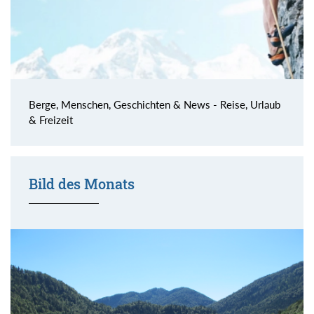
Berge, Menschen, Geschichten & News - Reise, Urlaub
& Freizeit
Bild des Monats