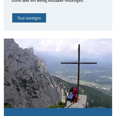
sollte aber ein wenig Ausdauer mitbringen.
Tour anzeigen