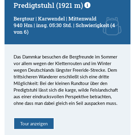
Predigtstuhl (1921 m)
Bergtour | Karwendel | Mittenwald
940 Hm | insg. 05:30 Std. | Schwierigkeit (4
von 6)
Das Dammkar besuchen die Bergfreunde im Sommer
vor allem wegen der Kletterrouten und im Winter
wegen Deutschlands längster Freeride-Strecke. Dem
trittsicheren Wanderer erschließt sich eine dritte
Möglichkeit: Bei der kleinen Rundtour über den
Predigtstuhl lässt sich die karge, wilde Felslandschaft
aus einer eindrucksvollen Perspektive betrachten,
ohne dass man dabei gleich ein Seil auspacken muss.
Tour anzeigen