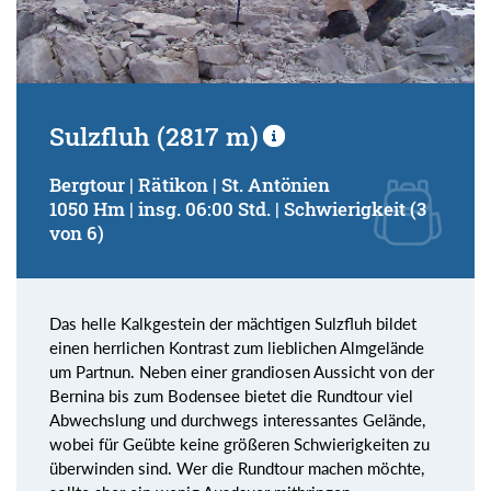
Sulzfluh (2817 m)
Bergtour | Rätikon | St. Antönien
1050 Hm | insg. 06:00 Std. | Schwierigkeit (3
von 6)
Das helle Kalkgestein der mächtigen Sulzfluh bildet
einen herrlichen Kontrast zum lieblichen Almgelände
um Partnun. Neben einer grandiosen Aussicht von der
Bernina bis zum Bodensee bietet die Rundtour viel
Abwechslung und durchwegs interessantes Gelände,
wobei für Geübte keine größeren Schwierigkeiten zu
überwinden sind. Wer die Rundtour machen möchte,