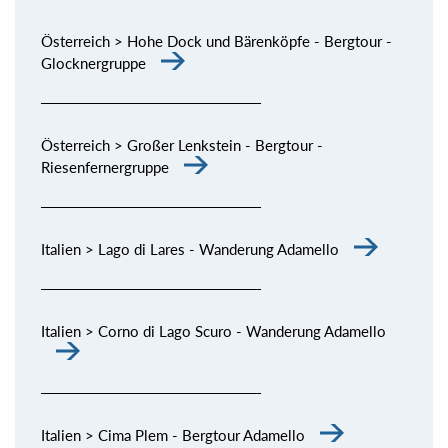
Österreich > Hohe Dock und Bärenköpfe - Bergtour -
Glocknergruppe
Österreich > Großer Lenkstein - Bergtour -
Riesenfernergruppe
Italien > Lago di Lares - Wanderung Adamello
Italien > Corno di Lago Scuro - Wanderung Adamello
Italien > Cima Plem - Bergtour Adamello