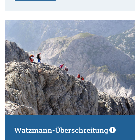
Watzmann-Überschreitung