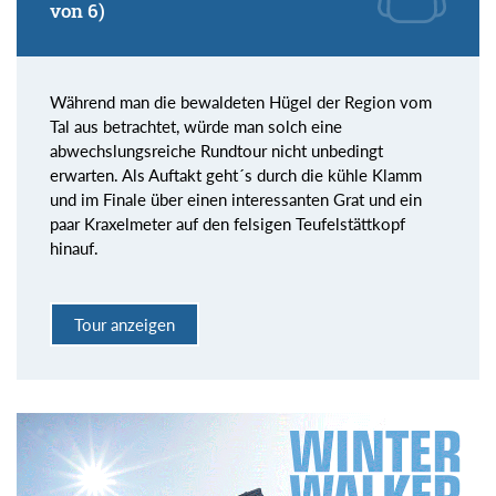
von 6)
Während man die bewaldeten Hügel der Region vom
Tal aus betrachtet, würde man solch eine
abwechslungsreiche Rundtour nicht unbedingt
erwarten. Als Auftakt geht´s durch die kühle Klamm
und im Finale über einen interessanten Grat und ein
paar Kraxelmeter auf den felsigen Teufelstättkopf
hinauf.
Tour anzeigen