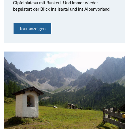
Gipfelplateau mit Bankerl. Und immer wieder
begeistert der Blick ins Isartal und ins Alpenvorland.
Tour anzeigen