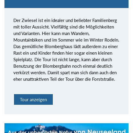
Der Zwiesel ist ein idealer und beliebter Familienberg
mit toller Aussicht. Vielfältig sind die Möglichkeiten
und Varianten. Hier kann man Wandern,
Mountainbiken und im Sommer wie im Winter Rodeln.
Das gemütliche Blomberghaus lädt außerdem zu einer
Rast ein und Kinder finden hier sogar einen kleinen
Spielplatz. Die Tour ist nicht lange, kann aber durch
Benutzung der Blombergbahn noch einmal deutlich
verkürzt werden. Damit spart man sich dann auch den
eher unattraktiven Teil der Tour über die Forststraße.
Tour anzeigen