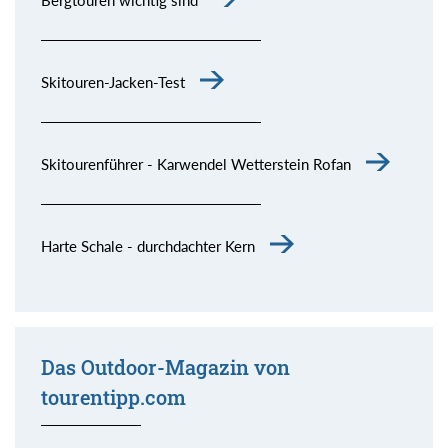
Skitouren-Jacken-Test
Skitourenführer - Karwendel Wetterstein Rofan
Harte Schale - durchdachter Kern
Das Outdoor-Magazin von
tourentipp.com