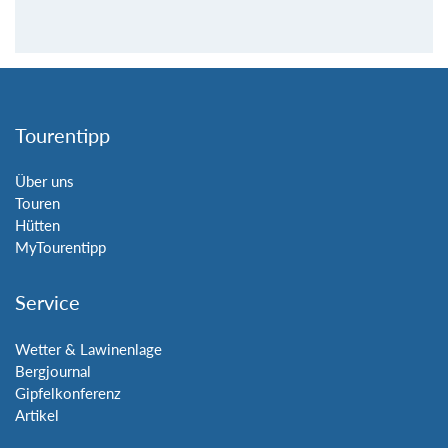
Tourentipp
Über uns
Touren
Hütten
MyTourentipp
Service
Wetter & Lawinenlage
Bergjournal
Gipfelkonferenz
Artikel