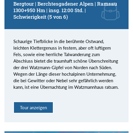
Bergtour | Berchtesgadener Alpen | Ramsau
1300+950 Hm | insg. 12:00 Std. |
Schwierigkeit (5 von 6)
Schaurige Tiefblicke in die berühmte Ostwand,
leichten Klettergenuss in festem, aber oft luftigem
Fels, sowie eine herrliche Talwanderung zum
Abschluss bietet die traumhaft schöne Überschreitung
der drei Watzmann-Gipfel von Norden nach Süden.
Wegen der Länge dieser hochalpinen Unternehmung,
die bei Gewitter oder Nebel sehr gefährlich werden
kann, ist eine Übernachtung im Watzmannhaus ratsam.
Tour anzeigen