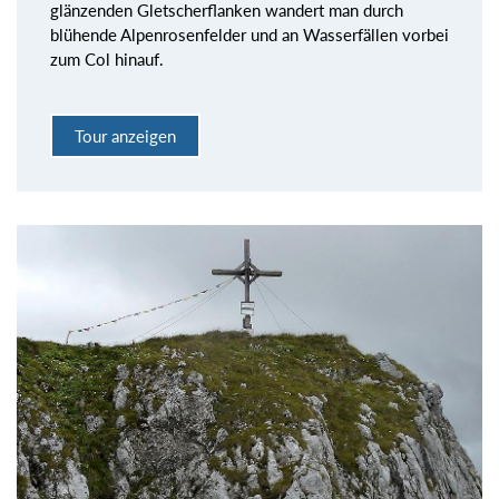
glänzenden Gletscherflanken wandert man durch
blühende Alpenrosenfelder und an Wasserfällen vorbei
zum Col hinauf.
Tour anzeigen