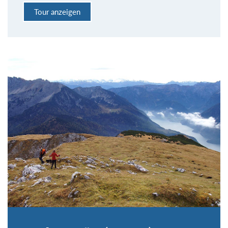
Tour anzeigen