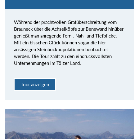
Während der prachtvollen Gratüberschreitung vom
Brauneck über die Achselköpfe zur Benewand hinüber
genießt man anregende Fern-, Nah- und Tiefblicke.
Mit ein bisschen Glück können sogar die hier
ansässigen Steinbockpopulationen beobachtet
werden. Die Tour zählt zu den eindrucksvollsten
Unternehmungen im Tölzer Land.
Tour anzeigen