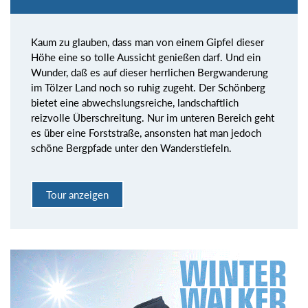
Kaum zu glauben, dass man von einem Gipfel dieser
Höhe eine so tolle Aussicht genießen darf. Und ein
Wunder, daß es auf dieser herrlichen Bergwanderung
im Tölzer Land noch so ruhig zugeht. Der Schönberg
bietet eine abwechslungsreiche, landschaftlich
reizvolle Überschreitung. Nur im unteren Bereich geht
es über eine Forststraße, ansonsten hat man jedoch
schöne Bergpfade unter den Wanderstiefeln.
Tour anzeigen