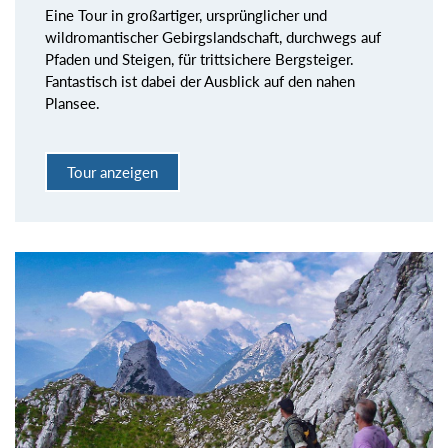
Eine Tour in großartiger, ursprünglicher und
wildromantischer Gebirgslandschaft, durchwegs auf
Pfaden und Steigen, für trittsichere Bergsteiger.
Fantastisch ist dabei der Ausblick auf den nahen
Plansee.
Tour anzeigen