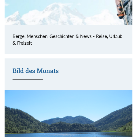
Berge, Menschen, Geschichten & News - Reise, Urlaub
& Freizeit
Bild des Monats