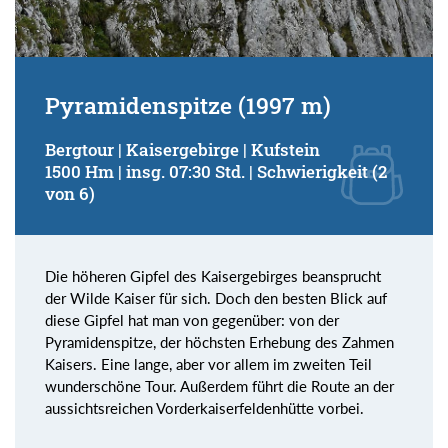
Pyramidenspitze (1997 m)
Bergtour | Kaisergebirge | Kufstein
1500 Hm | insg. 07:30 Std. | Schwierigkeit (2
von 6)
Die höheren Gipfel des Kaisergebirges beansprucht
der Wilde Kaiser für sich. Doch den besten Blick auf
diese Gipfel hat man von gegenüber: von der
Pyramidenspitze, der höchsten Erhebung des Zahmen
Kaisers. Eine lange, aber vor allem im zweiten Teil
wunderschöne Tour. Außerdem führt die Route an der
aussichtsreichen Vorderkaiserfeldenhütte vorbei.