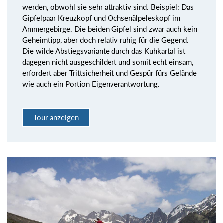
werden, obwohl sie sehr attraktiv sind. Beispiel: Das
Gipfelpaar Kreuzkopf und Ochsenälpeleskopf im
Ammergebirge. Die beiden Gipfel sind zwar auch kein
Geheimtipp, aber doch relativ ruhig für die Gegend.
Die wilde Abstiegsvariante durch das Kuhkartal ist
dagegen nicht ausgeschildert und somit echt einsam,
erfordert aber Trittsicherheit und Gespür fürs Gelände
wie auch ein Portion Eigenverantwortung.
Tour anzeigen