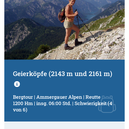
Geierköpfe (2143 m und 2161 m)
Bergtour | Ammergauer Alpen | Reutte
1200 Hm | insg. 06:00 Std. | Schwierigkeit (4
von 6)