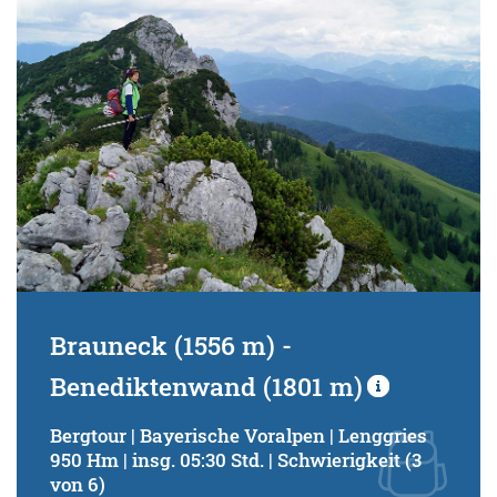
Brauneck (1556 m) -
Benediktenwand (1801 m)
Bergtour | Bayerische Voralpen | Lenggries
950 Hm | insg. 05:30 Std. | Schwierigkeit (3
von 6)