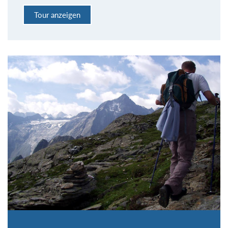
Tour anzeigen