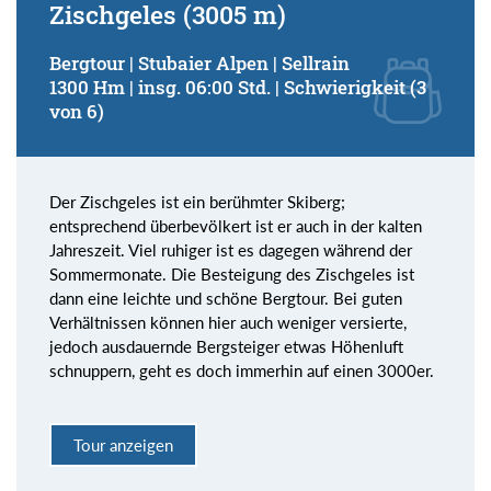
Zischgeles (3005 m)
Bergtour | Stubaier Alpen | Sellrain
1300 Hm | insg. 06:00 Std. | Schwierigkeit (3
von 6)
Der Zischgeles ist ein berühmter Skiberg;
entsprechend überbevölkert ist er auch in der kalten
Jahreszeit. Viel ruhiger ist es dagegen während der
Sommermonate. Die Besteigung des Zischgeles ist
dann eine leichte und schöne Bergtour. Bei guten
Verhältnissen können hier auch weniger versierte,
jedoch ausdauernde Bergsteiger etwas Höhenluft
schnuppern, geht es doch immerhin auf einen 3000er.
Tour anzeigen