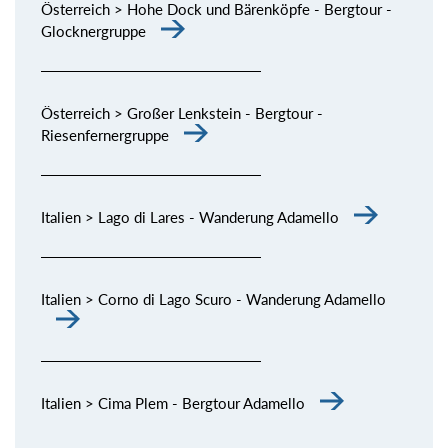
Österreich > Hohe Dock und Bärenköpfe - Bergtour -
Glocknergruppe
Österreich > Großer Lenkstein - Bergtour -
Riesenfernergruppe
Italien > Lago di Lares - Wanderung Adamello
Italien > Corno di Lago Scuro - Wanderung Adamello
Italien > Cima Plem - Bergtour Adamello