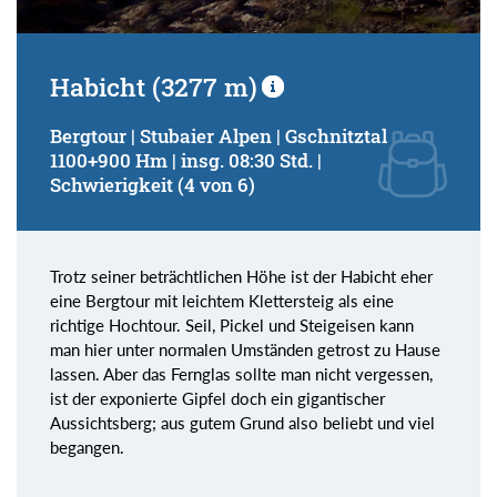
Habicht (3277 m)
Bergtour | Stubaier Alpen | Gschnitztal
1100+900 Hm | insg. 08:30 Std. |
Schwierigkeit (4 von 6)
Trotz seiner beträchtlichen Höhe ist der Habicht eher
eine Bergtour mit leichtem Klettersteig als eine
richtige Hochtour. Seil, Pickel und Steigeisen kann
man hier unter normalen Umständen getrost zu Hause
lassen. Aber das Fernglas sollte man nicht vergessen,
ist der exponierte Gipfel doch ein gigantischer
Aussichtsberg; aus gutem Grund also beliebt und viel
begangen.