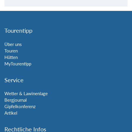
Tourentipp
Über uns
Touren
Hütten
MyTourentipp
Service
Wetter & Lawinenlage
Bergjournal
Gipfelkonferenz
Artikel
Rechtliche Infos