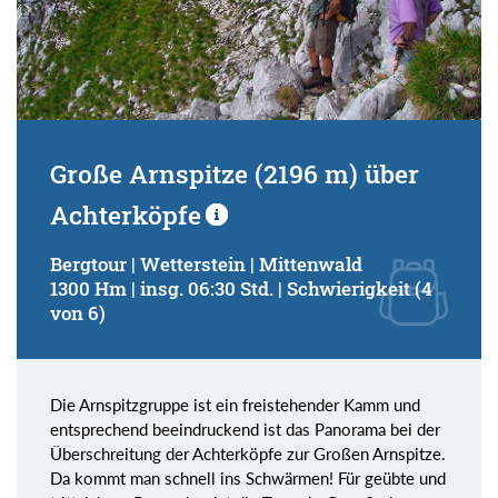
Große Arnspitze (2196 m) über
Achterköpfe
Bergtour | Wetterstein | Mittenwald
1300 Hm | insg. 06:30 Std. | Schwierigkeit (4
von 6)
Die Arnspitzgruppe ist ein freistehender Kamm und
entsprechend beeindruckend ist das Panorama bei der
Überschreitung der Achterköpfe zur Großen Arnspitze.
Da kommt man schnell ins Schwärmen! Für geübte und