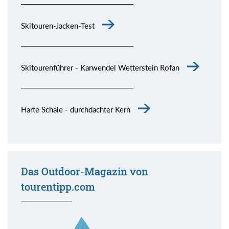
Skitouren-Jacken-Test
Skitourenführer - Karwendel Wetterstein Rofan
Harte Schale - durchdachter Kern
Das Outdoor-Magazin von
tourentipp.com